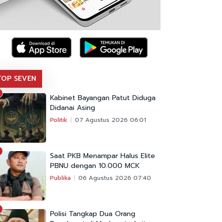
TOP SEVEN
Kabinet Bayangan Patut Diduga
Didanai Asing
Politik
07 Agustus 2026 06:01
Saat PKB Menampar Halus Elite
PBNU dengan 10.000 MCK
Publika
06 Agustus 2026 07:40
Polisi Tangkap Dua Orang