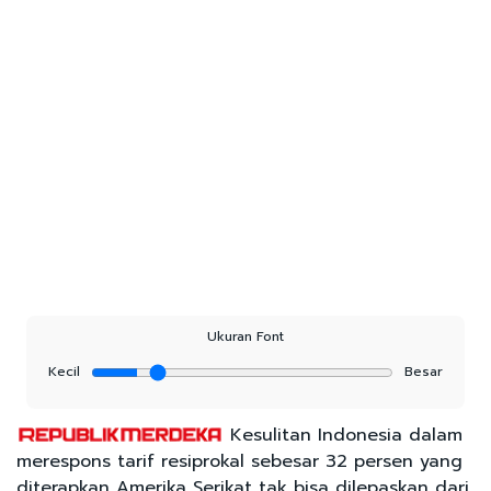
Ukuran Font
Kecil
Besar
Kesulitan Indonesia dalam
merespons tarif resiprokal sebesar 32 persen yang
diterapkan Amerika Serikat tak bisa dilepaskan dari