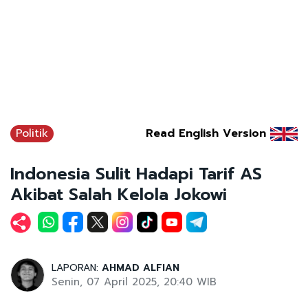
Politik
Read English Version
Indonesia Sulit Hadapi Tarif AS
Akibat Salah Kelola Jokowi
LAPORAN:
AHMAD ALFIAN
Senin, 07 April 2025, 20:40 WIB