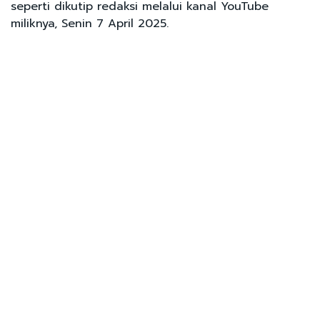
seperti dikutip redaksi melalui kanal YouTube
miliknya, Senin 7 April 2025.