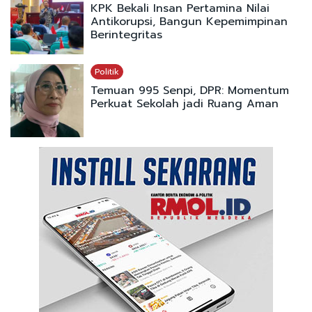
KPK Bekali Insan Pertamina Nilai
Antikorupsi, Bangun Kepemimpinan
Berintegritas
Politik
Temuan 995 Senpi, DPR: Momentum
Perkuat Sekolah jadi Ruang Aman