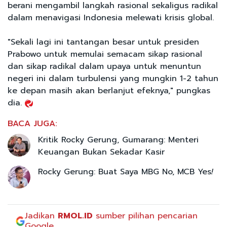
berani mengambil langkah rasional sekaligus radikal
dalam menavigasi Indonesia melewati krisis global.
"Sekali lagi ini tantangan besar untuk presiden
Prabowo untuk memulai semacam sikap rasional
dan sikap radikal dalam upaya untuk menuntun
negeri ini dalam turbulensi yang mungkin 1-2 tahun
ke depan masih akan berlanjut efeknya," pungkas
dia.
BACA JUGA:
Kritik Rocky Gerung, Gumarang: Menteri
Keuangan Bukan Sekadar Kasir
Rocky Gerung: Buat Saya MBG No, MCB Yes
!
Jadikan
RMOL.ID
sumber pilihan pencarian
Google