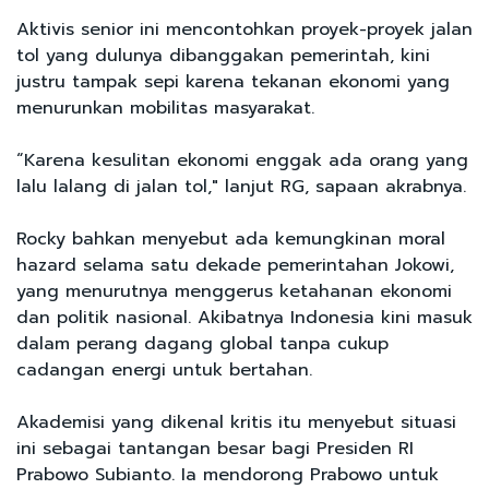
Aktivis senior ini mencontohkan proyek-proyek jalan
tol yang dulunya dibanggakan pemerintah, kini
justru tampak sepi karena tekanan ekonomi yang
menurunkan mobilitas masyarakat.
“Karena kesulitan ekonomi enggak ada orang yang
lalu lalang di jalan tol," lanjut RG, sapaan akrabnya.
Rocky bahkan menyebut ada kemungkinan moral
hazard selama satu dekade pemerintahan Jokowi,
yang menurutnya menggerus ketahanan ekonomi
dan politik nasional. Akibatnya Indonesia kini masuk
dalam perang dagang global tanpa cukup
cadangan energi untuk bertahan.
Akademisi yang dikenal kritis itu menyebut situasi
ini sebagai tantangan besar bagi Presiden RI
Prabowo Subianto. Ia mendorong Prabowo untuk