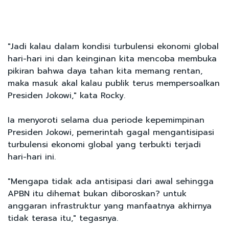
"Jadi kalau dalam kondisi turbulensi ekonomi global
hari-hari ini dan keinginan kita mencoba membuka
pikiran bahwa daya tahan kita memang rentan,
maka masuk akal kalau publik terus mempersoalkan
Presiden Jokowi," kata Rocky.
Ia menyoroti selama dua periode kepemimpinan
Presiden Jokowi, pemerintah gagal mengantisipasi
turbulensi ekonomi global yang terbukti terjadi
hari-hari ini.
"Mengapa tidak ada antisipasi dari awal sehingga
APBN itu dihemat bukan diboroskan? untuk
anggaran infrastruktur yang manfaatnya akhirnya
tidak terasa itu," tegasnya.