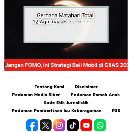
Mute
Tentang Kami
Disclaimer
Pedoman Media Siber
Pedoman Ramah Anak
Kode Etik Jurnalistik
Pedoman Pemberitaan Isu Keberagaman
RSS