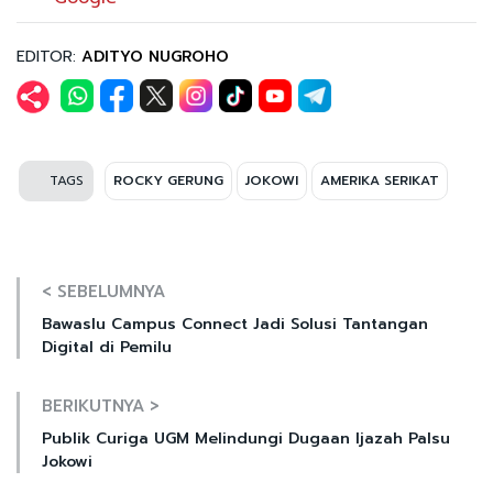
EDITOR:
ADITYO NUGROHO
TAGS
ROCKY GERUNG
JOKOWI
AMERIKA SERIKAT
< SEBELUMNYA
Bawaslu Campus Connect Jadi Solusi Tantangan
Digital di Pemilu
BERIKUTNYA >
Publik Curiga UGM Melindungi Dugaan Ijazah Palsu
Jokowi