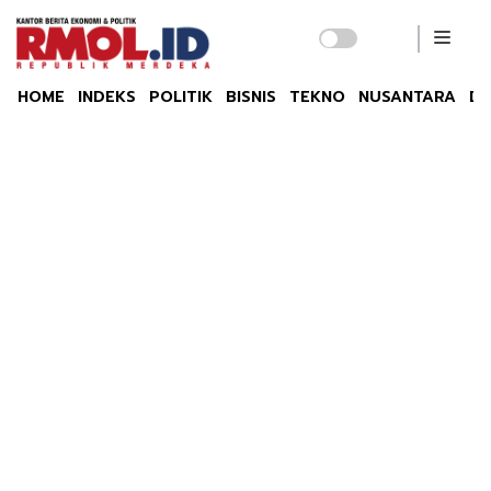
HOME
INDEKS
POLITIK
BISNIS
TEKNO
NUSANTARA
DU