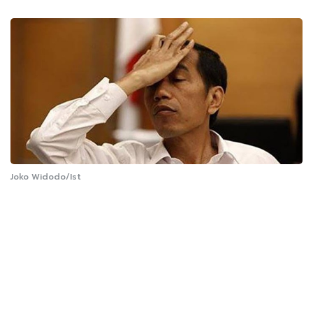
Joko Widodo/Ist