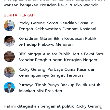
warisan kebijakan Presiden ke-7 RI Joko Widodo.
BERITA TERKAIT:
Rocky Gerung Soroti Keadilan Sosial di
Tengah Kekhawatiran Ekonomi Nasional
Kehadiran Gibran Bikin Kepuasan Publik
terhadap Prabowo Menurun
BPK hingga Auditor Publik Harus Pakai Satu
Standar Penghitungan Kerugian Negara
Rocky Gerung: Purbaya Cuma Kasir dan
Kemampuannya Sangat Terbatas
Purbaya Tidak Punya Backup Politik untuk
Jalankan Misi Presiden
Hal ini ditegaskan pengamat politik Rocky Gerung