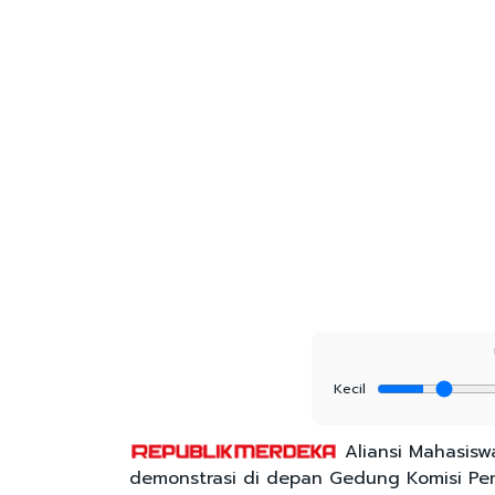
Kecil
Aliansi Mahasisw
demonstrasi di depan Gedung Komisi Pem