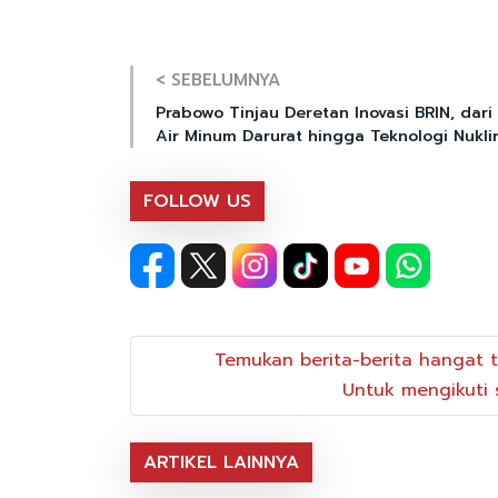
< SEBELUMNYA
Prabowo Tinjau Deretan Inovasi BRIN, dari
Air Minum Darurat hingga Teknologi Nukli
FOLLOW US
Temukan berita-berita hangat t
Untuk mengikuti s
ARTIKEL LAINNYA