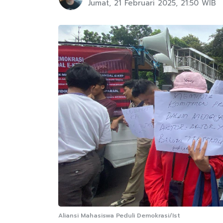
Jumat, 21 Februari 2025, 21:50 WIB
Aliansi Mahasiswa Peduli Demokrasi/Ist