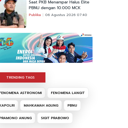
Saat PKB Menampar Halus Elite
PBNU dengan 10.000 MCK
Publika
06 Agustus 2026 07:40
TRENDING TAGS
FENOMENA ASTRONOMI
FENOMENA LANGIT
KAPOLRI
MAHKAMAH AGUNG
PBNU
PRAMONO ANUNG
SIGIT PRABOWO