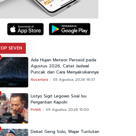
TOP SEVEN
Ada Hujan Meteor Perseid pada
Agustus 2026, Catat Jadwal
Puncak dan Cara Menyaksikannya
Nusantara
05 Agustus 2026 16:37
Listyo Sigit Legowo Soal Isu
Pergantian Kapolri
Politik
05 Agustus 2026 15:00
Dekat Geng Solo, Wajar Tuntutan