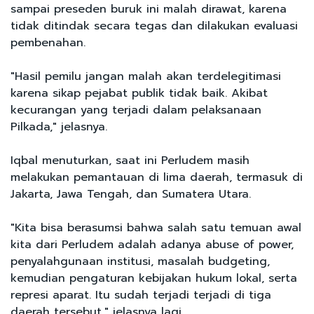
sampai preseden buruk ini malah dirawat, karena
tidak ditindak secara tegas dan dilakukan evaluasi
pembenahan.
"Hasil pemilu jangan malah akan terdelegitimasi
karena sikap pejabat publik tidak baik. Akibat
kecurangan yang terjadi dalam pelaksanaan
Pilkada," jelasnya.
Iqbal menuturkan, saat ini Perludem masih
melakukan pemantauan di lima daerah, termasuk di
Jakarta, Jawa Tengah, dan Sumatera Utara.
"Kita bisa berasumsi bahwa salah satu temuan awal
kita dari Perludem adalah adanya abuse of power,
penyalahgunaan institusi, masalah budgeting,
kemudian pengaturan kebijakan hukum lokal, serta
represi aparat. Itu sudah terjadi terjadi di tiga
daerah tersebut," jelasnya lagi.