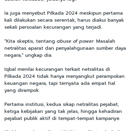
Ia juga menyebut Pilkada 2024 meskipun pertama
kali dilakukan secara serentak, harus diakui banyak
sekali persoalan kecurangan yang terjadi.
"Kita skeptis, tentang
abuse of power.
Masalah
netralitas aparat dan penyalahgunaan sumber daya
negara," ungkap dia.
Iqbal menilai kecurangan terkait netralitas di
Pilkada 2024 tidak hanya menyangkut perampokan
keuangan negara, tapi ternyata ada empat hal
yang dirampok.
Pertama institusi, kedua sikap netralitas pejabat,
ketiga kebijakan yang tak jelas, hingga kehadiran
pejabat publik aktif di tempat-tempat kampanye.