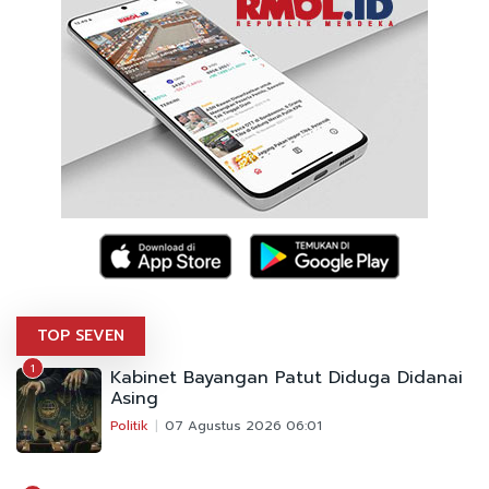
TOP SEVEN
1
Kabinet Bayangan Patut Diduga Didanai
Asing
Politik
07 Agustus 2026 06:01