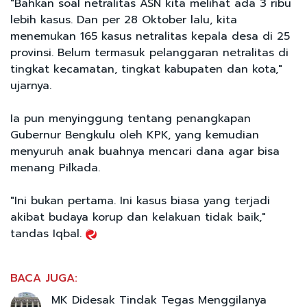
"Bahkan soal netralitas ASN kita melihat ada 3 ribu
lebih kasus. Dan per 28 Oktober lalu, kita
menemukan 165 kasus netralitas kepala desa di 25
provinsi. Belum termasuk pelanggaran netralitas di
tingkat kecamatan, tingkat kabupaten dan kota,"
ujarnya.
Ia pun menyinggung tentang penangkapan
Gubernur Bengkulu oleh KPK, yang kemudian
menyuruh anak buahnya mencari dana agar bisa
menang Pilkada.
"Ini bukan pertama. Ini kasus biasa yang terjadi
akibat budaya korup dan kelakuan tidak baik,"
tandas Iqbal.
BACA JUGA:
MK Didesak Tindak Tegas Menggilanya