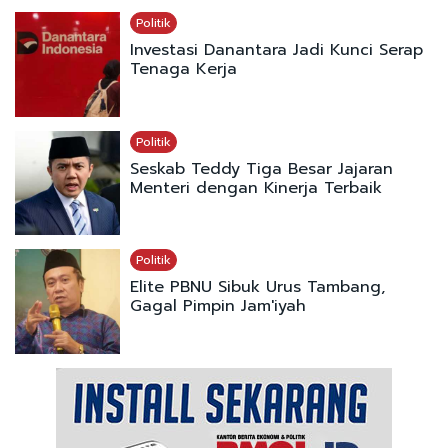
Politik
Investasi Danantara Jadi Kunci Serap
Tenaga Kerja
Politik
Seskab Teddy Tiga Besar Jajaran
Menteri dengan Kinerja Terbaik
Politik
Elite PBNU Sibuk Urus Tambang,
Gagal Pimpin Jam'iyah