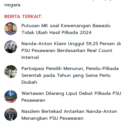
negara.
BERITA TERKAIT:
Putusan MK soal Kewenangan Bawaslu
Tidak Ubah Hasil Pilkada 2024
Nanda-Anton Klaim Unggul 59,25 Persen di
PSU Pesawaran Berdasarkan Real Count
Internal
Partisipasi Pemilih Menurun, Pemilu-Pilkada
Serentak pada Tahun yang Sama Perlu
Diubah
Wartawan Dilarang Liput Debat Pilkada PSU
Pesawaran
Nasdem Bertekad Antarkan Nanda-Anton
Menangkan PSU Pesawaran