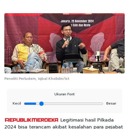
Peneliti Perludem, Iqbal Kholidin/Ist
Ukuran Font
Kecil
Besar
Legitimasi hasil Pilkada
2024 bisa terancam akibat kesalahan para pejabat