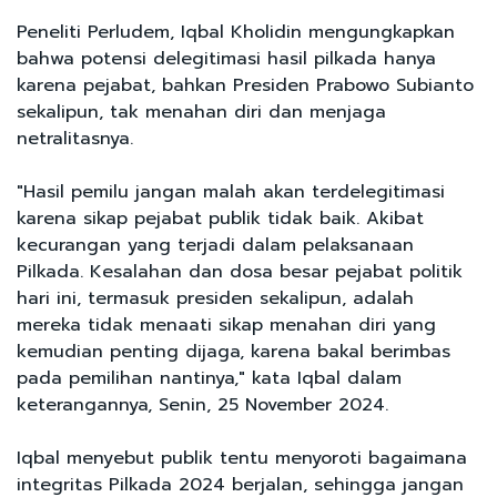
Peneliti Perludem, Iqbal Kholidin mengungkapkan
bahwa potensi delegitimasi hasil pilkada hanya
karena pejabat, bahkan Presiden Prabowo Subianto
sekalipun, tak menahan diri dan menjaga
netralitasnya.
"Hasil pemilu jangan malah akan terdelegitimasi
karena sikap pejabat publik tidak baik. Akibat
kecurangan yang terjadi dalam pelaksanaan
Pilkada. Kesalahan dan dosa besar pejabat politik
hari ini, termasuk presiden sekalipun, adalah
mereka tidak menaati sikap menahan diri yang
kemudian penting dijaga, karena bakal berimbas
pada pemilihan nantinya," kata Iqbal dalam
keterangannya, Senin, 25 November 2024.
Iqbal menyebut publik tentu menyoroti bagaimana
integritas Pilkada 2024 berjalan, sehingga jangan