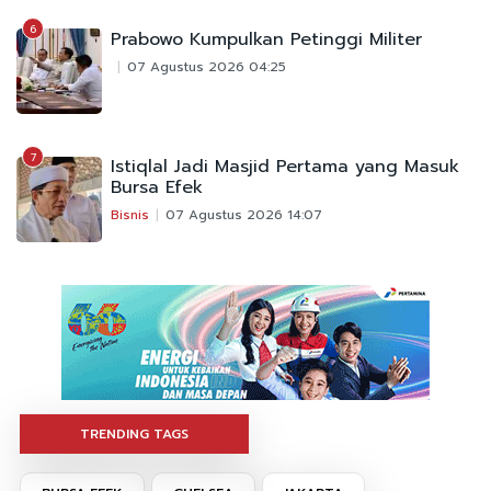
6
Prabowo Kumpulkan Petinggi Militer
07 Agustus 2026 04:25
7
Istiqlal Jadi Masjid Pertama yang Masuk
Bursa Efek
Bisnis
07 Agustus 2026 14:07
TRENDING TAGS