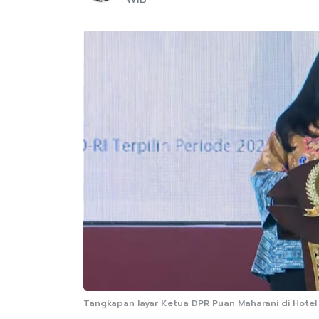
Tangkapan layar Ketua DPR Puan Maharani di Hotel