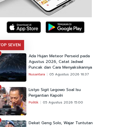
TOP SEVEN
Ada Hujan Meteor Perseid pada
Agustus 2026, Catat Jadwal
Puncak dan Cara Menyaksikannya
Nusantara
05 Agustus 2026 16:37
Listyo Sigit Legowo Soal Isu
Pergantian Kapolri
Politik
05 Agustus 2026 15:00
Dekat Geng Solo, Wajar Tuntutan