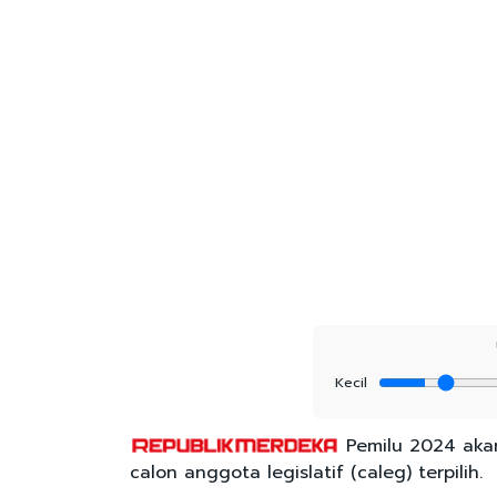
Kecil
Pemilu 2024 aka
calon anggota legislatif (caleg) terpilih.