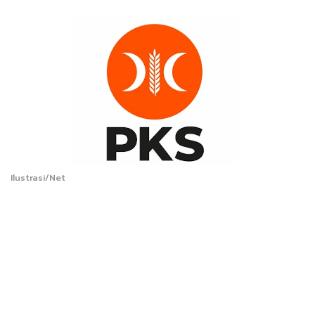
Ilustrasi/Net