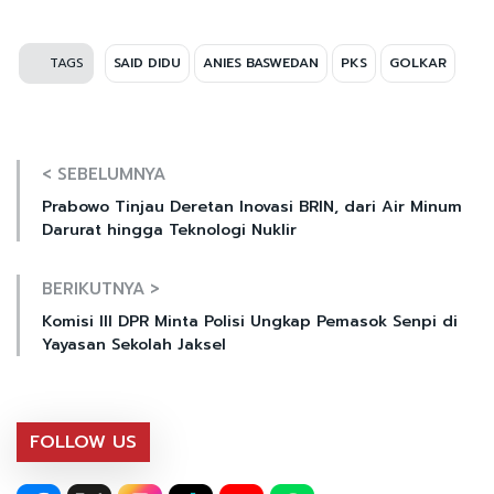
TAGS
SAID DIDU
ANIES BASWEDAN
PKS
GOLKAR
< SEBELUMNYA
Prabowo Tinjau Deretan Inovasi BRIN, dari Air Minum
Darurat hingga Teknologi Nuklir
BERIKUTNYA >
Komisi III DPR Minta Polisi Ungkap Pemasok Senpi di
Yayasan Sekolah Jaksel
FOLLOW US