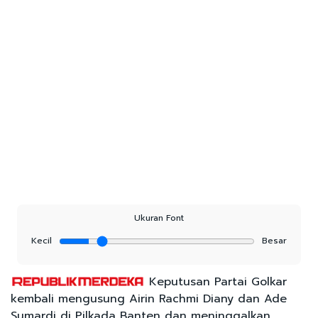
Ukuran Font
Kecil
Besar
Keputusan Partai Golkar
kembali mengusung Airin Rachmi Diany dan Ade
Sumardi di Pilkada Banten dan meninggalkan