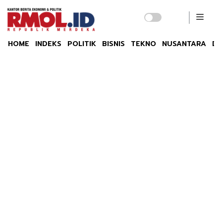
HOME
INDEKS
POLITIK
BISNIS
TEKNO
NUSANTARA
DU