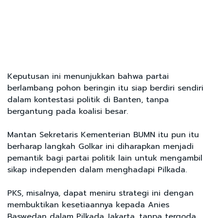
Keputusan ini menunjukkan bahwa partai
berlambang pohon beringin itu siap berdiri sendiri
dalam kontestasi politik di Banten, tanpa
bergantung pada koalisi besar.
Mantan Sekretaris Kementerian BUMN itu pun itu
berharap langkah Golkar ini diharapkan menjadi
pemantik bagi partai politik lain untuk mengambil
sikap independen dalam menghadapi Pilkada.
PKS, misalnya, dapat meniru strategi ini dengan
membuktikan kesetiaannya kepada Anies
Baswedan dalam Pilkada Jakarta, tanpa tergoda