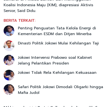
Koalisi Indonesia Maju (KIM), diapresiasi Aktivis
Senior, Said Didu.
BERITA TERKAIT:
Penting Penguatan Tata Kelola Energi di
Kementerian ESDM dan Ditjen Minerba
Dinasti Politik Jokowi Mulai Kehilangan Taji
Jokowi Intervensi Prabowo soal Kabinet
Jelang Pelantikan Presiden
Jokowi Tidak Rela Kehilangan Kekuasaan
Safari Politik Jokowi Dimodali Oligarki hingga
Mafia Judol