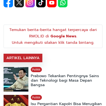
Temukan berita-berita hangat terpercaya dari
RMOL.ID di
Google News
.
Untuk mengikuti silakan klik tanda bintang.
ARTIKEL LAINNYA
Politik
Prabowo Tekankan Pentingnya Sains
dan Teknologi bagi Masa Depan
Bangsa
Politik
Isu Pergantian Kapolri Bisa Merugikan