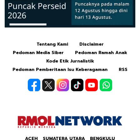
Tentang Kami
Disclaimer
Mute
Pedoman Media Siber
Pedoman Ramah Anak
Kode Etik Jurnalistik
Pedoman Pemberitaan Isu Keberagaman
RSS
ACEH
SUMATERA UTARA
BENGKULU