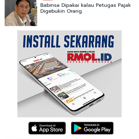
Babinsa Dipakai kalau Petugas Pajak
Digebukin Orang