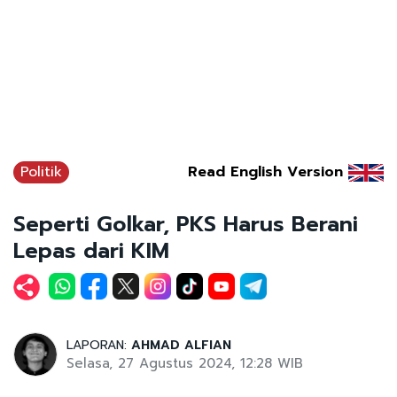
Politik
Read English Version
Seperti Golkar, PKS Harus Berani
Lepas dari KIM
LAPORAN:
AHMAD ALFIAN
Selasa, 27 Agustus 2024, 12:28 WIB