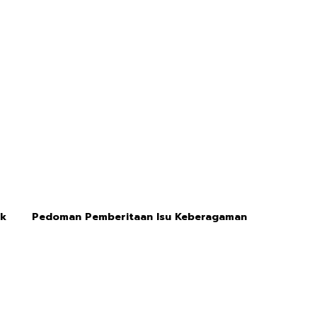
ik
Pedoman Pemberitaan Isu Keberagaman