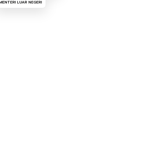
MENTERI LUAR NEGERI