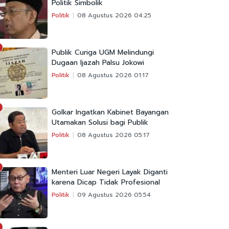
Politik Simbolik
Politik
08 Agustus 2026 04:25
Publik Curiga UGM Melindungi
Dugaan Ijazah Palsu Jokowi
Politik
08 Agustus 2026 01:17
Golkar Ingatkan Kabinet Bayangan
Utamakan Solusi bagi Publik
Politik
08 Agustus 2026 05:17
Menteri Luar Negeri Layak Diganti
karena Dicap Tidak Profesional
Politik
09 Agustus 2026 05:54