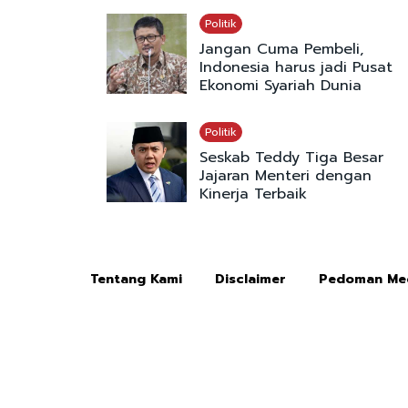
Politik
Jangan Cuma Pembeli,
Indonesia harus jadi Pusat
Ekonomi Syariah Dunia
Politik
Seskab Teddy Tiga Besar
Jajaran Menteri dengan
Kinerja Terbaik
Tentang Kami
Disclaimer
Pedoman Med