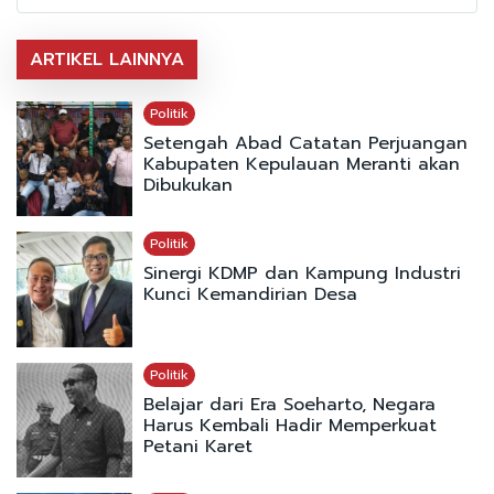
ARTIKEL LAINNYA
Politik
Setengah Abad Catatan Perjuangan
Kabupaten Kepulauan Meranti akan
Dibukukan
Politik
Sinergi KDMP dan Kampung Industri
Kunci Kemandirian Desa
Politik
Belajar dari Era Soeharto, Negara
Harus Kembali Hadir Memperkuat
Petani Karet