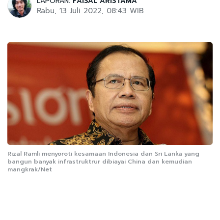
LAPORAN:
FAISAL ARISTAMA
Rabu, 13 Juli 2022, 08:43 WIB
Rizal Ramli menyoroti kesamaan Indonesia dan Sri Lanka yang
bangun banyak infrastruktrur dibiayai China dan kemudian
mangkrak/Net