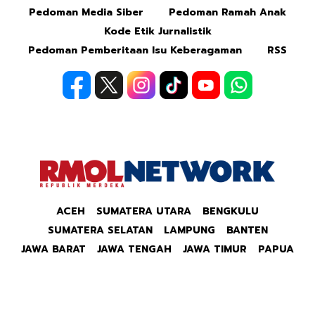
Pedoman Media Siber
Pedoman Ramah Anak
Kode Etik Jurnalistik
Pedoman Pemberitaan Isu Keberagaman
RSS
ACEH
SUMATERA UTARA
BENGKULU
SUMATERA SELATAN
LAMPUNG
BANTEN
JAWA BARAT
JAWA TENGAH
JAWA TIMUR
PAPUA