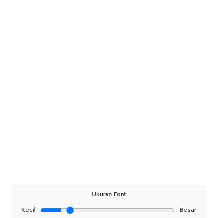
Ukuran Font
Kecil
Besar