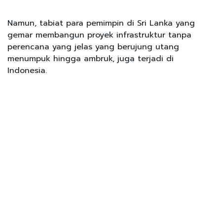
Namun, tabiat para pemimpin di Sri Lanka yang
gemar membangun proyek infrastruktur tanpa
perencana yang jelas yang berujung utang
menumpuk hingga ambruk, juga terjadi di
Indonesia.