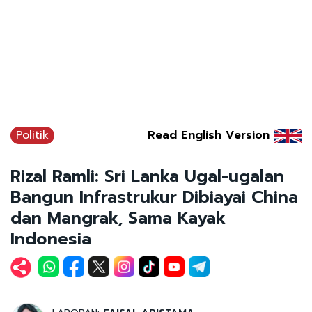
Politik
Read English Version
Rizal Ramli: Sri Lanka Ugal-ugalan
Bangun Infrastrukur Dibiayai China
dan Mangrak, Sama Kayak
Indonesia