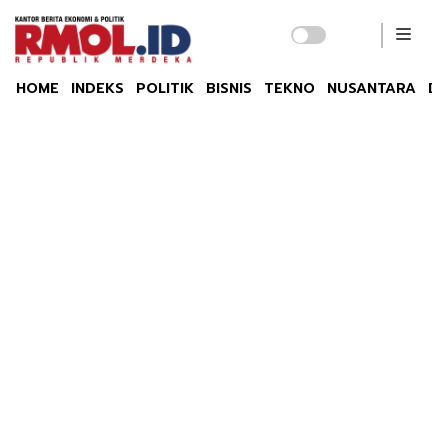
HOME
INDEKS
POLITIK
BISNIS
TEKNO
NUSANTARA
DU