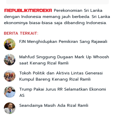
Perekonomian Sri Lanka
dengan Indonesia memang jauh berbeda. Sri Lanka
ekonominya biasa-biasa saja dibanding Indonesia.
BERITA TERKAIT:
FJN Menghidupkan Pemikiran Sang Rajawali
Mahfud Singgung Dugaan Mark Up Whoosh
saat Kenang Rizal Ramli
Tokoh Politik dan Aktivis Lintas Generasi
Kumpul Bareng Kenang Rizal Ramli
Trump Pakai Jurus RR Selamatkan Ekonomi
AS
Seandainya Masih Ada Rizal Ramli