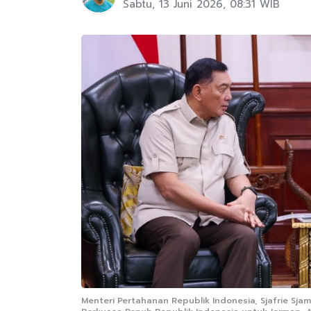
Sabtu, 13 Juni 2026, 08:31 WIB
Menteri Pertahanan Republik Indonesia, Sjafrie Sj