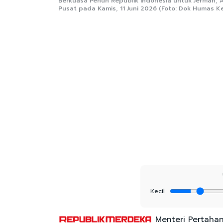
Berkuasa Penuh Republik Indonesia untuk Jerman, Ab
Pusat pada Kamis, 11 Juni 2026 (Foto: Dok Humas 
Kecil
Menteri Pertahan