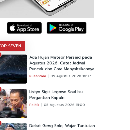
TOP SEVEN
Ada Hujan Meteor Perseid pada
Agustus 2026, Catat Jadwal
Puncak dan Cara Menyaksikannya
Nusantara
05 Agustus 2026 16:37
Listyo Sigit Legowo Soal Isu
Pergantian Kapolri
Politik
05 Agustus 2026 15:00
Dekat Geng Solo, Wajar Tuntutan