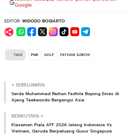
Google
EDITOR:
WIDODO BOGIARTO
TAGS
PMII
GOLF
FATHAN SUBCHI
< SEBELUMNYA
Serda Muhammad Raihan Fadhila Boyong Emas di
Ajang Taekwondo Bergengsi Asia
BERIKUTNYA >
Klasemen Piala AFF 2026 Jelang Indonesia Vs
Vietnam, Garuda Berpeluang Gusur Singapura