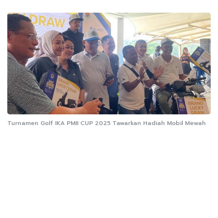
Turnamen Golf IKA PMII CUP 2025 Tawarkan Hadiah Mobil Mewah