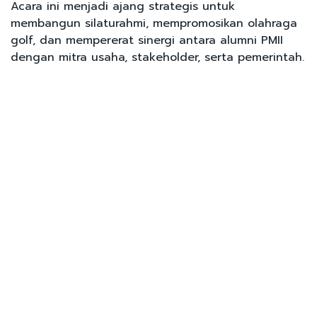
Acara ini menjadi ajang strategis untuk
membangun silaturahmi, mempromosikan olahraga
golf, dan mempererat sinergi antara alumni PMII
dengan mitra usaha, stakeholder, serta pemerintah.