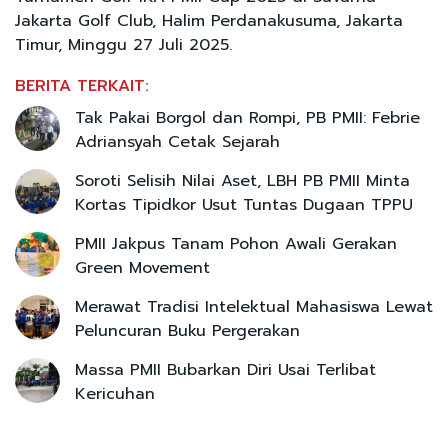
Jakarta Golf Club, Halim Perdanakusuma, Jakarta
Timur, Minggu 27 Juli 2025.
BERITA TERKAIT:
Tak Pakai Borgol dan Rompi, PB PMII: Febrie
Adriansyah Cetak Sejarah
Soroti Selisih Nilai Aset, LBH PB PMII Minta
Kortas Tipidkor Usut Tuntas Dugaan TPPU
PMII Jakpus Tanam Pohon Awali Gerakan
Green Movement
Merawat Tradisi Intelektual Mahasiswa Lewat
Peluncuran Buku Pergerakan
Massa PMII Bubarkan Diri Usai Terlibat
Kericuhan