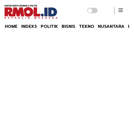
HOME
INDEKS
POLITIK
BISNIS
TEKNO
NUSANTARA
DU