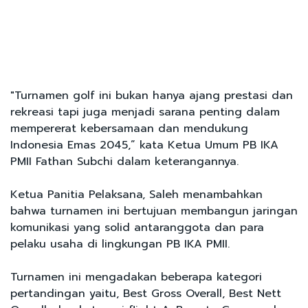
"Turnamen golf ini bukan hanya ajang prestasi dan
rekreasi tapi juga menjadi sarana penting dalam
mempererat kebersamaan dan mendukung
Indonesia Emas 2045,” kata Ketua Umum PB IKA
PMII Fathan Subchi dalam keterangannya.
Ketua Panitia Pelaksana, Saleh menambahkan
bahwa turnamen ini bertujuan membangun jaringan
komunikasi yang solid antaranggota dan para
pelaku usaha di lingkungan PB IKA PMII.
Turnamen ini mengadakan beberapa kategori
pertandingan yaitu, Best Gross Overall, Best Nett