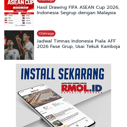
Hasil Drawing FIFA ASEAN Cup 2026,
Indonesia Segrup dengan Malaysia
Olahraga
Jadwal Timnas Indonesia Piala AFF
2026 Fase Grup, Usai Tekuk Kamboja