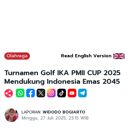
Olahraga
Read English Version
Turnamen Golf IKA PMII CUP 2025
Mendukung Indonesia Emas 2045
LAPORAN:
WIDODO BOGIARTO
Minggu, 27 Juli 2025, 23:15 WIB