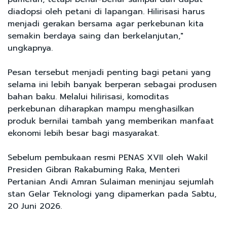
diadopsi oleh petani di lapangan. Hilirisasi harus
menjadi gerakan bersama agar perkebunan kita
semakin berdaya saing dan berkelanjutan,"
ungkapnya.
Pesan tersebut menjadi penting bagi petani yang
selama ini lebih banyak berperan sebagai produsen
bahan baku. Melalui hilirisasi, komoditas
perkebunan diharapkan mampu menghasilkan
produk bernilai tambah yang memberikan manfaat
ekonomi lebih besar bagi masyarakat.
Sebelum pembukaan resmi PENAS XVII oleh Wakil
Presiden Gibran Rakabuming Raka, Menteri
Pertanian Andi Amran Sulaiman meninjau sejumlah
stan Gelar Teknologi yang dipamerkan pada Sabtu,
20 Juni 2026.