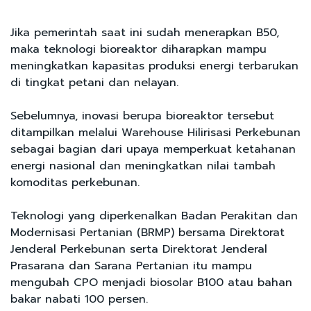
Jika pemerintah saat ini sudah menerapkan B50,
maka teknologi bioreaktor diharapkan mampu
meningkatkan kapasitas produksi energi terbarukan
di tingkat petani dan nelayan.
Sebelumnya, inovasi berupa bioreaktor tersebut
ditampilkan melalui Warehouse Hilirisasi Perkebunan
sebagai bagian dari upaya memperkuat ketahanan
energi nasional dan meningkatkan nilai tambah
komoditas perkebunan.
Teknologi yang diperkenalkan Badan Perakitan dan
Modernisasi Pertanian (BRMP) bersama Direktorat
Jenderal Perkebunan serta Direktorat Jenderal
Prasarana dan Sarana Pertanian itu mampu
mengubah CPO menjadi biosolar B100 atau bahan
bakar nabati 100 persen.