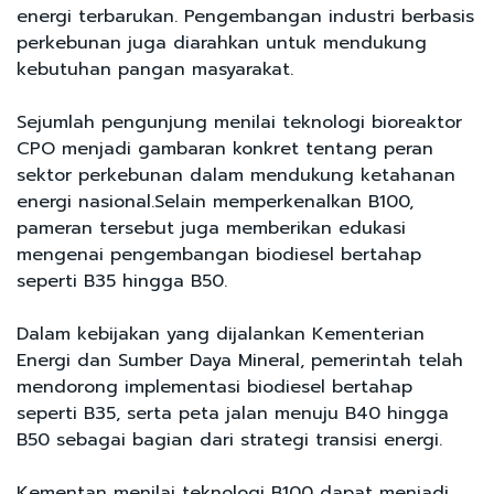
energi terbarukan. Pengembangan industri berbasis
perkebunan juga diarahkan untuk mendukung
kebutuhan pangan masyarakat.
Sejumlah pengunjung menilai teknologi bioreaktor
CPO menjadi gambaran konkret tentang peran
sektor perkebunan dalam mendukung ketahanan
energi nasional.Selain memperkenalkan B100,
pameran tersebut juga memberikan edukasi
mengenai pengembangan biodiesel bertahap
seperti B35 hingga B50.
Dalam kebijakan yang dijalankan Kementerian
Energi dan Sumber Daya Mineral, pemerintah telah
mendorong implementasi biodiesel bertahap
seperti B35, serta peta jalan menuju B40 hingga
B50 sebagai bagian dari strategi transisi energi.
Kementan menilai teknologi B100 dapat menjadi