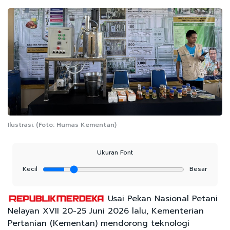
Ilustrasi. (Foto: Humas Kementan)
Ukuran Font
Kecil
Besar
Usai Pekan Nasional Petani
Nelayan XVII 20-25 Juni 2026 lalu, Kementerian
Pertanian (Kementan) mendorong teknologi