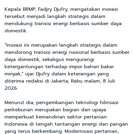
Kepala BRMP, Fadjry Djufry, mengatakan inovasi
tersebut menjadi langkah strategis dalam
mendukung transisi energi berbasis sumber daya
domestik.
"Inovasi ini merupakan langkah strategis dalam
mendorong transisi energi nasional berbasis sumber
daya domestik, sekaligus mengurangi
ketergantungan terhadap impor bahan bakar
minyak," ujar Djufry dalam keterangan yang
diterima redaksi di Jakarta, Rabu malam, 8 Juli
2026.
Menurut dia, pengembangan teknologi hilirisasi
perkebunan merupakan bagian dari upaya
memperkuat kemandirian sektor pertanian
Indonesia di tengah tantangan energi dan pangan
yang terus berkembang. Modernisasi pertanian,