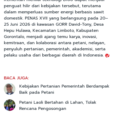
penguat hilir dari kebijakan tersebut, terutama
dalam memperluas sumber energi berbasis sawit
domestik. PENAS XVII yang berlangsung pada 20–
25 Juni 2026 di kawasan GORR David-Tony, Desa
Hepu Hulawa, Kecamatan Limboto, Kabupaten
Gorontalo, menjadi ajang temu karya, inovasi,
kemitraan, dan kolaborasi antara petani, nelayan,
penyuluh pertanian, pemerintah, akademisi, serta
pelaku usaha dari berbagai daerah di Indonesia.
BACA JUGA:
Kebijakan Pertanian Pemerintah Berdampak
Baik pada Petani
Petani Laoli Bertahan di Lahan, Tolak
Rencana Pengosongan