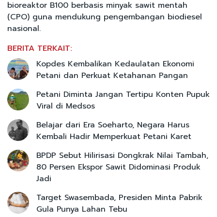
bioreaktor B100 berbasis minyak sawit mentah
(CPO) guna mendukung pengembangan biodiesel
nasional.
BERITA TERKAIT:
Kopdes Kembalikan Kedaulatan Ekonomi
Petani dan Perkuat Ketahanan Pangan
Petani Diminta Jangan Tertipu Konten Pupuk
Viral di Medsos
Belajar dari Era Soeharto, Negara Harus
Kembali Hadir Memperkuat Petani Karet
BPDP Sebut Hilirisasi Dongkrak Nilai Tambah,
80 Persen Ekspor Sawit Didominasi Produk
Jadi
Target Swasembada, Presiden Minta Pabrik
Gula Punya Lahan Tebu