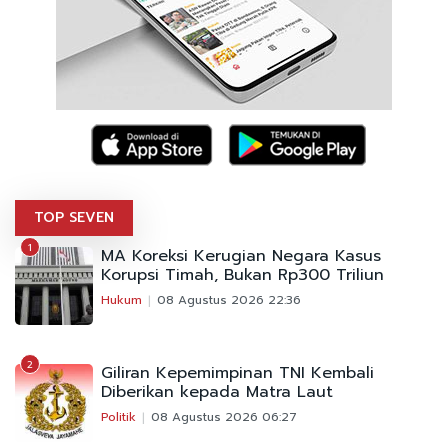
TOP SEVEN
1
MA Koreksi Kerugian Negara Kasus
Korupsi Timah, Bukan Rp300 Triliun
Hukum
08 Agustus 2026 22:36
2
Giliran Kepemimpinan TNI Kembali
Diberikan kepada Matra Laut
Politik
08 Agustus 2026 06:27