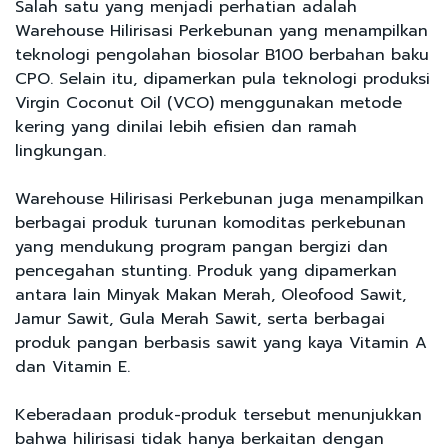
Salah satu yang menjadi perhatian adalah
Warehouse Hilirisasi Perkebunan yang menampilkan
teknologi pengolahan biosolar B100 berbahan baku
CPO. Selain itu, dipamerkan pula teknologi produksi
Virgin Coconut Oil (VCO) menggunakan metode
kering yang dinilai lebih efisien dan ramah
lingkungan.
Warehouse Hilirisasi Perkebunan juga menampilkan
berbagai produk turunan komoditas perkebunan
yang mendukung program pangan bergizi dan
pencegahan stunting. Produk yang dipamerkan
antara lain Minyak Makan Merah, Oleofood Sawit,
Jamur Sawit, Gula Merah Sawit, serta berbagai
produk pangan berbasis sawit yang kaya Vitamin A
dan Vitamin E.
Keberadaan produk-produk tersebut menunjukkan
bahwa hilirisasi tidak hanya berkaitan dengan