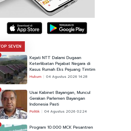
TOP SEVEN
Kejati NTT Dalami Dugaan
Keterlibatan Pejabat Negara di
Kasus Rumah Eks Pejuang Timtim
Hukum
04 Agustus 2026 14:28
Usai Kabinet Bayangan, Muncul
Gerakan Parlemen Bayangan
Indonesia Pasti
Politik
04 Agustus 2026 02:24
Program 10.000 MCK Pesantren