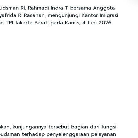
udsman RI, Rahmadi Indra T bersama Anggota
afrida R. Rasahan, mengunjungi Kantor Imigrasi
n TPI Jakarta Barat, pada Kamis, 4 Juni 2026.
kan, kunjungannya tersebut bagian dari fungsi
udsman terhadap penyelenggaraan pelayanan