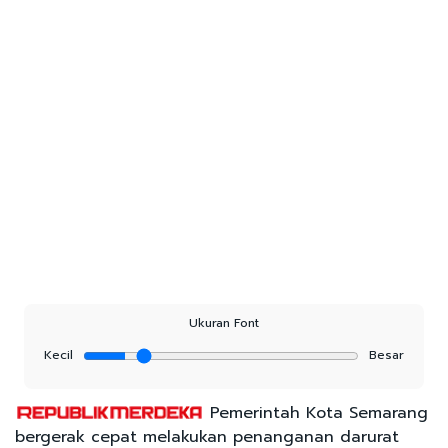
Ukuran Font
Kecil
Besar
Pemerintah Kota Semarang
bergerak cepat melakukan penanganan darurat