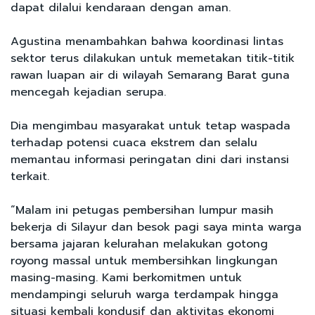
dapat dilalui kendaraan dengan aman.
Agustina menambahkan bahwa koordinasi lintas
sektor terus dilakukan untuk memetakan titik-titik
rawan luapan air di wilayah Semarang Barat guna
mencegah kejadian serupa.
Dia mengimbau masyarakat untuk tetap waspada
terhadap potensi cuaca ekstrem dan selalu
memantau informasi peringatan dini dari instansi
terkait.
“Malam ini petugas pembersihan lumpur masih
bekerja di Silayur dan besok pagi saya minta warga
bersama jajaran kelurahan melakukan gotong
royong massal untuk membersihkan lingkungan
masing-masing. Kami berkomitmen untuk
mendampingi seluruh warga terdampak hingga
situasi kembali kondusif dan aktivitas ekonomi