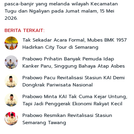
pasca-banjir yang melanda wilayah Kecamatan
Tugu dan Ngaliyan pada Jumat malam, 15 Mei
2026.
BERITA TERKAIT:
Tak Sekadar Acara Formal, Mubes BMK 1957
Hadirkan City Tour di Semarang
Prabowo Prihatin Banyak Pemuda Idap
Kanker Paru, Singgung Bahaya Atap Asbes
Prabowo Pacu Revitalisasi Stasiun KAI Demi
Dongkrak Pariwisata Nasional
Prabowo Minta KAI Tak Cuma Kejar Untung,
Tapi Jadi Penggerak Ekonomi Rakyat Kecil
Prabowo Resmikan Revitalisasi Stasiun
Semarang Tawang