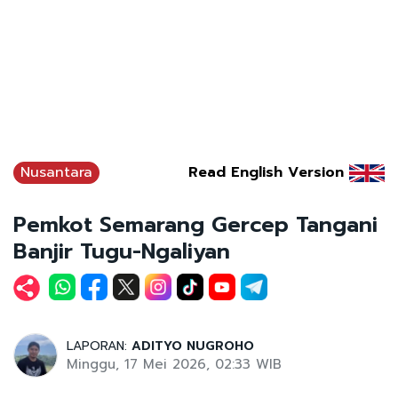
Nusantara
Read English Version
Pemkot Semarang Gercep Tangani
Banjir Tugu-Ngaliyan
LAPORAN:
ADITYO NUGROHO
Minggu, 17 Mei 2026, 02:33 WIB