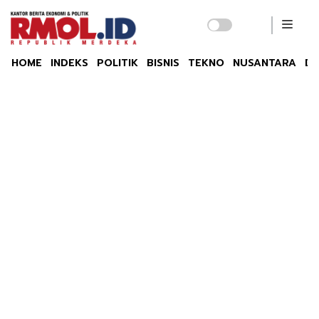
HOME
INDEKS
POLITIK
BISNIS
TEKNO
NUSANTARA
DU