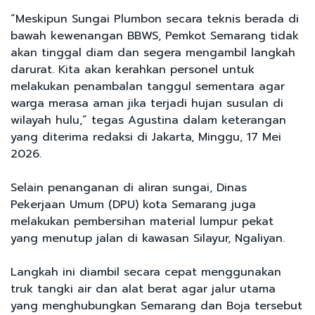
“Meskipun Sungai Plumbon secara teknis berada di
bawah kewenangan BBWS, Pemkot Semarang tidak
akan tinggal diam dan segera mengambil langkah
darurat. Kita akan kerahkan personel untuk
melakukan penambalan tanggul sementara agar
warga merasa aman jika terjadi hujan susulan di
wilayah hulu,” tegas Agustina dalam keterangan
yang diterima redaksi di Jakarta, Minggu, 17 Mei
2026.
Selain penanganan di aliran sungai, Dinas
Pekerjaan Umum (DPU) kota Semarang juga
melakukan pembersihan material lumpur pekat
yang menutup jalan di kawasan Silayur, Ngaliyan.
Langkah ini diambil secara cepat menggunakan
truk tangki air dan alat berat agar jalur utama
yang menghubungkan Semarang dan Boja tersebut