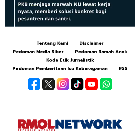
Tentang Kami
Disclaimer
Mute
Pedoman Media Siber
Pedoman Ramah Anak
Kode Etik Jurnalistik
Pedoman Pemberitaan Isu Keberagaman
RSS