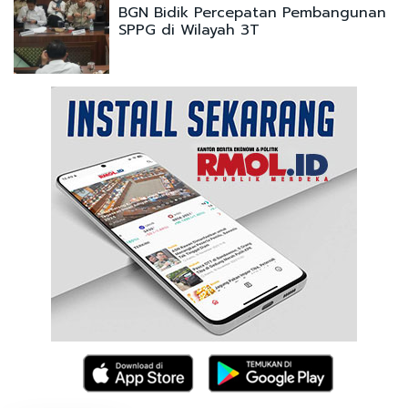
BGN Bidik Percepatan Pembangunan
SPPG di Wilayah 3T