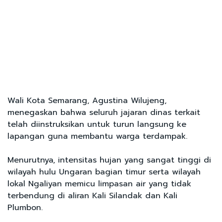
Wali Kota Semarang, Agustina Wilujeng,
menegaskan bahwa seluruh jajaran dinas terkait
telah diinstruksikan untuk turun langsung ke
lapangan guna membantu warga terdampak.
Menurutnya, intensitas hujan yang sangat tinggi di
wilayah hulu Ungaran bagian timur serta wilayah
lokal Ngaliyan memicu limpasan air yang tidak
terbendung di aliran Kali Silandak dan Kali
Plumbon.