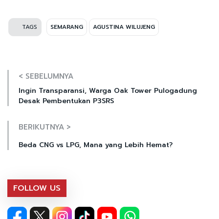
TAGS
SEMARANG
AGUSTINA WILUJENG
< SEBELUMNYA
Ingin Transparansi, Warga Oak Tower Pulogadung
Desak Pembentukan P3SRS
BERIKUTNYA >
Beda CNG vs LPG, Mana yang Lebih Hemat?
FOLLOW US