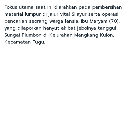
Fokus utama saat ini diarahkan pada pembersihan
material lumpur di jalur vital Silayur serta operasi
pencarian seorang warga lansia, Ibu Maryam (70),
yang dilaporkan hanyut akibat jebolnya tanggul
Sungai Plumbon di Kelurahan Mangkang Kulon,
Kecamatan Tugu.