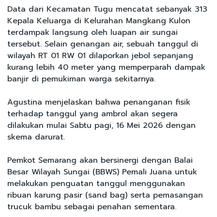
Data dari Kecamatan Tugu mencatat sebanyak 313
Kepala Keluarga di Kelurahan Mangkang Kulon
terdampak langsung oleh luapan air sungai
tersebut. Selain genangan air, sebuah tanggul di
wilayah RT 01 RW 01 dilaporkan jebol sepanjang
kurang lebih 40 meter yang memperparah dampak
banjir di pemukiman warga sekitarnya.
Agustina menjelaskan bahwa penanganan fisik
terhadap tanggul yang ambrol akan segera
dilakukan mulai Sabtu pagi, 16 Mei 2026 dengan
skema darurat.
Pemkot Semarang akan bersinergi dengan Balai
Besar Wilayah Sungai (BBWS) Pemali Juana untuk
melakukan penguatan tanggul menggunakan
ribuan karung pasir (sand bag) serta pemasangan
trucuk bambu sebagai penahan sementara.