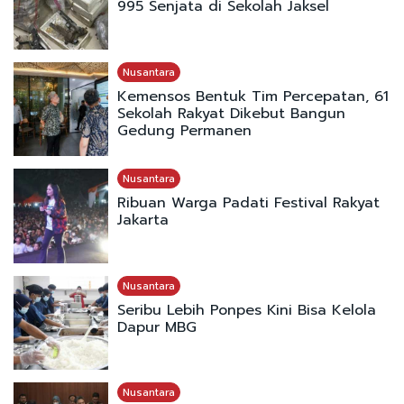
995 Senjata di Sekolah Jaksel
Nusantara
Kemensos Bentuk Tim Percepatan, 61
Sekolah Rakyat Dikebut Bangun
Gedung Permanen
Nusantara
Ribuan Warga Padati Festival Rakyat
Jakarta
Nusantara
Seribu Lebih Ponpes Kini Bisa Kelola
Dapur MBG
Nusantara