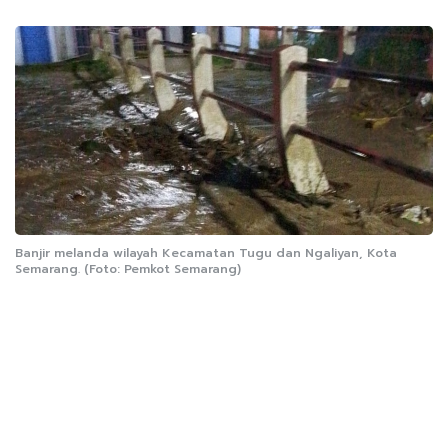
Banjir melanda wilayah Kecamatan Tugu dan Ngaliyan, Kota
Semarang. (Foto: Pemkot Semarang)