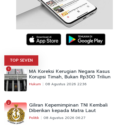
TOP SEVEN
1
MA Koreksi Kerugian Negara Kasus
Korupsi Timah, Bukan Rp300 Triliun
Hukum
08 Agustus 2026 22:36
2
Giliran Kepemimpinan TNI Kembali
Diberikan kepada Matra Laut
Politik
08 Agustus 2026 06:27