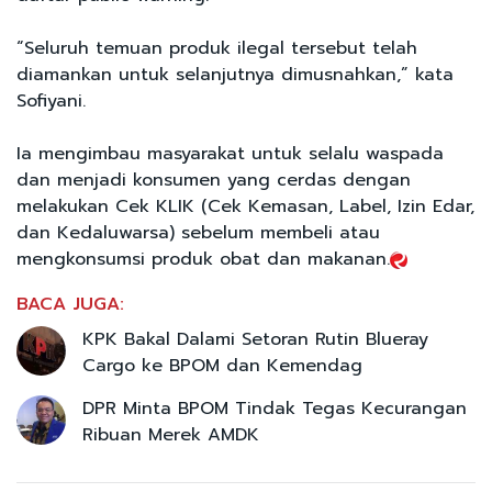
“Seluruh temuan produk ilegal tersebut telah
diamankan untuk selanjutnya dimusnahkan,” kata
Sofiyani.
Ia mengimbau masyarakat untuk selalu waspada
dan menjadi konsumen yang cerdas dengan
melakukan Cek KLIK (Cek Kemasan, Label, Izin Edar,
dan Kedaluwarsa) sebelum membeli atau
mengkonsumsi produk obat dan makanan.
BACA JUGA:
KPK Bakal Dalami Setoran Rutin Blueray
Cargo ke BPOM dan Kemendag
DPR Minta BPOM Tindak Tegas Kecurangan
Ribuan Merek AMDK