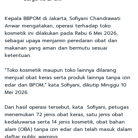
Kepala BBPOM di Jakarta, Sofiyani Chandrawati
Anwar mengatakan, operasi terhadap toko
kosmetik ini dilakukan pada Rabu 6 Mei 2026,
sebagai upaya menjamin peredaran obat dan
makanan yang aman dan bermutu sesuai
ketentuan.
"Toko kosmetik maupun toko lainnya dilarang
menjual obat keras serta produk lainnya tanpa izin
edar dari BPOM," kata Sofiyani, dikutip Minggu 10
Mei 2026.
Dari hasil operasi tersebut, kata Sofiyani, petugas
menemukan 72 jenis obat keras, satu jenis obat
kedaluwarsa serta 14 jenis kosmetik, obat bahan
alam (OBA) tanpa izin edar dan telah masuk dalam
daftar public warning.