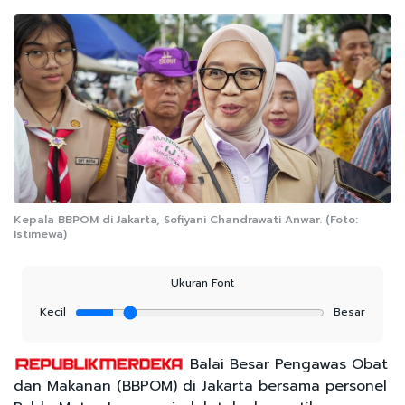
Kepala BBPOM di Jakarta, Sofiyani Chandrawati Anwar. (Foto:
Istimewa)
Ukuran Font
Kecil
Besar
Balai Besar Pengawas Obat
dan Makanan (BBPOM) di Jakarta bersama personel