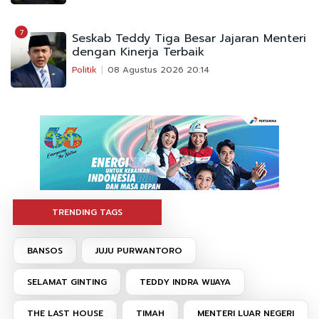
7
Seskab Teddy Tiga Besar Jajaran Menteri
dengan Kinerja Terbaik
Politik
08 Agustus 2026 20:14
TRENDING TAGS
BANSOS
JUJU PURWANTORO
SELAMAT GINTING
TEDDY INDRA WIJAYA
THE LAST HOUSE
TIMAH
MENTERI LUAR NEGERI