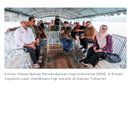
Ketua Umum Ikatan Persaudaraan Haji Indonesia (IPHI), H Erman
Suparno saat menikmati trip wisata di Danau Toba/Ist