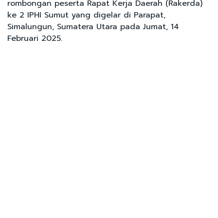
rombongan peserta Rapat Kerja Daerah (Rakerda)
ke 2 IPHI Sumut yang digelar di Parapat,
Simalungun, Sumatera Utara pada Jumat, 14
Februari 2025.