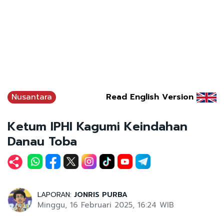
Nusantara
Read English Version
Ketum IPHI Kagumi Keindahan
Danau Toba
LAPORAN:
JONRIS PURBA
Minggu, 16 Februari 2025, 16:24 WIB