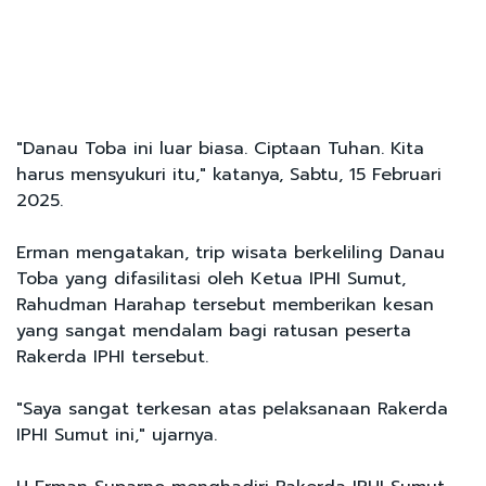
"Danau Toba ini luar biasa. Ciptaan Tuhan. Kita
harus mensyukuri itu," katanya, Sabtu, 15 Februari
2025.
Erman mengatakan, trip wisata berkeliling Danau
Toba yang difasilitasi oleh Ketua IPHI Sumut,
Rahudman Harahap tersebut memberikan kesan
yang sangat mendalam bagi ratusan peserta
Rakerda IPHI tersebut.
"Saya sangat terkesan atas pelaksanaan Rakerda
IPHI Sumut ini," ujarnya.