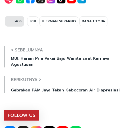
TAGS
IPHI
H ERMAN SUPARNO
DANAU TOBA
< SEBELUMNYA
MUI: Haram Pria Pakai Baju Wanita saat Karnaval
Agustusan
BERIKUTNYA >
Gebrakan PAM Jaya Tekan Kebocoran Air Diapresiasi
FOLLOW US