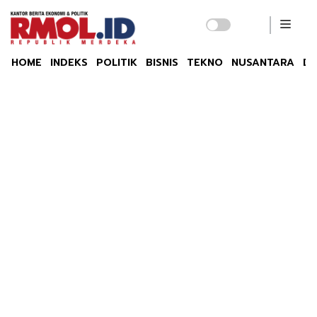
HOME
INDEKS
POLITIK
BISNIS
TEKNO
NUSANTARA
DU