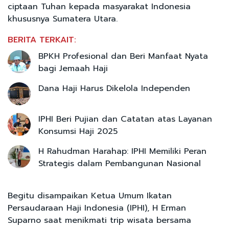
ciptaan Tuhan kepada masyarakat Indonesia
khususnya Sumatera Utara.
BERITA TERKAIT:
BPKH Profesional dan Beri Manfaat Nyata
bagi Jemaah Haji
Dana Haji Harus Dikelola Independen
IPHI Beri Pujian dan Catatan atas Layanan
Konsumsi Haji 2025
H Rahudman Harahap: IPHI Memiliki Peran
Strategis dalam Pembangunan Nasional
Begitu disampaikan Ketua Umum Ikatan
Persaudaraan Haji Indonesia (IPHI), H Erman
Suparno saat menikmati trip wisata bersama