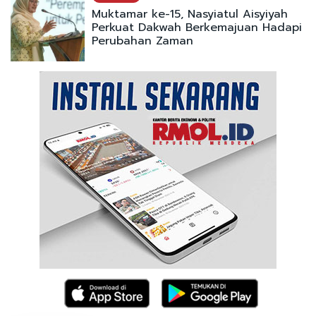
Muktamar ke-15, Nasyiatul Aisyiyah
Perkuat Dakwah Berkemajuan Hadapi
Perubahan Zaman