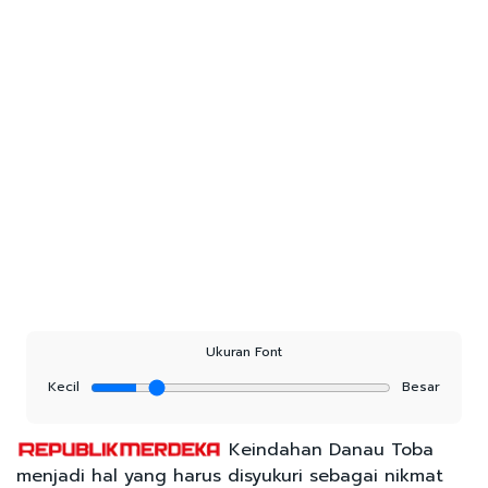
Ukuran Font
Kecil
Besar
Keindahan Danau Toba
menjadi hal yang harus disyukuri sebagai nikmat