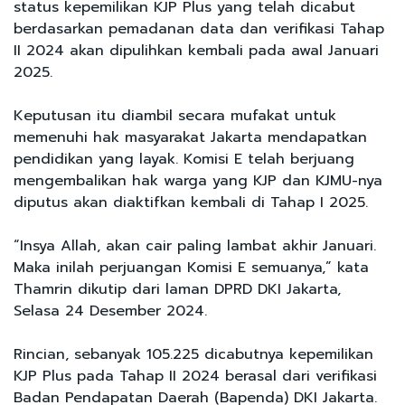
status kepemilikan KJP Plus yang telah dicabut
berdasarkan pemadanan data dan verifikasi Tahap
II 2024 akan dipulihkan kembali pada awal Januari
2025.
Keputusan itu diambil secara mufakat untuk
memenuhi hak masyarakat Jakarta mendapatkan
pendidikan yang layak. Komisi E telah berjuang
mengembalikan hak warga yang KJP dan KJMU-nya
diputus akan diaktifkan kembali di Tahap I 2025.
“Insya Allah, akan cair paling lambat akhir Januari.
Maka inilah perjuangan Komisi E semuanya,” kata
Thamrin dikutip dari laman DPRD DKI Jakarta,
Selasa 24 Desember 2024.
Rincian, sebanyak 105.225 dicabutnya kepemilikan
KJP Plus pada Tahap II 2024 berasal dari verifikasi
Badan Pendapatan Daerah (Bapenda) DKI Jakarta.