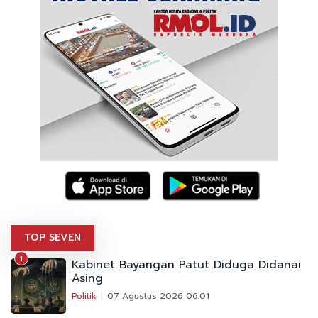
TOP SEVEN
1
Kabinet Bayangan Patut Diduga Didanai
Asing
Politik
07 Agustus 2026 06:01