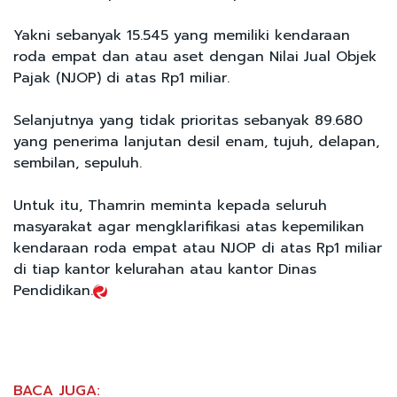
Yakni sebanyak 15.545 yang memiliki kendaraan
roda empat dan atau aset dengan Nilai Jual Objek
Pajak (NJOP) di atas Rp1 miliar.
Selanjutnya yang tidak prioritas sebanyak 89.680
yang penerima lanjutan desil enam, tujuh, delapan,
sembilan, sepuluh.
Untuk itu, Thamrin meminta kepada seluruh
masyarakat agar mengklarifikasi atas kepemilikan
kendaraan roda empat atau NJOP di atas Rp1 miliar
di tiap kantor kelurahan atau kantor Dinas
Pendidikan.
BACA JUGA: