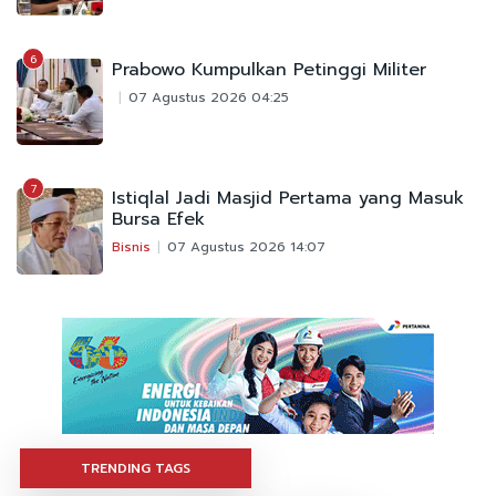
6
Prabowo Kumpulkan Petinggi Militer
07 Agustus 2026 04:25
7
Istiqlal Jadi Masjid Pertama yang Masuk
Bursa Efek
Bisnis
07 Agustus 2026 14:07
TRENDING TAGS