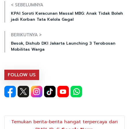
< SEBELUMNYA
KPAI Soroti Keracunan Massal MBG: Anak Tidak Boleh
jadi Korban Tata Kelola Gagal
BERIKUTNYA >
Besok, Dishub DKI Jakarta Launching 3 Terobosan
Mobilitas Warga
FOLLOW US
Temukan berita-berita hangat terpercaya dari