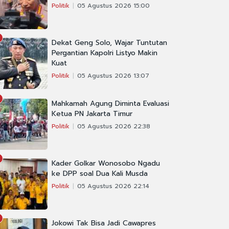
Politik
05 Agustus 2026 15:00
Dekat Geng Solo, Wajar Tuntutan
Pergantian Kapolri Listyo Makin
Kuat
Politik
05 Agustus 2026 13:07
Mahkamah Agung Diminta Evaluasi
Ketua PN Jakarta Timur
Politik
05 Agustus 2026 22:38
Kader Golkar Wonosobo Ngadu
ke DPP soal Dua Kali Musda
Politik
05 Agustus 2026 22:14
Jokowi Tak Bisa Jadi Cawapres