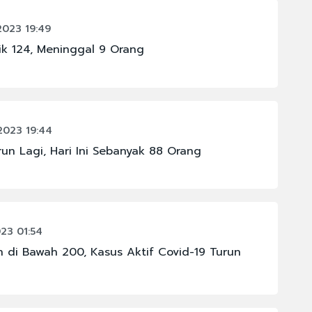
2023 19:49
ik 124, Meninggal 9 Orang
2023 19:44
run Lagi, Hari Ini Sebanyak 88 Orang
023 01:54
 di Bawah 200, Kasus Aktif Covid-19 Turun