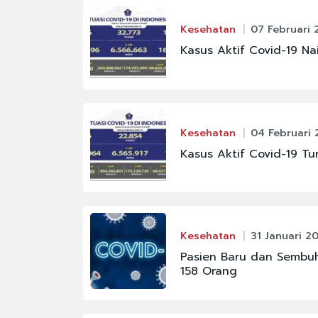
Kesehatan
07 Februari 
Kasus Aktif Covid-19 Na
Kesehatan
04 Februari 
Kasus Aktif Covid-19 Tu
Kesehatan
31 Januari 2
Pasien Baru dan Sembuh
158 Orang