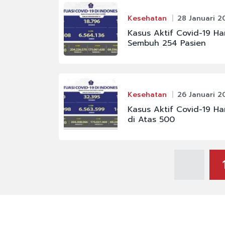
Kesehatan
28 Januari 2
Kasus Aktif Covid-19 Ha
Sembuh 254 Pasien
Kesehatan
26 Januari 2
Kasus Aktif Covid-19 Ha
di Atas 500