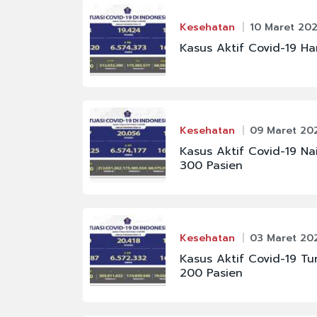
Kesehatan
10 Maret 202
Kasus Aktif Covid-19 Har
Kesehatan
09 Maret 202
Kasus Aktif Covid-19 Nai
300 Pasien
Kesehatan
03 Maret 202
Kasus Aktif Covid-19 Tur
200 Pasien
#FENOMENA ASTRON