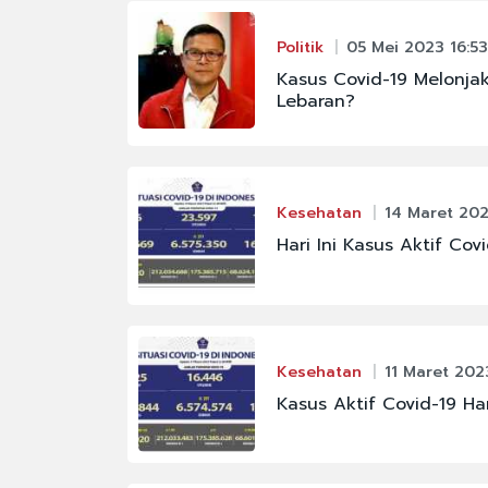
Politik
05 Mei 2023 16:53
Kasus Covid-19 Melonjak
Lebaran?
Kesehatan
14 Maret 202
Hari Ini Kasus Aktif Co
Kesehatan
11 Maret 202
Kasus Aktif Covid-19 Har