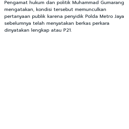
Pengamat hukum dan politik Muhammad Gumarang
mengatakan, kondisi tersebut memunculkan
pertanyaan publik karena penyidik Polda Metro Jaya
sebelumnya telah menyatakan berkas perkara
dinyatakan lengkap atau P21.