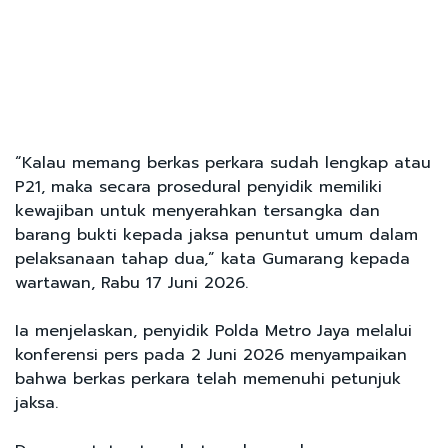
“Kalau memang berkas perkara sudah lengkap atau
P21, maka secara prosedural penyidik memiliki
kewajiban untuk menyerahkan tersangka dan
barang bukti kepada jaksa penuntut umum dalam
pelaksanaan tahap dua,” kata Gumarang kepada
wartawan, Rabu 17 Juni 2026.
Ia menjelaskan, penyidik Polda Metro Jaya melalui
konferensi pers pada 2 Juni 2026 menyampaikan
bahwa berkas perkara telah memenuhi petunjuk
jaksa.