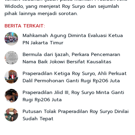
Widodo, yang menjerat Roy Suryo dan sejumlah
pihak lainnya menjadi sorotan.
BERITA TERKAIT:
Mahkamah Agung Diminta Evaluasi Ketua
PN Jakarta Timur
Bermula dari Ijazah, Perkara Pencemaran
Nama Baik Jokowi Bersifat Kausalitas
Praperadilan Ketiga Roy Suryo, Ahli Perkuat
Dalil Permohonan Ganti Rugi Rp206 Juta
Praperadilan Jilid III, Roy Suryo Minta Ganti
Rugi Rp206 Juta
Putusan Tolak Praperadilan Roy Suryo Dinilai
Sudah Tepat