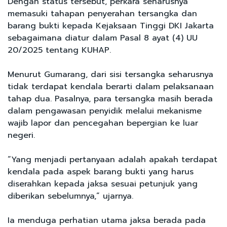
Dengan status tersebut, perkara seharusnya
memasuki tahapan penyerahan tersangka dan
barang bukti kepada Kejaksaan Tinggi DKI Jakarta
sebagaimana diatur dalam Pasal 8 ayat (4) UU
20/2025 tentang KUHAP.
Menurut Gumarang, dari sisi tersangka seharusnya
tidak terdapat kendala berarti dalam pelaksanaan
tahap dua. Pasalnya, para tersangka masih berada
dalam pengawasan penyidik melalui mekanisme
wajib lapor dan pencegahan bepergian ke luar
negeri.
“Yang menjadi pertanyaan adalah apakah terdapat
kendala pada aspek barang bukti yang harus
diserahkan kepada jaksa sesuai petunjuk yang
diberikan sebelumnya,” ujarnya.
Ia menduga perhatian utama jaksa berada pada