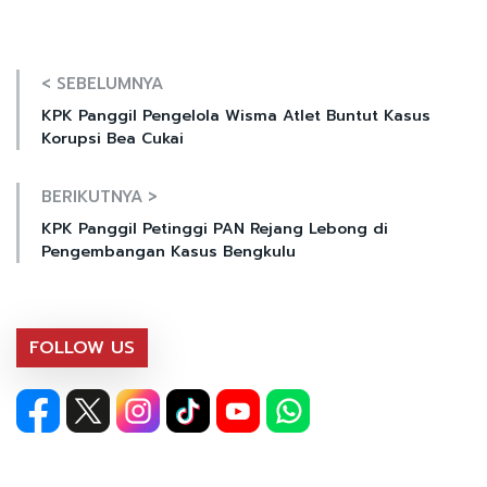
< SEBELUMNYA
KPK Panggil Pengelola Wisma Atlet Buntut Kasus
Korupsi Bea Cukai
BERIKUTNYA >
KPK Panggil Petinggi PAN Rejang Lebong di
Pengembangan Kasus Bengkulu
FOLLOW US