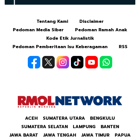
Tentang Kami
Disclaimer
Mute
Pedoman Media Siber
Pedoman Ramah Anak
Kode Etik Jurnalistik
Pedoman Pemberitaan Isu Keberagaman
RSS
ACEH
SUMATERA UTARA
BENGKULU
SUMATERA SELATAN
LAMPUNG
BANTEN
JAWA BARAT
JAWA TENGAH
JAWA TIMUR
PAPUA