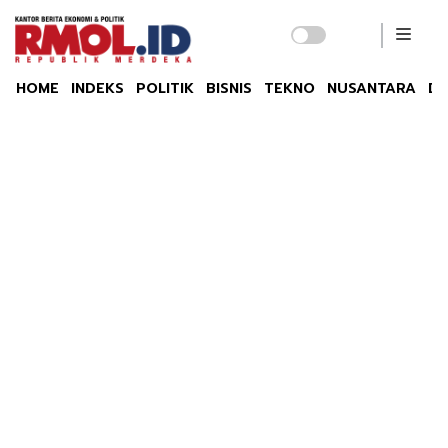
HOME
INDEKS
POLITIK
BISNIS
TEKNO
NUSANTARA
DU