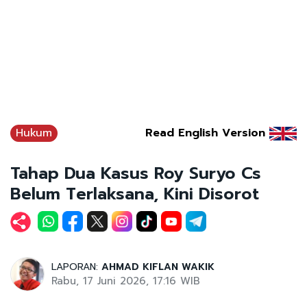
Hukum
Read English Version
Tahap Dua Kasus Roy Suryo Cs
Belum Terlaksana, Kini Disorot
LAPORAN:
AHMAD KIFLAN WAKIK
Rabu, 17 Juni 2026, 17:16 WIB