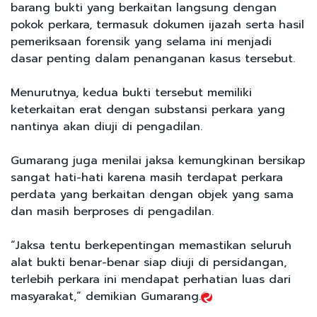
barang bukti yang berkaitan langsung dengan
pokok perkara, termasuk dokumen ijazah serta hasil
pemeriksaan forensik yang selama ini menjadi
dasar penting dalam penanganan kasus tersebut.
Menurutnya, kedua bukti tersebut memiliki
keterkaitan erat dengan substansi perkara yang
nantinya akan diuji di pengadilan.
Gumarang juga menilai jaksa kemungkinan bersikap
sangat hati-hati karena masih terdapat perkara
perdata yang berkaitan dengan objek yang sama
dan masih berproses di pengadilan.
“Jaksa tentu berkepentingan memastikan seluruh
alat bukti benar-benar siap diuji di persidangan,
terlebih perkara ini mendapat perhatian luas dari
masyarakat,” demikian Gumarang.