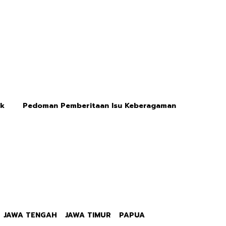
ik
Pedoman Pemberitaan Isu Keberagaman
JAWA TENGAH
JAWA TIMUR
PAPUA