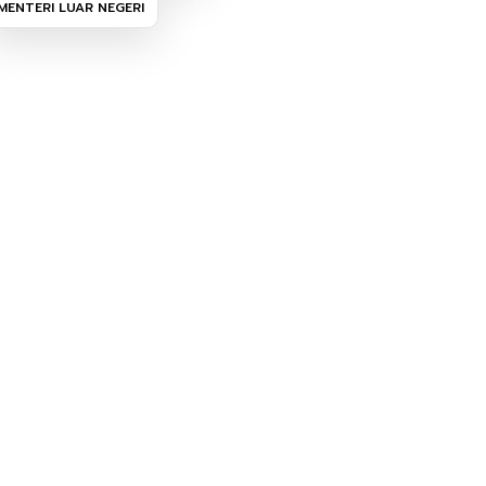
MENTERI LUAR NEGERI