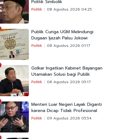
Politik Simbolik
Politik
08 Agustus 2026 04:25
Publik Curiga UGM Melindungi
Dugaan Ijazah Palsu Jokowi
Politik
08 Agustus 2026 01:17
Golkar Ingatkan Kabinet Bayangan
Utamakan Solusi bagi Publik
Politik
08 Agustus 2026 05:17
Menteri Luar Negeri Layak Diganti
karena Dicap Tidak Profesional
Politik
09 Agustus 2026 05:54