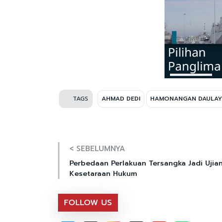
TAGS
AHMAD DEDI
HAMONANGAN DAULAY
< SEBELUMNYA
Perbedaan Perlakuan Tersangka Jadi Ujia
Kesetaraan Hukum
FOLLOW US