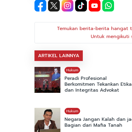
Temukan berita-berita hangat t
Untuk mengikuti s
ARTIKEL LAINNYA
Hukum
Peradi Profesional
Berkomitmen Tekankan Etika
dan Integritas Advokat
Hukum
Negara Jangan Kalah dan ja
Bagian dari Mafia Tanah