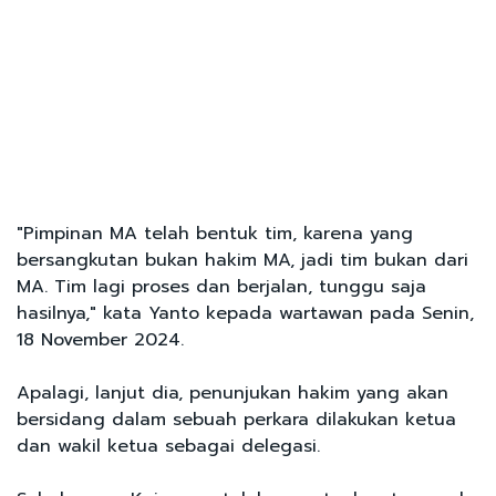
"Pimpinan MA telah bentuk tim, karena yang
bersangkutan bukan hakim MA, jadi tim bukan dari
MA. Tim lagi proses dan berjalan, tunggu saja
hasilnya," kata Yanto kepada wartawan pada Senin,
18 November 2024.
Apalagi, lanjut dia, penunjukan hakim yang akan
bersidang dalam sebuah perkara dilakukan ketua
dan wakil ketua sebagai delegasi.