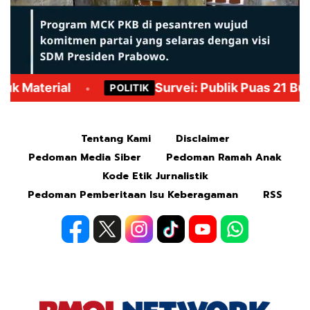
Mute
Tentang Kami
Disclaimer
Pedoman Media Siber
Pedoman Ramah Anak
Kode Etik Jurnalistik
Pedoman Pemberitaan Isu Keberagaman
RSS