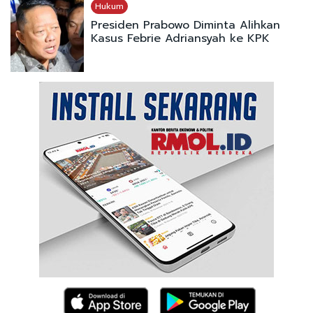
Hukum
Presiden Prabowo Diminta Alihkan
Kasus Febrie Adriansyah ke KPK