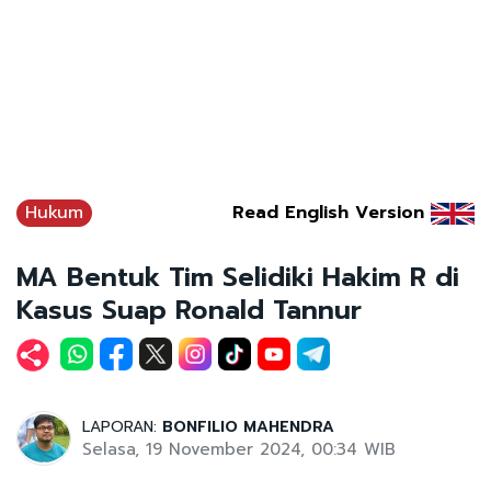
Hukum
Read English Version
MA Bentuk Tim Selidiki Hakim R di
Kasus Suap Ronald Tannur
LAPORAN:
BONFILIO MAHENDRA
Selasa, 19 November 2024, 00:34 WIB