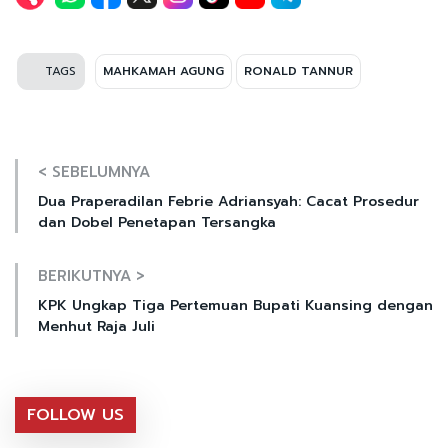
TAGS
MAHKAMAH AGUNG
RONALD TANNUR
< SEBELUMNYA
Dua Praperadilan Febrie Adriansyah: Cacat Prosedur
dan Dobel Penetapan Tersangka
BERIKUTNYA >
KPK Ungkap Tiga Pertemuan Bupati Kuansing dengan
Menhut Raja Juli
FOLLOW US