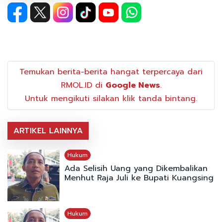
Temukan berita-berita hangat terpercaya dari
RMOL.ID di
Google News
.
Untuk mengikuti silakan klik tanda bintang.
ARTIKEL LAINNYA
Hukum
Ada Selisih Uang yang Dikembalikan
Menhut Raja Juli ke Bupati Kuangsing
Hukum