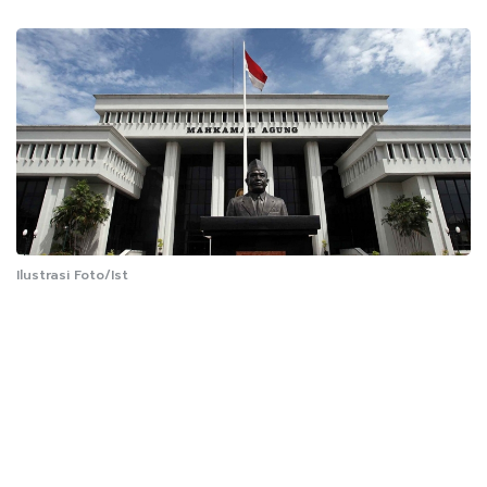
Ilustrasi Foto/Ist