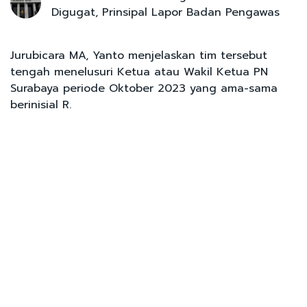
Digugat, Prinsipal Lapor Badan Pengawas
Jurubicara MA, Yanto menjelaskan tim tersebut
tengah menelusuri Ketua atau Wakil Ketua PN
Surabaya periode Oktober 2023 yang ama-sama
berinisial R.