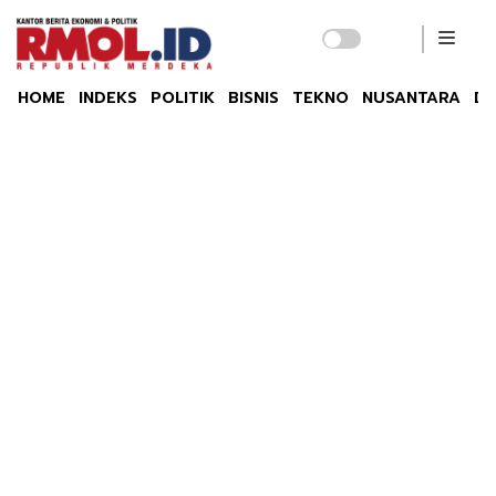
HOME
INDEKS
POLITIK
BISNIS
TEKNO
NUSANTARA
DU