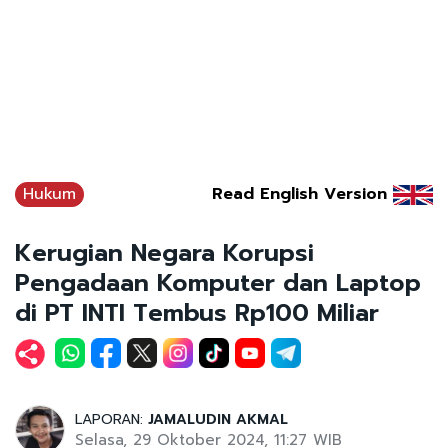
Hukum
Read English Version
Kerugian Negara Korupsi
Pengadaan Komputer dan Laptop
di PT INTI Tembus Rp100 Miliar
LAPORAN:
JAMALUDIN AKMAL
Selasa, 29 Oktober 2024, 11:27 WIB