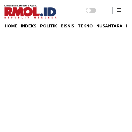
HOME
INDEKS
POLITIK
BISNIS
TEKNO
NUSANTARA
DU