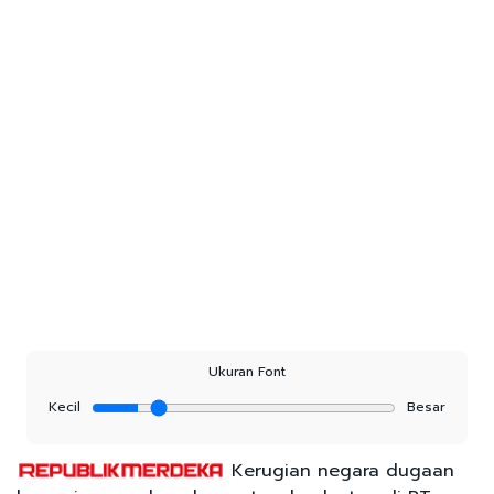
Ukuran Font
Kecil
Besar
Kerugian negara dugaan