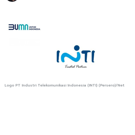
Logo PT Industri Telekomunikasi Indonesia (INTI) (Persero)/Net