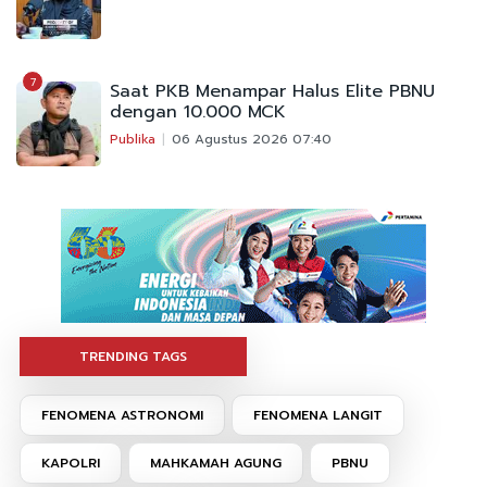
7
Saat PKB Menampar Halus Elite PBNU
dengan 10.000 MCK
Publika
06 Agustus 2026 07:40
TRENDING TAGS
FENOMENA ASTRONOMI
FENOMENA LANGIT
KAPOLRI
MAHKAMAH AGUNG
PBNU