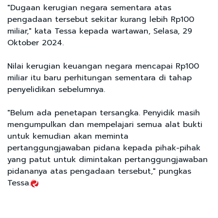
"Dugaan kerugian negara sementara atas
pengadaan tersebut sekitar kurang lebih Rp100
miliar," kata Tessa kepada wartawan, Selasa, 29
Oktober 2024.
Nilai kerugian keuangan negara mencapai Rp100
miliar itu baru perhitungan sementara di tahap
penyelidikan sebelumnya.
"Belum ada penetapan tersangka. Penyidik masih
mengumpulkan dan mempelajari semua alat bukti
untuk kemudian akan meminta
pertanggungjawaban pidana kepada pihak-pihak
yang patut untuk dimintakan pertanggungjawaban
pidananya atas pengadaan tersebut," pungkas
Tessa.