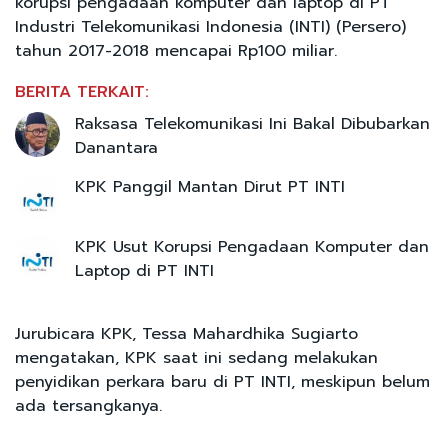
korupsi pengadaan komputer dan laptop di PT
Industri Telekomunikasi Indonesia (INTI) (Persero)
tahun 2017-2018 mencapai Rp100 miliar.
BERITA TERKAIT:
Raksasa Telekomunikasi Ini Bakal Dibubarkan
Danantara
KPK Panggil Mantan Dirut PT INTI
KPK Usut Korupsi Pengadaan Komputer dan
Laptop di PT INTI
Jurubicara KPK, Tessa Mahardhika Sugiarto
mengatakan, KPK saat ini sedang melakukan
penyidikan perkara baru di PT INTI, meskipun belum
ada tersangkanya.