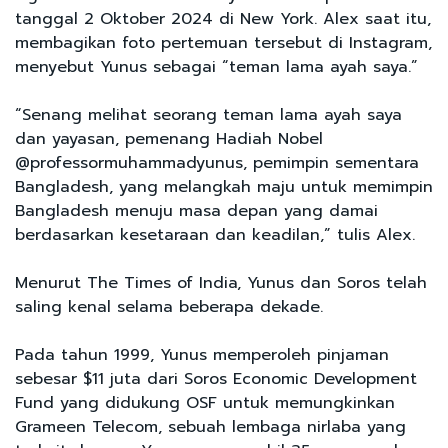
tanggal 2 Oktober 2024 di New York. Alex saat itu,
membagikan foto pertemuan tersebut di Instagram,
menyebut Yunus sebagai “teman lama ayah saya.”
“Senang melihat seorang teman lama ayah saya
dan yayasan, pemenang Hadiah Nobel
@professormuhammadyunus, pemimpin sementara
Bangladesh, yang melangkah maju untuk memimpin
Bangladesh menuju masa depan yang damai
berdasarkan kesetaraan dan keadilan,” tulis Alex.
Menurut The Times of India, Yunus dan Soros telah
saling kenal selama beberapa dekade.
Pada tahun 1999, Yunus memperoleh pinjaman
sebesar $11 juta dari Soros Economic Development
Fund yang didukung OSF untuk memungkinkan
Grameen Telecom, sebuah lembaga nirlaba yang