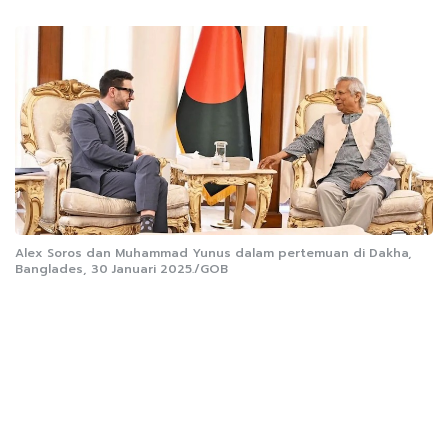
Alex Soros dan Muhammad Yunus dalam pertemuan di Dakha,
Banglades, 30 Januari 2025./GOB