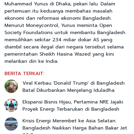
Muhammad Yunus di Dhaka, pekan lalu. Dalam
pertemuan itu keduanya membahas masalah
ekonomi dan reformasi ekonomi Bangladesh.
Menurut Moneycontrol, Yunus meminta Open
Society Foundations untuk membantu Bangladesh
memulihkan sekitar 234 miliar dokar AS yang
diambil secara ilegal dari negara tersebut selama
pemerintahan Sheikh Hasina Wazed yang kini
melarikan diri ke India.
BERITA TERKAIT:
Viral Kerbau 'Donald Trump' di Bangladesh
Batal Dikurbankan Menjelang Iduladha
Ekspansi Bisnis Hijau, Pertamina NRE Jajaki
Proyek Energi Terbarukan di Bangladesh
Krisis Energi Merembet ke Asia Selatan:
Bangladesh Naikkan Harga Bahan Bakar Jet