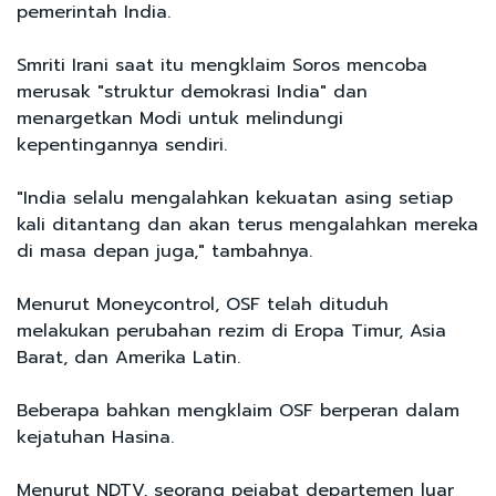
pemerintah India.
Smriti Irani saat itu mengklaim Soros mencoba
merusak "struktur demokrasi India" dan
menargetkan Modi untuk melindungi
kepentingannya sendiri.
"India selalu mengalahkan kekuatan asing setiap
kali ditantang dan akan terus mengalahkan mereka
di masa depan juga," tambahnya.
Menurut Moneycontrol, OSF telah dituduh
melakukan perubahan rezim di Eropa Timur, Asia
Barat, dan Amerika Latin.
Beberapa bahkan mengklaim OSF berperan dalam
kejatuhan Hasina.
Menurut NDTV, seorang pejabat departemen luar