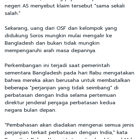
negeri AS menyebut klaim tersebut "sama sekali
salah."
Sekarang, uang dari OSF dan kelompok yang
didukung Soros mungkin mulai mengalir ke
Bangladesh dan bukan tidak mungkin
mempengaruhi arah masa depannya.
Perkembangan ini terjadi saat pemerintah
sementara Bangladesh pada hari Rabu mengatakan
bahwa mereka akan berusaha untuk membatalkan
beberapa "perjanjian yang tidak seimbang" di
perbatasan dengan India selama pertemuan
direktur jenderal penjaga perbatasan kedua
negara bulan depan.
"Pembahasan akan diadakan mengenai semua jenis
perjanjian terkait perbatasan dengan India," kata