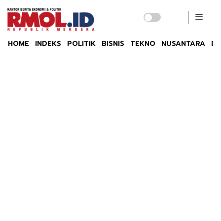
HOME
INDEKS
POLITIK
BISNIS
TEKNO
NUSANTARA
DU