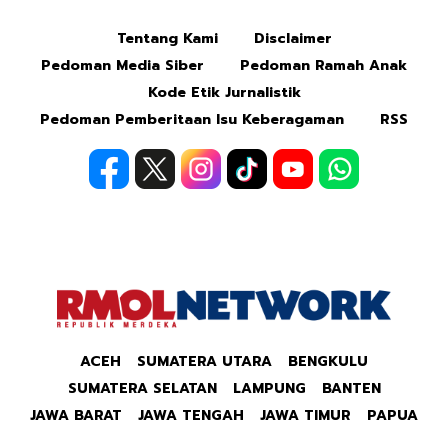
Tentang Kami
Disclaimer
Mute
Pedoman Media Siber
Pedoman Ramah Anak
Kode Etik Jurnalistik
Pedoman Pemberitaan Isu Keberagaman
RSS
ACEH
SUMATERA UTARA
BENGKULU
SUMATERA SELATAN
LAMPUNG
BANTEN
JAWA BARAT
JAWA TENGAH
JAWA TIMUR
PAPUA