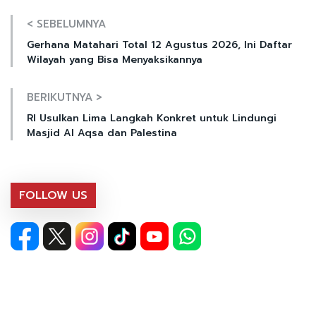
< SEBELUMNYA
Gerhana Matahari Total 12 Agustus 2026, Ini Daftar
Wilayah yang Bisa Menyaksikannya
BERIKUTNYA >
RI Usulkan Lima Langkah Konkret untuk Lindungi
Masjid Al Aqsa dan Palestina
FOLLOW US