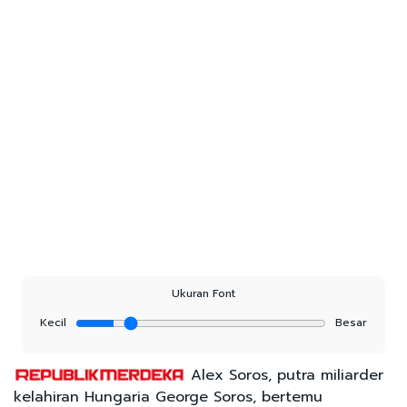
Ukuran Font
Kecil
Besar
Alex Soros, putra miliarder
kelahiran Hungaria George Soros, bertemu