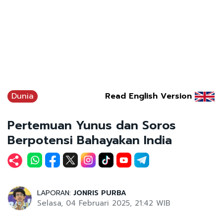
Dunia
Read English Version
Pertemuan Yunus dan Soros
Berpotensi Bahayakan India
LAPORAN:
JONRIS PURBA
Selasa, 04 Februari 2025, 21:42 WIB