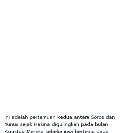
Ini adalah pertemuan kedua antara Soros dan
Yunus sejak Hasina digulingkan pada bulan
Agustus. Mereka sebelumnya bertemu pada