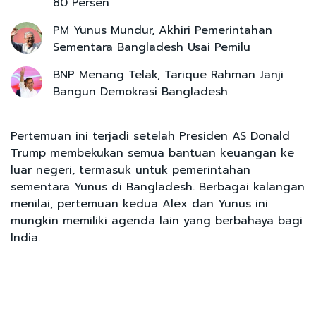
80 Persen
PM Yunus Mundur, Akhiri Pemerintahan
Sementara Bangladesh Usai Pemilu
BNP Menang Telak, Tarique Rahman Janji
Bangun Demokrasi Bangladesh
Pertemuan ini terjadi setelah Presiden AS Donald
Trump membekukan semua bantuan keuangan ke
luar negeri, termasuk untuk pemerintahan
sementara Yunus di Bangladesh. Berbagai kalangan
menilai, pertemuan kedua Alex dan Yunus ini
mungkin memiliki agenda lain yang berbahaya bagi
India.