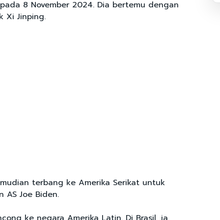
 pada 8 November 2024. Dia bertemu dengan
 Xi Jinping.
kemudian terbang ke Amerika Serikat untuk
n AS Joe Biden.
cong ke negara Amerika Latin. Di Brasil, ia