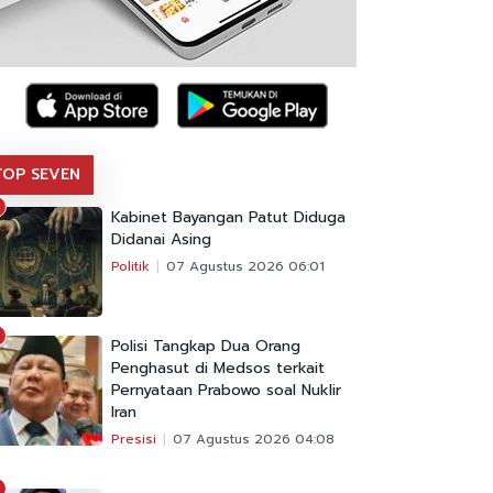
TOP SEVEN
Kabinet Bayangan Patut Diduga
Didanai Asing
Politik
07 Agustus 2026 06:01
Polisi Tangkap Dua Orang
Penghasut di Medsos terkait
Pernyataan Prabowo soal Nuklir
Iran
Presisi
07 Agustus 2026 04:08