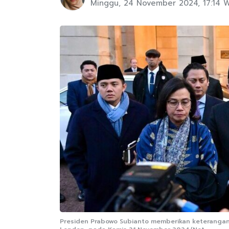
Minggu, 24 November 2024, 17:14 
Presiden Prabowo Subianto memberikan keterangan