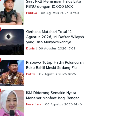
Saat PKB Menampar Halus Elite
PBNU dengan 10.000 MCK
Publika
06 Agustus 2026 07:40
Gerhana Matahari Total 12
Agustus 2026, Ini Daftar Wilayah
yang Bisa Menyaksikannya
Dunia
06 Agustus 2026 17:09
Prabowo Tetap Hadiri Peluncuran
Buku Bahlil Meski Sedang Flu
Politik
07 Agustus 2026 16:26
IKM Didorong Semakin Nyata
Menebar Manfaat bagi Bangsa
Nusantara
06 Agustus 2026 14:46