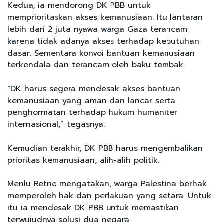
Kedua, ia mendorong DK PBB untuk
memprioritaskan akses kemanusiaan. Itu lantaran
lebih dari 2 juta nyawa warga Gaza terancam
karena tidak adanya akses terhadap kebutuhan
dasar. Sementara konvoi bantuan kemanusiaan
terkendala dan terancam oleh baku tembak.
"DK harus segera mendesak akses bantuan
kemanusiaan yang aman dan lancar serta
penghormatan terhadap hukum humaniter
internasional,” tegasnya.
Kemudian terakhir, DK PBB harus mengembalikan
prioritas kemanusiaan, alih-alih politik.
Menlu Retno mengatakan, warga Palestina berhak
memperoleh hak dan perlakuan yang setara. Untuk
itu ia mendesak DK PBB untuk memastikan
terwujudnya solusi dua negara.