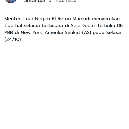
Tantangan di Indonesia
Menteri Luar Negeri RI Retno Marsudi menyerukan
tiga hal selama berbicara di Sesi Debat Terbuka DK
PBB di New York, Amerika Serikat (AS) pada Selasa
(24/10).