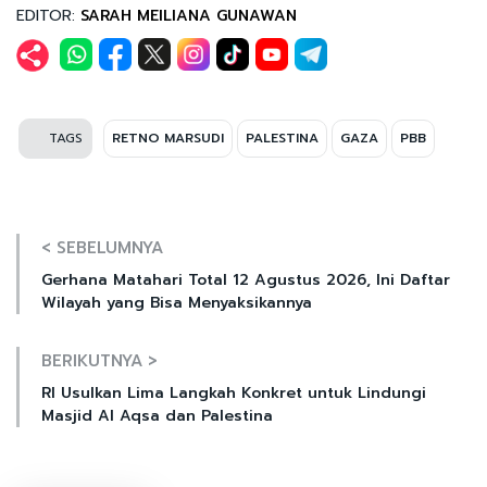
EDITOR:
SARAH MEILIANA GUNAWAN
TAGS
RETNO MARSUDI
PALESTINA
GAZA
PBB
< SEBELUMNYA
Gerhana Matahari Total 12 Agustus 2026, Ini Daftar
Wilayah yang Bisa Menyaksikannya
BERIKUTNYA >
RI Usulkan Lima Langkah Konkret untuk Lindungi
Masjid Al Aqsa dan Palestina