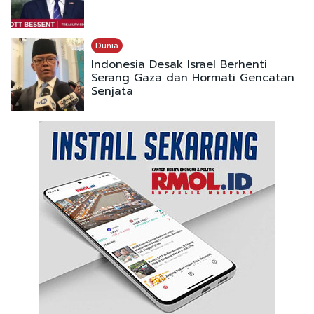
Dunia
Indonesia Desak Israel Berhenti
Serang Gaza dan Hormati Gencatan
Senjata