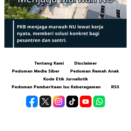
Tentang Kami
Disclaimer
Mute
Pedoman Media Siber
Pedoman Ramah Anak
Kode Etik Jurnalistik
Pedoman Pemberitaan Isu Keberagaman
RSS