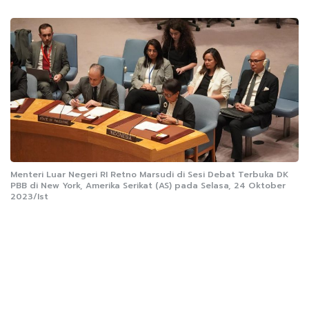
Menteri Luar Negeri RI Retno Marsudi di Sesi Debat Terbuka DK
PBB di New York, Amerika Serikat (AS) pada Selasa, 24 Oktober
2023/Ist