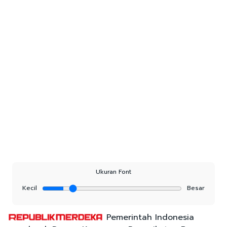
Ukuran Font
Kecil
Besar
Pemerintah Indonesia