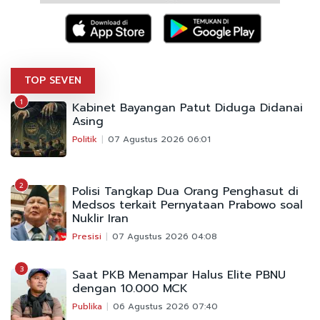
TOP SEVEN
1
Kabinet Bayangan Patut Diduga Didanai
Asing
Politik
07 Agustus 2026 06:01
2
Polisi Tangkap Dua Orang Penghasut di
Medsos terkait Pernyataan Prabowo soal
Nuklir Iran
Presisi
07 Agustus 2026 04:08
3
Saat PKB Menampar Halus Elite PBNU
dengan 10.000 MCK
Publika
06 Agustus 2026 07:40