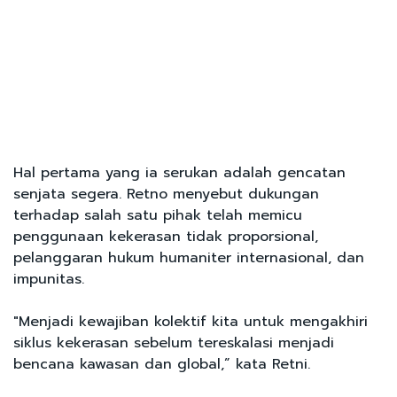
Hal pertama yang ia serukan adalah gencatan
senjata segera. Retno menyebut dukungan
terhadap salah satu pihak telah memicu
penggunaan kekerasan tidak proporsional,
pelanggaran hukum humaniter internasional, dan
impunitas.
"Menjadi kewajiban kolektif kita untuk mengakhiri
siklus kekerasan sebelum tereskalasi menjadi
bencana kawasan dan global,” kata Retni.