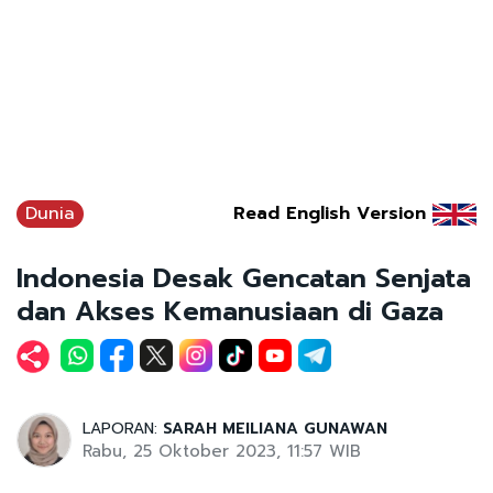
Dunia
Read English Version
Indonesia Desak Gencatan Senjata
dan Akses Kemanusiaan di Gaza
LAPORAN:
SARAH MEILIANA GUNAWAN
Rabu, 25 Oktober 2023, 11:57 WIB