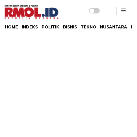
HOME
INDEKS
POLITIK
BISNIS
TEKNO
NUSANTARA
DU