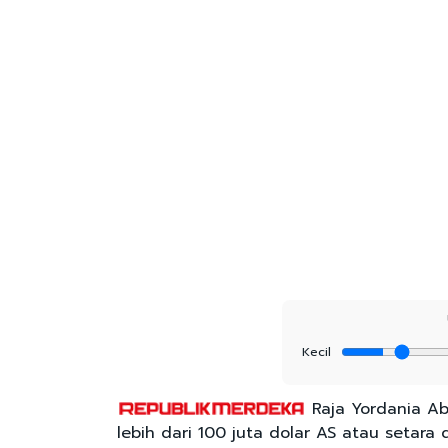
Kecil
Raja Yordania Ab
lebih dari 100 juta dolar AS atau setara 