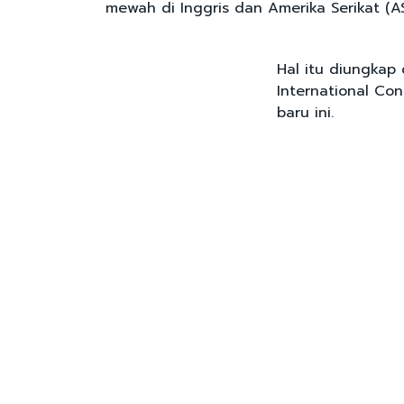
mewah di Inggris dan Amerika Serikat (AS
Hal itu diungkap
International Cons
baru ini.