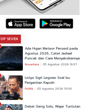
TOP SEVEN
Ada Hujan Meteor Perseid pada
Agustus 2026, Catat Jadwal
Puncak dan Cara Menyaksikannya
Nusantara
05 Agustus 2026 16:37
Listyo Sigit Legowo Soal Isu
Pergantian Kapolri
Politik
05 Agustus 2026 15:00
Dekat Geng Solo, Wajar Tuntutan