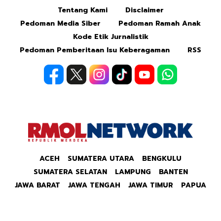
Tentang Kami
Disclaimer
Mute
Pedoman Media Siber
Pedoman Ramah Anak
Kode Etik Jurnalistik
Pedoman Pemberitaan Isu Keberagaman
RSS
ACEH
SUMATERA UTARA
BENGKULU
SUMATERA SELATAN
LAMPUNG
BANTEN
JAWA BARAT
JAWA TENGAH
JAWA TIMUR
PAPUA