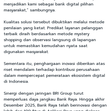
menjadikan kami sebagai bank digital pilihan
masyarakat,” sambungnya.
Kualitas solusi tersebut dibuktikan melalui metode
penilaian yang ketat. Predikat layanan pelanggan
terbaik diraih berdasarkan metode mystery
shopping dan observasi langsung di lapangan
untuk memastikan kemudahan nyata saat
digunakan masyarakat.
Sementara itu, penghargaan inovasi diberikan atas
riset mendalam terhadap kontribusi perusahaan
dalam mempercepat pemerataan ekosistem digital
di Indonesia.
Sinergi dengan jaringan BRI Group turut
memperluas daya jangkau Bank Raya. Hingga akhir
Desember 2025, Bank Raya telah berinovasi dengan