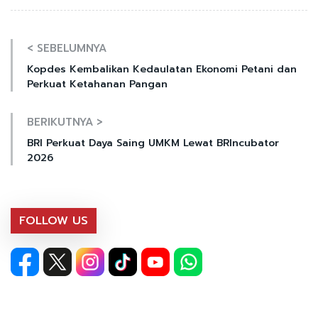
< SEBELUMNYA
Kopdes Kembalikan Kedaulatan Ekonomi Petani dan
Perkuat Ketahanan Pangan
BERIKUTNYA >
BRI Perkuat Daya Saing UMKM Lewat BRIncubator
2026
FOLLOW US