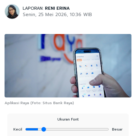
LAPORAN:
RENI ERINA
Senin, 25 Mei 2026, 10:36 WIB
Aplikasi Raya (Foto: Situs Bank Raya)
Ukuran Font
Kecil
Besar