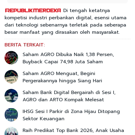
Di tengah ketatnya
kompetisi industri perbankan digital, esensi utama
dari teknologi sebenarnya terletak pada seberapa
besar manfaat yang dirasakan oleh masyarakat.
BERITA TERKAIT:
Saham AGRO Dibuka Naik 1,38 Persen,
Buyback Capai 74,98 Juta Saham
Saham AGRO Menguat, Begini
Pergerakannya hingga Siang Hari
Saham Bank Digital Bergairah di Sesi I,
AGRO dan ARTO Kompak Melesat
IHSG Sesi I Parkir di Zona Hijau Ditopang
Sektor Keuangan
Raih Predikat Top Bank 2026, Anak Usaha