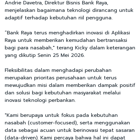
Andrie Davetra, Direktur Bisnis Bank Raya,
menjelaskan bagaimana teknologi dirancang untuk
adaptif terhadap kebutuhan riil pengguna.
“Bank Raya terus menghadirkan inovasi di Aplikasi
Raya untuk memberikan kemudahan bertransaksi
bagi para nasabah," terang Kicky dalam keterangan
yang dikutip Senin 25 Mei 2026.
Fleksibilitas dalam menghadapi perubahan
merupakan prioritas perusahaan untuk terus
mewujudkan misi dalam memberikan dampak positif
dan solusi bagi kebutuhan masyarakat melalui
inovasi teknologi perbankan.
"Kami berupaya untuk fokus pada kebutuhan
nasabah (customer-focused), serta menggunakan
data sebagai acuan untuk berinovasi tepat sasaran
(data-driven). Kami percaya bahwa hal ini dapat