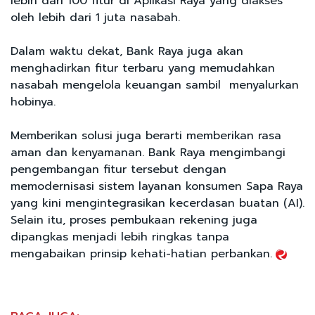
lebih dari 100 fitur di Aplikasi Raya yang diakses
oleh lebih dari 1 juta nasabah.
Dalam waktu dekat, Bank Raya juga akan
menghadirkan fitur terbaru yang memudahkan
nasabah mengelola keuangan sambil menyalurkan
hobinya.
Memberikan solusi juga berarti memberikan rasa
aman dan kenyamanan. Bank Raya mengimbangi
pengembangan fitur tersebut dengan
memodernisasi sistem layanan konsumen Sapa Raya
yang kini mengintegrasikan kecerdasan buatan (AI).
Selain itu, proses pembukaan rekening juga
dipangkas menjadi lebih ringkas tanpa
mengabaikan prinsip kehati-hatian perbankan.