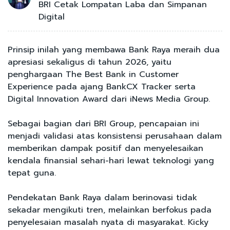
BRI Cetak Lompatan Laba dan Simpanan
Digital
Prinsip inilah yang membawa Bank Raya meraih dua
apresiasi sekaligus di tahun 2026, yaitu
penghargaan The Best Bank in Customer
Experience pada ajang BankCX Tracker serta
Digital Innovation Award dari iNews Media Group.
Sebagai bagian dari BRI Group, pencapaian ini
menjadi validasi atas konsistensi perusahaan dalam
memberikan dampak positif dan menyelesaikan
kendala finansial sehari-hari lewat teknologi yang
tepat guna.
Pendekatan Bank Raya dalam berinovasi tidak
sekadar mengikuti tren, melainkan berfokus pada
penyelesaian masalah nyata di masyarakat. Kicky