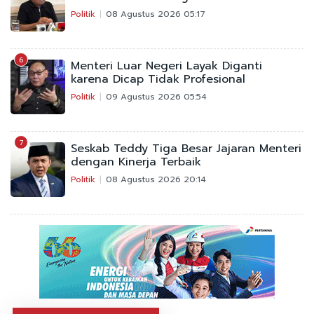
Politik
08 Agustus 2026 05:17
6
Menteri Luar Negeri Layak Diganti
karena Dicap Tidak Profesional
Politik
09 Agustus 2026 05:54
7
Seskab Teddy Tiga Besar Jajaran Menteri
dengan Kinerja Terbaik
Politik
08 Agustus 2026 20:14