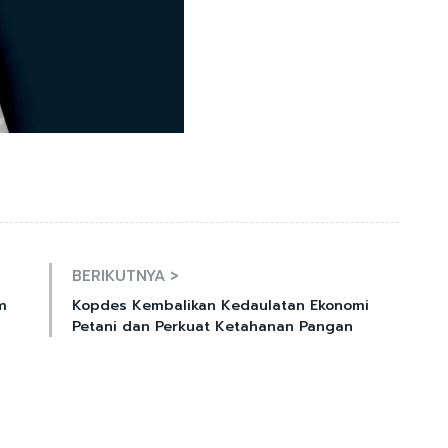
Mute
BERIKUTNYA >
m
Kopdes Kembalikan Kedaulatan Ekonomi
Petani dan Perkuat Ketahanan Pangan