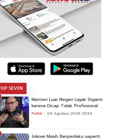
TOP SEVEN
Menteri Luar Negeri Layak Diganti
karena Dicap Tidak Profesional
Politik
09 Agustus 2026 05:54
Jokowi Masih Berperilaku seperti