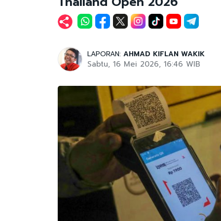
Thailand Open 2026
LAPORAN:
AHMAD KIFLAN WAKIK
Sabtu, 16 Mei 2026, 16:46 WIB