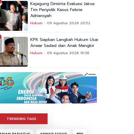
Kejagung Diminta Evaluasi Jaksa
Tim Penyidik Kasus Febrie
Adriansyah
Hukum
09 Agustus 2026 20:52
KPK Siapkan Langkah Hukum Usai
Anwar Sadad dan Anak Mangkir
Hukum
09 Agustus 2026 10:36
TRENDING TAGS