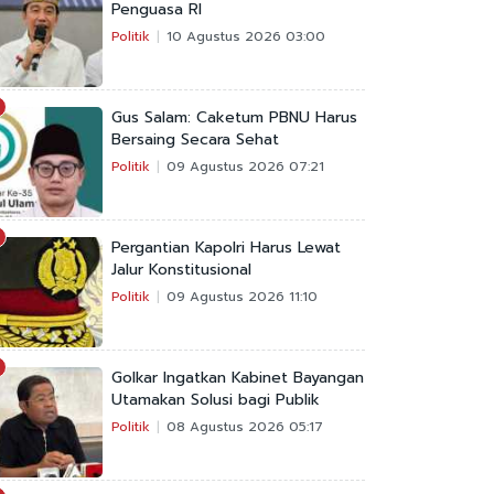
Penguasa RI
Politik
10 Agustus 2026 03:00
Gus Salam: Caketum PBNU Harus
Bersaing Secara Sehat
Politik
09 Agustus 2026 07:21
Pergantian Kapolri Harus Lewat
Jalur Konstitusional
Politik
09 Agustus 2026 11:10
Golkar Ingatkan Kabinet Bayangan
Utamakan Solusi bagi Publik
Politik
08 Agustus 2026 05:17