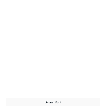
Ukuran Font