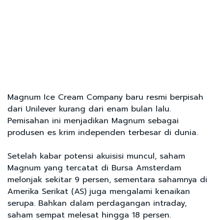
Magnum Ice Cream Company baru resmi berpisah
dari Unilever kurang dari enam bulan lalu.
Pemisahan ini menjadikan Magnum sebagai
produsen es krim independen terbesar di dunia.
Setelah kabar potensi akuisisi muncul, saham
Magnum yang tercatat di Bursa Amsterdam
melonjak sekitar 9 persen, sementara sahamnya di
Amerika Serikat (AS) juga mengalami kenaikan
serupa. Bahkan dalam perdagangan intraday,
saham sempat melesat hingga 18 persen.