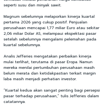
seperti susu dan minyak sawit.
Magnum sebelumnya melaporkan kinerja kuartal
pertama 2026 yang cukup positif. Penjualan
perusahaan mencapai 1,77 miliar Euro atau sekitar
2,06 miliar Dolar AS, melampaui ekspektasi pasar
setelah sebelumnya mengalami pelemahan pada
kuartal sebelumnya.
Analis Jefferies mengatakan perbaikan kinerja
mulai terlihat, terutama di pasar Eropa. Namun
mereka menilai pertumbuhan perusahaan masih
belum merata dan ketidakpastian terkait margin
laba masih menjadi perhatian investor.
“Kuartal kedua akan sangat penting bagi persepsi
pasar terhadap perusahaan,” tulis Jefferies dalam
catatannya.