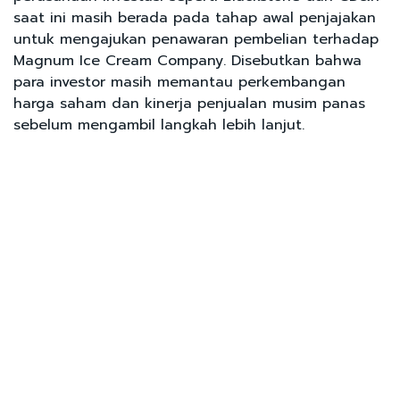
saat ini masih berada pada tahap awal penjajakan
untuk mengajukan penawaran pembelian terhadap
Magnum Ice Cream Company. Disebutkan bahwa
para investor masih memantau perkembangan
harga saham dan kinerja penjualan musim panas
sebelum mengambil langkah lebih lanjut.