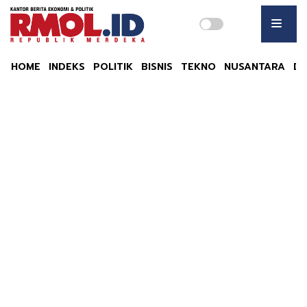
HOME
INDEKS
POLITIK
BISNIS
TEKNO
NUSANTARA
DU