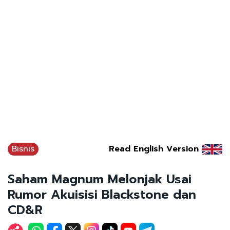
Bisnis
Read English Version
Saham Magnum Melonjak Usai
Rumor Akuisisi Blackstone dan
CD&R