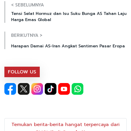
< SEBELUMNYA
Tensi Selat Hormuz dan Isu Suku Bunga AS Tahan Laju
Harga Emas Global
BERIKUTNYA >
Harapan Damai AS-Iran Angkat Sentimen Pasar Eropa
FOLLOW US
Temukan berita-berita hangat terpercaya dari