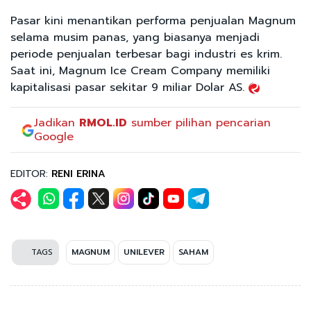
Pasar kini menantikan performa penjualan Magnum
selama musim panas, yang biasanya menjadi
periode penjualan terbesar bagi industri es krim.
Saat ini, Magnum Ice Cream Company memiliki
kapitalisasi pasar sekitar 9 miliar Dolar AS.
Jadikan
RMOL.ID
sumber pilihan pencarian
Google
EDITOR:
RENI ERINA
TAGS
MAGNUM
UNILEVER
SAHAM