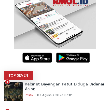
TOP SEVEN
1
Kabinet Bayangan Patut Diduga Didanai
Asing
Politik
07 Agustus 2026 06:01