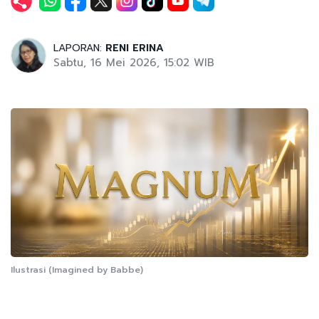
LAPORAN:
RENI ERINA
Sabtu, 16 Mei 2026, 15:02 WIB
Ilustrasi (Imagined by Babbe)