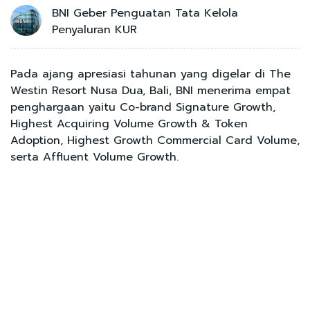
BNI Geber Penguatan Tata Kelola
Penyaluran KUR
Pada ajang apresiasi tahunan yang digelar di The
Westin Resort Nusa Dua, Bali, BNI menerima empat
penghargaan yaitu Co-brand Signature Growth,
Highest Acquiring Volume Growth & Token
Adoption, Highest Growth Commercial Card Volume,
serta Affluent Volume Growth.