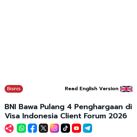
Bisnis
Read English Version
BNI Bawa Pulang 4 Penghargaan di
Visa Indonesia Client Forum 2026