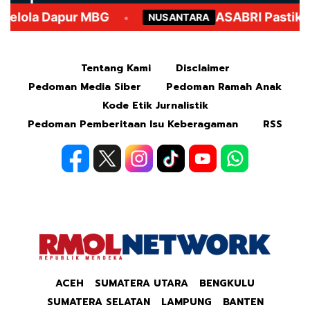
Mute
Tentang Kami
Disclaimer
Pedoman Media Siber
Pedoman Ramah Anak
Kode Etik Jurnalistik
Pedoman Pemberitaan Isu Keberagaman
RSS
ACEH
SUMATERA UTARA
BENGKULU
SUMATERA SELATAN
LAMPUNG
BANTEN