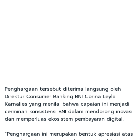
Penghargaan tersebut diterima langsung oleh
Direktur Consumer Banking BNI Corina Leyla
Karnalies yang menilai bahwa capaian ini menjadi
cerminan konsistensi BNI dalam mendorong inovasi
dan memperluas ekosistem pembayaran digital.
“Penghargaan ini merupakan bentuk apresiasi atas