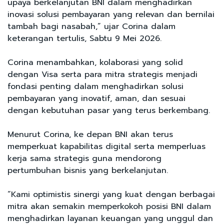
upaya berkelanjutan BNI dalam menghadirkan
inovasi solusi pembayaran yang relevan dan bernilai
tambah bagi nasabah,” ujar Corina dalam
keterangan tertulis, Sabtu 9 Mei 2026.
Corina menambahkan, kolaborasi yang solid
dengan Visa serta para mitra strategis menjadi
fondasi penting dalam menghadirkan solusi
pembayaran yang inovatif, aman, dan sesuai
dengan kebutuhan pasar yang terus berkembang.
Menurut Corina, ke depan BNI akan terus
memperkuat kapabilitas digital serta memperluas
kerja sama strategis guna mendorong
pertumbuhan bisnis yang berkelanjutan.
“Kami optimistis sinergi yang kuat dengan berbagai
mitra akan semakin memperkokoh posisi BNI dalam
menghadirkan layanan keuangan yang unggul dan