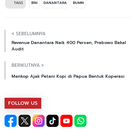
TAGS
BNI
DANANTARA
BUMN
< SEBELUMNYA
Revenue Danantara Naik 400 Persen, Prabowo Bakal
Audit
BERIKUTNYA >
Menkop Ajak Petani Kopi di Papua Bentuk Koperasi
FOLLOW US