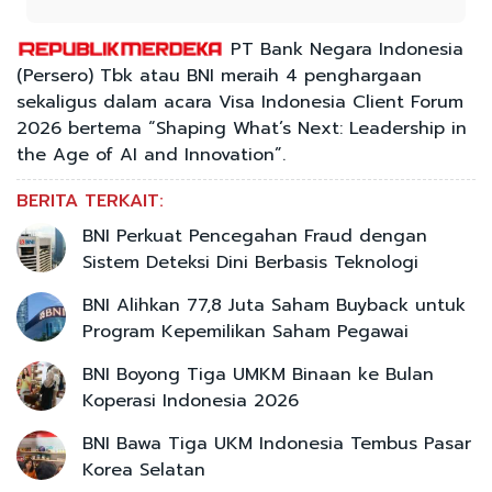
PT Bank Negara Indonesia
(Persero) Tbk atau BNI meraih 4 penghargaan
sekaligus dalam acara Visa Indonesia Client Forum
2026 bertema “Shaping What’s Next: Leadership in
the Age of AI and Innovation”.
BERITA TERKAIT:
BNI Perkuat Pencegahan Fraud dengan
Sistem Deteksi Dini Berbasis Teknologi
BNI Alihkan 77,8 Juta Saham Buyback untuk
Program Kepemilikan Saham Pegawai
BNI Boyong Tiga UMKM Binaan ke Bulan
Koperasi Indonesia 2026
BNI Bawa Tiga UKM Indonesia Tembus Pasar
Korea Selatan