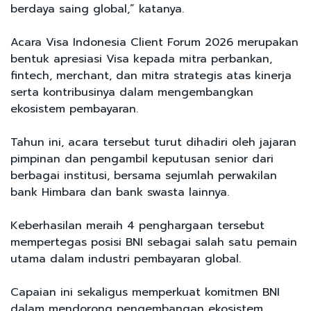
berdaya saing global,” katanya.
Acara Visa Indonesia Client Forum 2026 merupakan
bentuk apresiasi Visa kepada mitra perbankan,
fintech, merchant, dan mitra strategis atas kinerja
serta kontribusinya dalam mengembangkan
ekosistem pembayaran.
Tahun ini, acara tersebut turut dihadiri oleh jajaran
pimpinan dan pengambil keputusan senior dari
berbagai institusi, bersama sejumlah perwakilan
bank Himbara dan bank swasta lainnya.
Keberhasilan meraih 4 penghargaan tersebut
mempertegas posisi BNI sebagai salah satu pemain
utama dalam industri pembayaran global.
Capaian ini sekaligus memperkuat komitmen BNI
dalam mendorong pengembangan ekosistem