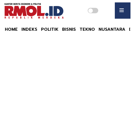
HOME
INDEKS
POLITIK
BISNIS
TEKNO
NUSANTARA
DU