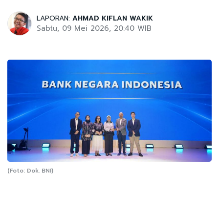
LAPORAN:
AHMAD KIFLAN WAKIK
Sabtu, 09 Mei 2026, 20:40 WIB
(Foto: Dok. BNI)