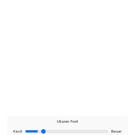
Ukuran Font
Kecil
Besar