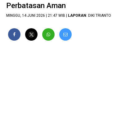
Perbatasan Aman
MINGGU, 14 JUNI 2026 | 21:47 WIB |
LAPORAN
: DIKI TRIANTO