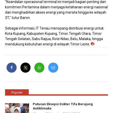
"Keandalan operasional terminal ini menjadi bagian penting dari
komitmen Pertamina dalam menjaga ketahanan energi nasional
dan menghadirkan akses energi yang merata hingga ke wilayah
3T," tutur Baron.
Sebagai informasi, IT Tenau menopang distribusi energi untuk
Kota Kupang, Kabupaten Kupang, Timor Tengah Utara, Timor
Tengah Selatan, Sabu Raijua, Rote Ndao, Belu, Malaka, hingga
mendukung kebutuhan energi di wilayah Timor Leste.
Populer
Putusan Eksepsi Dokter Tifa Berujung
Antiklimaks