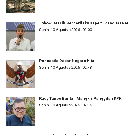
Jokowi Masih Berperilaku seperti Penguasa RI
Senin, 10 Agustus 2026 | 03:00
Pancasila Dasar Negara Kita
Senin, 10 Agustus 2026 | 02:43
Rudy Tanoe Bantah Mangkir Panggilan KPK
Senin, 10 Agustus 2026 | 02:16