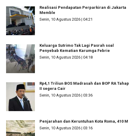
Realisasi Pendapatan Perparkiran di Jakarta
Memble
Senin, 10 Agustus 2026 | 04:21
Keluarga Sutrimo Tak Lagi Pasrah soal
Penyebab Kematian Karumga Febrie
Senin, 10 Agustus 2026 | 04:18
Rp4,1 Triliun BOS Madrasah dan BOP RA Tahap
II segera Cair
Senin, 10 Agustus 2026 | 03:36
Penjarahan dan Keruntuhan Kota Roma, 410 M
Senin, 10 Agustus 2026 | 03:16