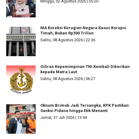
Minggu, 02 Agustus 2026 | 05:20
MA Koreksi Kerugian Negara Kasus Korupsi
Timah, Bukan Rp300 Triliun
Sabtu, 08 Agustus 2026 | 22:36
Giliran Kepemimpinan TNI Kembali Diberikan
kepada Matra Laut
Sabtu, 08 Agustus 2026 | 06:27
Oknum Brimob Jadi Tersangka, KPK Pastikan
Sanksi Pidana hingga Etik Menanti
Jumat, 31 Juli 2026 | 13:44