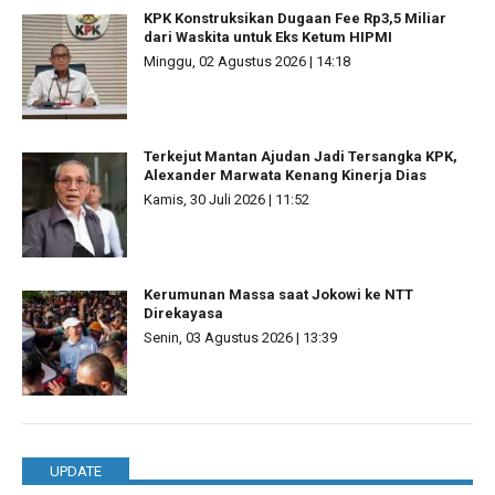
KPK Konstruksikan Dugaan Fee Rp3,5 Miliar
dari Waskita untuk Eks Ketum HIPMI
Minggu, 02 Agustus 2026 | 14:18
Terkejut Mantan Ajudan Jadi Tersangka KPK,
Alexander Marwata Kenang Kinerja Dias
Kamis, 30 Juli 2026 | 11:52
Kerumunan Massa saat Jokowi ke NTT
Direkayasa
Senin, 03 Agustus 2026 | 13:39
UPDATE