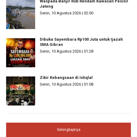
Waspada Banjir Rob Rendam Kawasan Pesisir
Jateng
Senin, 10 Agustus 2026 | 02:00
Dibuka Sayembara Rp100 Juta untuk Ijazah
SMA Gibran
Senin, 10 Agustus 2026 | 01:28
Zikir Kebangsaan di Istiqlal
Senin, 10 Agustus 2026 | 01:08
Selengkapnya