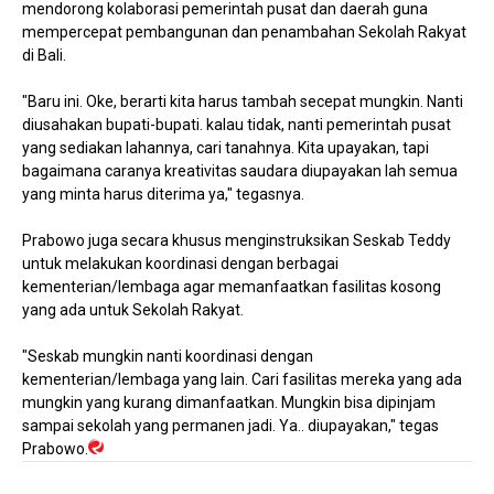
mendorong kolaborasi pemerintah pusat dan daerah guna
mempercepat pembangunan dan penambahan Sekolah Rakyat
di Bali.
"Baru ini. Oke, berarti kita harus tambah secepat mungkin. Nanti
diusahakan bupati-bupati. kalau tidak, nanti pemerintah pusat
yang sediakan lahannya, cari tanahnya. Kita upayakan, tapi
bagaimana caranya kreativitas saudara diupayakan lah semua
yang minta harus diterima ya," tegasnya.
Prabowo juga secara khusus menginstruksikan Seskab Teddy
untuk melakukan koordinasi dengan berbagai
kementerian/lembaga agar memanfaatkan fasilitas kosong
yang ada untuk Sekolah Rakyat.
"Seskab mungkin nanti koordinasi dengan
kementerian/lembaga yang lain. Cari fasilitas mereka yang ada
mungkin yang kurang dimanfaatkan. Mungkin bisa dipinjam
sampai sekolah yang permanen jadi. Ya.. diupayakan," tegas
Prabowo.