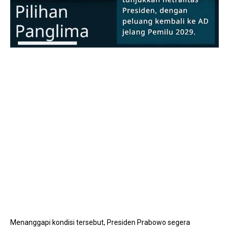
Mute
Menanggapi kondisi tersebut, Presiden Prabowo segera