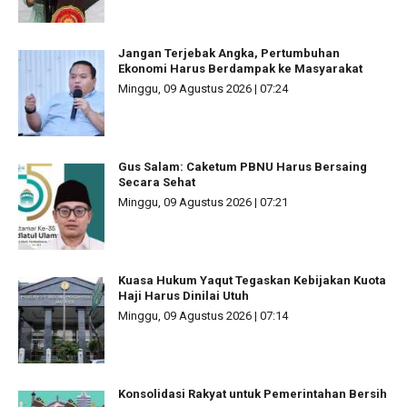
Jangan Terjebak Angka, Pertumbuhan
Ekonomi Harus Berdampak ke Masyarakat
Minggu, 09 Agustus 2026 | 07:24
Gus Salam: Caketum PBNU Harus Bersaing
Secara Sehat
Minggu, 09 Agustus 2026 | 07:21
Kuasa Hukum Yaqut Tegaskan Kebijakan Kuota
Haji Harus Dinilai Utuh
Minggu, 09 Agustus 2026 | 07:14
Konsolidasi Rakyat untuk Pemerintahan Bersih