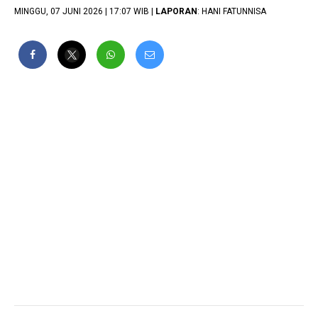
MINGGU, 07 JUNI 2026 | 17:07 WIB |
LAPORAN
: HANI FATUNNISA