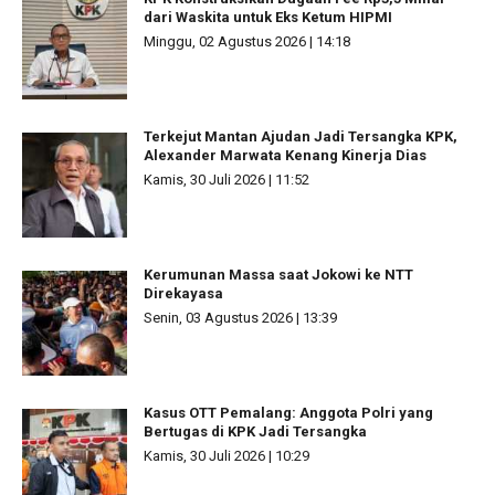
dari Waskita untuk Eks Ketum HIPMI
Minggu, 02 Agustus 2026 | 14:18
Terkejut Mantan Ajudan Jadi Tersangka KPK,
Alexander Marwata Kenang Kinerja Dias
Kamis, 30 Juli 2026 | 11:52
Kerumunan Massa saat Jokowi ke NTT
Direkayasa
Senin, 03 Agustus 2026 | 13:39
Kasus OTT Pemalang: Anggota Polri yang
Bertugas di KPK Jadi Tersangka
Kamis, 30 Juli 2026 | 10:29