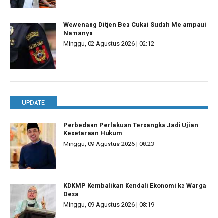
Wewenang Ditjen Bea Cukai Sudah Melampaui
Namanya
Minggu, 02 Agustus 2026 | 02:12
UPDATE
Perbedaan Perlakuan Tersangka Jadi Ujian
Kesetaraan Hukum
Minggu, 09 Agustus 2026 | 08:23
KDKMP Kembalikan Kendali Ekonomi ke Warga
Desa
Minggu, 09 Agustus 2026 | 08:19