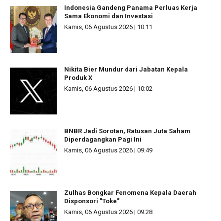
Indonesia Gandeng Panama Perluas Kerja
Sama Ekonomi dan Investasi
Kamis, 06 Agustus 2026 | 10:11
Nikita Bier Mundur dari Jabatan Kepala
Produk X
Kamis, 06 Agustus 2026 | 10:02
BNBR Jadi Sorotan, Ratusan Juta Saham
Diperdagangkan Pagi Ini
Kamis, 06 Agustus 2026 | 09:49
Zulhas Bongkar Fenomena Kepala Daerah
Disponsori "Toke"
Kamis, 06 Agustus 2026 | 09:28