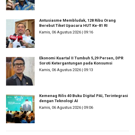
Antusiasme Membludak, 128 Ribu Orang
Berebut Tiket Upacara HUT Ke-81 RI
Kamis, 06 Agustus 2026 | 09:16
Ekonomi Kuartal II Tumbuh 5,29 Persen, DPR
Soroti Ketergantungan pada Konsumsi
Kamis, 06 Agustus 2026 | 09:13
Kemenag Rilis 40 Buku Digital PAI, Terintegrasi
dengan Teknologi AI
Kamis, 06 Agustus 2026 | 09:06