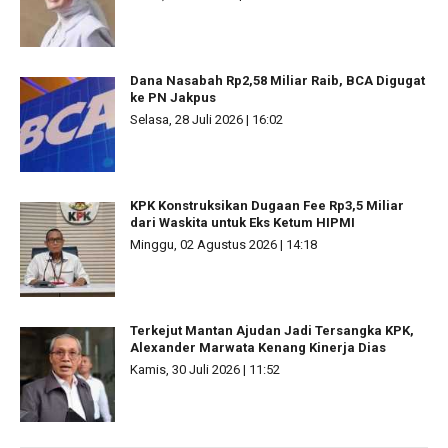
Dana Nasabah Rp2,58 Miliar Raib, BCA Digugat
ke PN Jakpus
Selasa, 28 Juli 2026 | 16:02
KPK Konstruksikan Dugaan Fee Rp3,5 Miliar
dari Waskita untuk Eks Ketum HIPMI
Minggu, 02 Agustus 2026 | 14:18
Terkejut Mantan Ajudan Jadi Tersangka KPK,
Alexander Marwata Kenang Kinerja Dias
Kamis, 30 Juli 2026 | 11:52