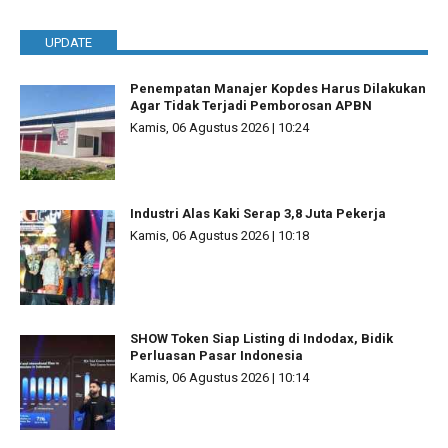
UPDATE
Penempatan Manajer Kopdes Harus Dilakukan
Agar Tidak Terjadi Pemborosan APBN
Kamis, 06 Agustus 2026 | 10:24
Industri Alas Kaki Serap 3,8 Juta Pekerja
Kamis, 06 Agustus 2026 | 10:18
SHOW Token Siap Listing di Indodax, Bidik
Perluasan Pasar Indonesia
Kamis, 06 Agustus 2026 | 10:14