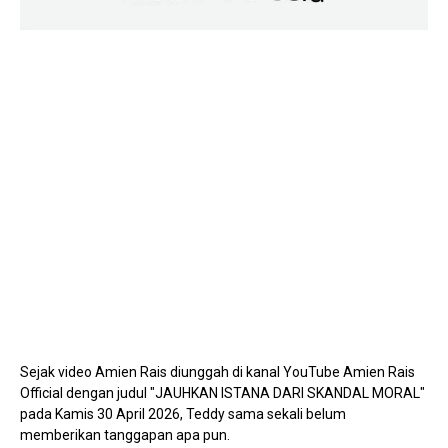
Mute
Sejak video Amien Rais diunggah di kanal YouTube Amien Rais
Official dengan judul "JAUHKAN ISTANA DARI SKANDAL MORAL"
pada Kamis 30 April 2026, Teddy sama sekali belum
memberikan tanggapan apa pun.