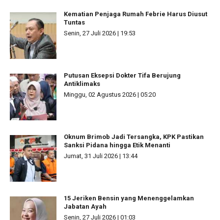
Kematian Penjaga Rumah Febrie Harus Diusut
Tuntas
Senin, 27 Juli 2026 | 19:53
Putusan Eksepsi Dokter Tifa Berujung
Antiklimaks
Minggu, 02 Agustus 2026 | 05:20
Oknum Brimob Jadi Tersangka, KPK Pastikan
Sanksi Pidana hingga Etik Menanti
Jumat, 31 Juli 2026 | 13:44
15 Jeriken Bensin yang Menenggelamkan
Jabatan Ayah
Senin, 27 Juli 2026 | 01:03