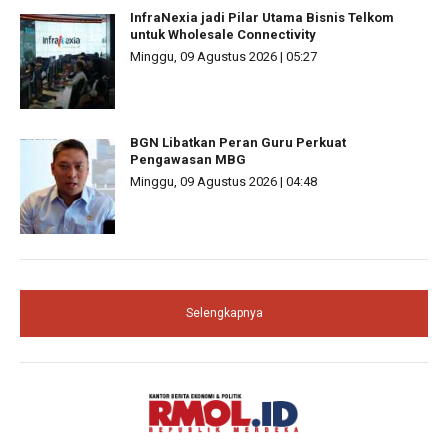
InfraNexia jadi Pilar Utama Bisnis Telkom
untuk Wholesale Connectivity
Minggu, 09 Agustus 2026 | 05:27
BGN Libatkan Peran Guru Perkuat
Pengawasan MBG
Minggu, 09 Agustus 2026 | 04:48
Selengkapnya