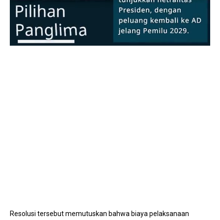
Mute
Resolusi tersebut memutuskan bahwa biaya pelaksanaan