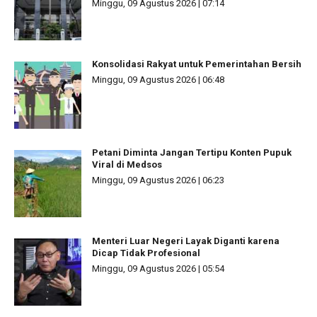
Minggu, 09 Agustus 2026 | 07:14
Konsolidasi Rakyat untuk Pemerintahan Bersih
Minggu, 09 Agustus 2026 | 06:48
Petani Diminta Jangan Tertipu Konten Pupuk
Viral di Medsos
Minggu, 09 Agustus 2026 | 06:23
Menteri Luar Negeri Layak Diganti karena
Dicap Tidak Profesional
Minggu, 09 Agustus 2026 | 05:54