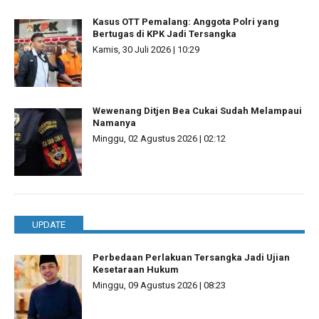
Kasus OTT Pemalang: Anggota Polri yang
Bertugas di KPK Jadi Tersangka
Kamis, 30 Juli 2026 | 10:29
Wewenang Ditjen Bea Cukai Sudah Melampaui
Namanya
Minggu, 02 Agustus 2026 | 02:12
UPDATE
Perbedaan Perlakuan Tersangka Jadi Ujian
Kesetaraan Hukum
Minggu, 09 Agustus 2026 | 08:23