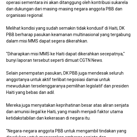
operasi sementara ini akan ditanggung oleh kontribusi sukarela
dan dukungan dari masing-masing negara anggota PBB dan
organisasi regional.
Melihat kondisi yang sudah semakin tidak kondusif di Haiti, DK
PBB berharap pasukan keamanan multinasional yang tergabung
dalam misi MMS dapat segera dikerahkan.
"Diharapkan misi MMS ke Haiti dapat dikerahkan secepatnya,"
bunyi laporan tersebut seperti dimuat CGTN News.
Selain penempatan pasukan, DK PBB juga mendesak seluruh
anggotanya untuk aktif terlibat negosiasi damai untuk
mewudukan terselenggaranya pemilihan legislatif dan presiden
Haiti yang bebas dan adil.
Mereka juga menyatakan keprihatinan besar atas aliran senjata
dan amunisi ilegal ke Haiti, yang masih menjadi faktor utama
ketidakstabilan dan kekerasan di negara itu.
"Negara-negara anggota PBB untuk mengambil tindakan yang