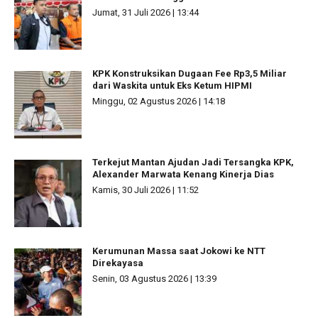
Jumat, 31 Juli 2026 | 13:44
KPK Konstruksikan Dugaan Fee Rp3,5 Miliar
dari Waskita untuk Eks Ketum HIPMI
Minggu, 02 Agustus 2026 | 14:18
Terkejut Mantan Ajudan Jadi Tersangka KPK,
Alexander Marwata Kenang Kinerja Dias
Kamis, 30 Juli 2026 | 11:52
Kerumunan Massa saat Jokowi ke NTT
Direkayasa
Senin, 03 Agustus 2026 | 13:39