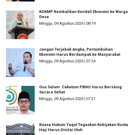
KDKMP Kembalikan Kendali Ekonomi ke Warga
Desa
Minggu, 09 Agustus 2026 | 08:19
Jangan Terjebak Angka, Pertumbuhan
Ekonomi Harus Berdampak ke Masyarakat
Minggu, 09 Agustus 2026 | 07:24
Gus Salam: Caketum PBNU Harus Bersaing
Secara Sehat
Minggu, 09 Agustus 2026 | 07:21
Kuasa Hukum Yaqut Tegaskan Kebijakan Kuota
Haji Harus Dinilai Utuh