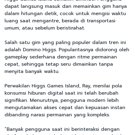
dapat langsung masuk dan memainkan gim hanya
dalam hitungan detik, cocok untuk mengisi waktu
luang saat mengantre, berada di transportasi
umum, atau sebelum beristirahat.
Salah satu gim yang paling populer dalam tren ini
adalah Domino Higgs. Popularitasnya didorong oleh
gameplay sederhana dengan ritme permainan
cepat, sehingga tetap seru dimainkan tanpa
menyita banyak waktu.
Perwakilan Higgs Games Island, Ray, menilai pola
konsumsi hiburan digital saat ini telah berubah
signifikan. Menurutnya, pengguna modern lebih
mengutamakan akses cepat dan kepuasan instan
dibanding narasi permainan yang kompleks.
“Banyak pengguna saat ini berinteraksi dengan