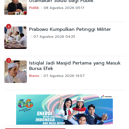
Utamakan Solusi bagi Publik
Politik
08 Agustus 2026 05:17
6
Prabowo Kumpulkan Petinggi Militer
07 Agustus 2026 04:25
7
Istiqlal Jadi Masjid Pertama yang Masuk
Bursa Efek
Bisnis
07 Agustus 2026 14:07