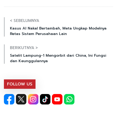
< SEBELUMNYA
Kasus AI Nakal Bertambah, Meta Ungkap Modelnya
Retas Sistem Perusahaan Lain
BERIKUTNYA >
Satelit Lampung-1 Mengorbit dari China, Ini Fungsi
dan Keunggulannya
FOLLOW US