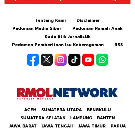
Mute
Tentang Kami
Disclaimer
Pedoman Media Siber
Pedoman Ramah Anak
Kode Etik Jurnalistik
Pedoman Pemberitaan Isu Keberagaman
RSS
ACEH
SUMATERA UTARA
BENGKULU
SUMATERA SELATAN
LAMPUNG
BANTEN
JAWA BARAT
JAWA TENGAH
JAWA TIMUR
PAPUA