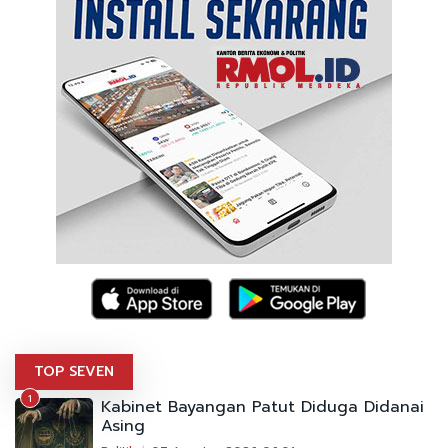
TOP SEVEN
1
Kabinet Bayangan Patut Diduga Didanai
Asing