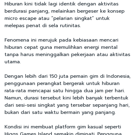
Hiburan kini tidak lagi identik dengan aktivitas
berdurasi panjang, melainkan bergeser ke konsep
micro escape atau “pelarian singkat” untuk
melepas penat di sela rutinitas.
Fenomena ini merujuk pada kebiasaan mencari
hiburan cepat guna memulihkan energi mental
tanpa harus meninggalkan pekerjaan atau aktivitas
utama.
Dengan lebih dari 150 juta pemain gim di Indonesia,
penggunaan perangkat bergerak untuk hiburan
rata-rata mencapai satu hingga dua jam per hari.
Namun, durasi tersebut kini lebih banyak terbentuk
dari sesi-sesi singkat yang tersebar sepanjang hari,
bukan dari satu waktu bermain yang panjang.
Kondisi ini membuat platform gim kasual seperti
Higgs Games Island semakin diminati. Pengguna