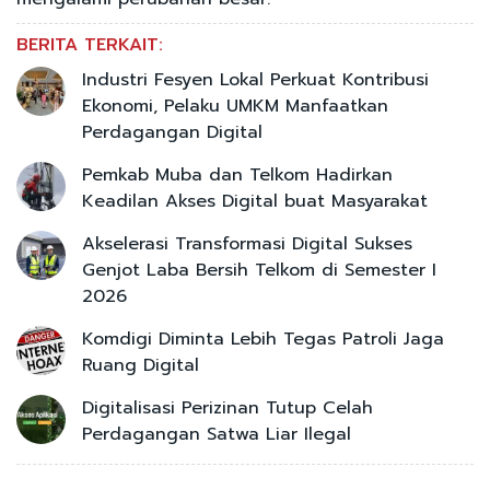
BERITA TERKAIT:
Industri Fesyen Lokal Perkuat Kontribusi
Ekonomi, Pelaku UMKM Manfaatkan
Perdagangan Digital
Pemkab Muba dan Telkom Hadirkan
Keadilan Akses Digital buat Masyarakat
Akselerasi Transformasi Digital Sukses
Genjot Laba Bersih Telkom di Semester I
2026
Komdigi Diminta Lebih Tegas Patroli Jaga
Ruang Digital
Digitalisasi Perizinan Tutup Celah
Perdagangan Satwa Liar Ilegal