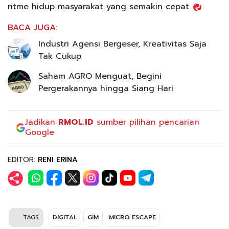
ritme hidup masyarakat yang semakin cepat.
BACA JUGA:
Industri Agensi Bergeser, Kreativitas Saja
Tak Cukup
Saham AGRO Menguat, Begini
Pergerakannya hingga Siang Hari
Jadikan
RMOL.ID
sumber pilihan pencarian
Google
EDITOR:
RENI ERINA
TAGS
DIGITAL
GIM
MICRO ESCAPE