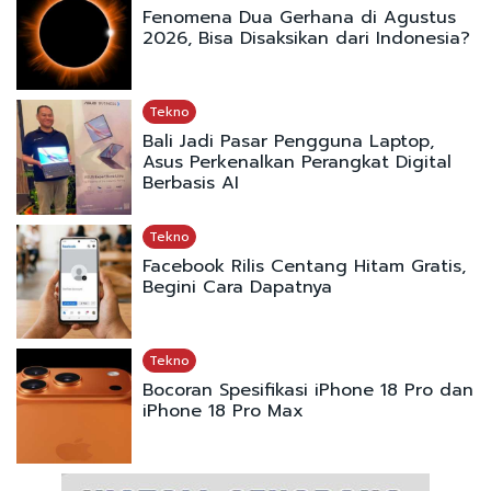
Fenomena Dua Gerhana di Agustus
2026, Bisa Disaksikan dari Indonesia?
Tekno
Bali Jadi Pasar Pengguna Laptop,
Asus Perkenalkan Perangkat Digital
Berbasis AI
Tekno
Facebook Rilis Centang Hitam Gratis,
Begini Cara Dapatnya
Tekno
Bocoran Spesifikasi iPhone 18 Pro dan
iPhone 18 Pro Max