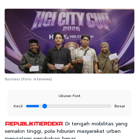
Ilustrasi (Foto: Istimewa)
Ukuran Font
Kecil
Besar
Di tengah mobilitas yang
semakin tinggi, pola hiburan masyarakat urban
mengalami perubahan besar.