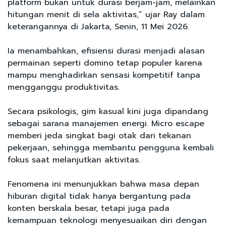
platform bukan untuk durasi berjam-jam, melainkan
hitungan menit di sela aktivitas,” ujar Ray dalam
keterangannya di Jakarta, Senin, 11 Mei 2026.
Ia menambahkan, efisiensi durasi menjadi alasan
permainan seperti domino tetap populer karena
mampu menghadirkan sensasi kompetitif tanpa
mengganggu produktivitas.
Secara psikologis, gim kasual kini juga dipandang
sebagai sarana manajemen energi. Micro escape
memberi jeda singkat bagi otak dari tekanan
pekerjaan, sehingga membantu pengguna kembali
fokus saat melanjutkan aktivitas.
Fenomena ini menunjukkan bahwa masa depan
hiburan digital tidak hanya bergantung pada
konten berskala besar, tetapi juga pada
kemampuan teknologi menyesuaikan diri dengan