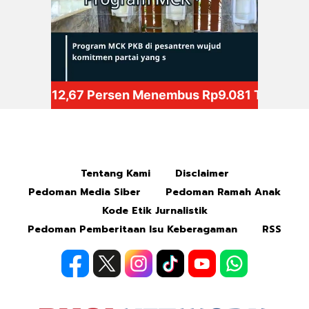
Mute
Tentang Kami
Disclaimer
Pedoman Media Siber
Pedoman Ramah Anak
Kode Etik Jurnalistik
Pedoman Pemberitaan Isu Keberagaman
RSS