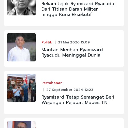
Rekam Jejak Ryamizard Ryacudu:
Dari Titisan Darah Militer
hingga Kursi Eksekutif
Politik
31 Mei 2026 15:09
Mantan Menhan Ryamizard
Ryacudu Meninggal Dunia
Pertahanan
27 September 2024 12:23
Ryamizard Tetap Semangat Beri
Wejangan Pejabat Mabes TNI