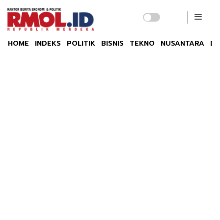
HOME
INDEKS
POLITIK
BISNIS
TEKNO
NUSANTARA
DU