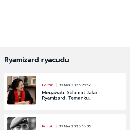
Ryamizard ryacudu
Politik
31 Mei 2026 21:52
Megawati: Selamat Jalan
Ryamizard, Temanku...
Politik
31 Mei 2026 16:05