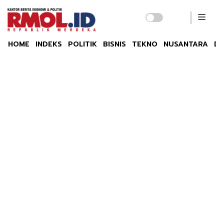
HOME
INDEKS
POLITIK
BISNIS
TEKNO
NUSANTARA
DU