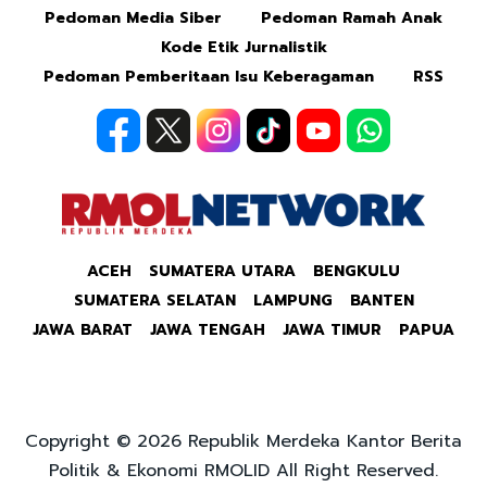
Pedoman Media Siber
Pedoman Ramah Anak
Kode Etik Jurnalistik
Pedoman Pemberitaan Isu Keberagaman
RSS
ACEH
SUMATERA UTARA
BENGKULU
SUMATERA SELATAN
LAMPUNG
BANTEN
JAWA BARAT
JAWA TENGAH
JAWA TIMUR
PAPUA
Copyright © 2026 Republik Merdeka Kantor Berita
Politik & Ekonomi RMOLID All Right Reserved.