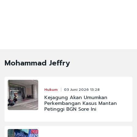
Mohammad Jeffry
Hukum
03 Juni 2026 13:28
Kejagung Akan Umumkan
Perkembangan Kasus Mantan
Petinggi BGN Sore Ini