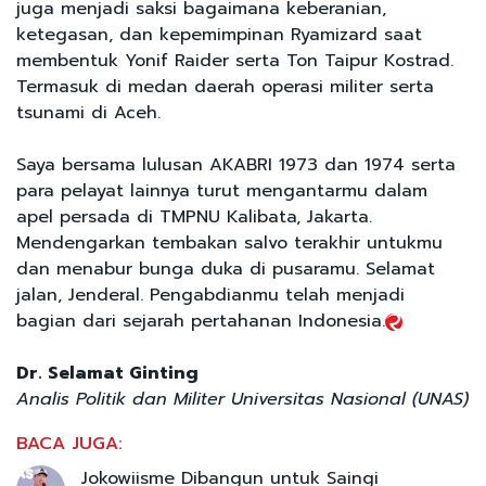
juga menjadi saksi bagaimana keberanian,
ketegasan, dan kepemimpinan Ryamizard saat
membentuk Yonif Raider serta Ton Taipur Kostrad.
Termasuk di medan daerah operasi militer serta
tsunami di Aceh.
Saya bersama lulusan AKABRI 1973 dan 1974 serta
para pelayat lainnya turut mengantarmu dalam
apel persada di TMPNU Kalibata, Jakarta.
Mendengarkan tembakan salvo terakhir untukmu
dan menabur bunga duka di pusaramu. Selamat
jalan, Jenderal. Pengabdianmu telah menjadi
bagian dari sejarah pertahanan Indonesia.
Dr. Selamat Ginting
Analis Politik dan Militer Universitas Nasional (UNAS)
BACA JUGA:
Jokowiisme Dibangun untuk Saingi