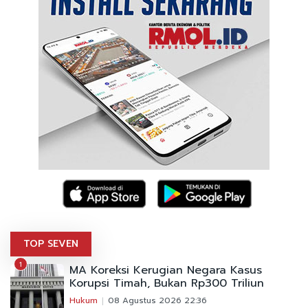
TOP SEVEN
1
MA Koreksi Kerugian Negara Kasus
Korupsi Timah, Bukan Rp300 Triliun
Hukum
08 Agustus 2026 22:36