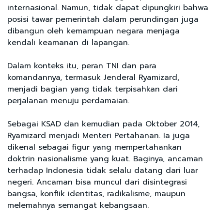
internasional. Namun, tidak dapat dipungkiri bahwa
posisi tawar pemerintah dalam perundingan juga
dibangun oleh kemampuan negara menjaga
kendali keamanan di lapangan.
Dalam konteks itu, peran TNI dan para
komandannya, termasuk Jenderal Ryamizard,
menjadi bagian yang tidak terpisahkan dari
perjalanan menuju perdamaian.
Sebagai KSAD dan kemudian pada Oktober 2014,
Ryamizard menjadi Menteri Pertahanan. Ia juga
dikenal sebagai figur yang mempertahankan
doktrin nasionalisme yang kuat. Baginya, ancaman
terhadap Indonesia tidak selalu datang dari luar
negeri. Ancaman bisa muncul dari disintegrasi
bangsa, konflik identitas, radikalisme, maupun
melemahnya semangat kebangsaan.