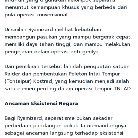
menuntut kemampuan khusus yang berbeda dari
pola operasi konvensional.
Di sinilah Ryamizard melihat kebutuhan
membangun pasukan yang mampu bergerak cepat,
memiliki daya tahan tinggi, dan mampu melakukan
pengejaran dalam operasi anti-gerilya.
Dari pemikiran tersebut lahirlah penguatan satuan
Raider dan pembentukan Peleton Intai Tempur
(Tontaipur) Kostrad, yang kemudian menjadi salah
satu elemen penting dalam operasi tempur TNI AD.
Ancaman Eksistensi Negara
Bagi Ryamizard, separatisme bukan sekadar
perbedaan pandangan politik. Ia memandangnya
sebagai ancaman langsung terhadap eksistensi