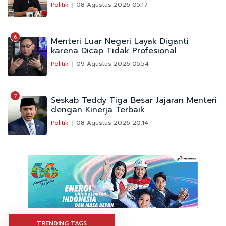
Politik
08 Agustus 2026 05:17
6
Menteri Luar Negeri Layak Diganti
karena Dicap Tidak Profesional
Politik
09 Agustus 2026 05:54
7
Seskab Teddy Tiga Besar Jajaran Menteri
dengan Kinerja Terbaik
Politik
08 Agustus 2026 20:14
TRENDING TAGS