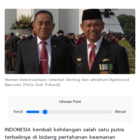
Momen kebersamaan Selamat Ginting dan almahum Ryamizard
Ryacudu. (Foto: Dok. Pribadi)
Ukuran Font
Kecil
Besar
INDONESIA kembali kehilangan salah satu putra
terbaiknya di bidang pertahanan keamanan