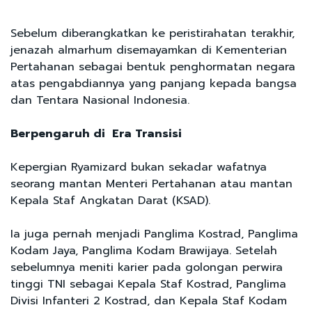
Sebelum diberangkatkan ke peristirahatan terakhir,
jenazah almarhum disemayamkan di Kementerian
Pertahanan sebagai bentuk penghormatan negara
atas pengabdiannya yang panjang kepada bangsa
dan Tentara Nasional Indonesia.
Berpengaruh di Era Transisi
Kepergian Ryamizard bukan sekadar wafatnya
seorang mantan Menteri Pertahanan atau mantan
Kepala Staf Angkatan Darat (KSAD).
Ia juga pernah menjadi Panglima Kostrad, Panglima
Kodam Jaya, Panglima Kodam Brawijaya. Setelah
sebelumnya meniti karier pada golongan perwira
tinggi TNI sebagai Kepala Staf Kostrad, Panglima
Divisi Infanteri 2 Kostrad, dan Kepala Staf Kodam