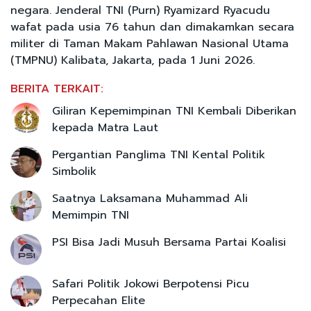
negara. Jenderal TNI (Purn) Ryamizard Ryacudu
wafat pada usia 76 tahun dan dimakamkan secara
militer di Taman Makam Pahlawan Nasional Utama
(TMPNU) Kalibata, Jakarta, pada 1 Juni 2026.
BERITA TERKAIT:
Giliran Kepemimpinan TNI Kembali Diberikan
kepada Matra Laut
Pergantian Panglima TNI Kental Politik
Simbolik
Saatnya Laksamana Muhammad Ali
Memimpin TNI
PSI Bisa Jadi Musuh Bersama Partai Koalisi
Safari Politik Jokowi Berpotensi Picu
Perpecahan Elite