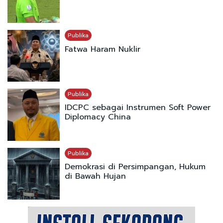
Publika
Fatwa Haram Nuklir
Publika
IDCPC sebagai Instrumen Soft Power
Diplomacy China
Publika
Demokrasi di Persimpangan, Hukum
di Bawah Hujan