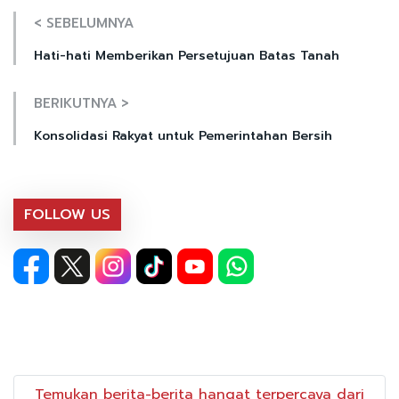
< SEBELUMNYA
Hati-hati Memberikan Persetujuan Batas Tanah
BERIKUTNYA >
Konsolidasi Rakyat untuk Pemerintahan Bersih
FOLLOW US
Temukan berita-berita hangat terpercaya dari