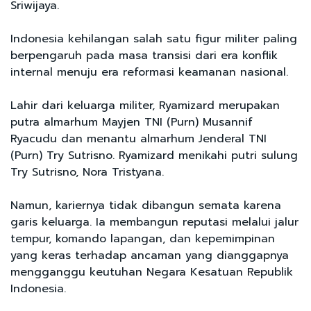
Sriwijaya.
Indonesia kehilangan salah satu figur militer paling
berpengaruh pada masa transisi dari era konflik
internal menuju era reformasi keamanan nasional.
Lahir dari keluarga militer, Ryamizard merupakan
putra almarhum Mayjen TNI (Purn) Musannif
Ryacudu dan menantu almarhum Jenderal TNI
(Purn) Try Sutrisno. Ryamizard menikahi putri sulung
Try Sutrisno, Nora Tristyana.
Namun, kariernya tidak dibangun semata karena
garis keluarga. Ia membangun reputasi melalui jalur
tempur, komando lapangan, dan kepemimpinan
yang keras terhadap ancaman yang dianggapnya
mengganggu keutuhan Negara Kesatuan Republik
Indonesia.