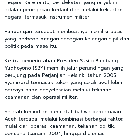
negara. Karena itu, pendekatan yang ia yakini
adalah penegakan kedaulatan melalui kekuatan
negara, termasuk instrumen militer.
Pandangan tersebut membuatnya memiliki posisi
yang berbeda dengan sebagian kalangan sipil dan
politik pada masa itu.
Ketika pemerintahan Presiden Susilo Bambang
Yudhoyono (SBY) memilih jalur perundingan yang
berujung pada Perjanjian Helsinki tahun 2005,
Ryamizard termasuk tokoh yang sejak awal lebih
percaya pada penyelesaian melalui tekanan
keamanan dan operasi militer.
Sejarah kemudian mencatat bahwa perdamaian
Aceh tercapai melalui kombinasi berbagai faktor,
mulai dari operasi keamanan, tekanan politik,
bencana tsunami 2004, hingga diplomasi