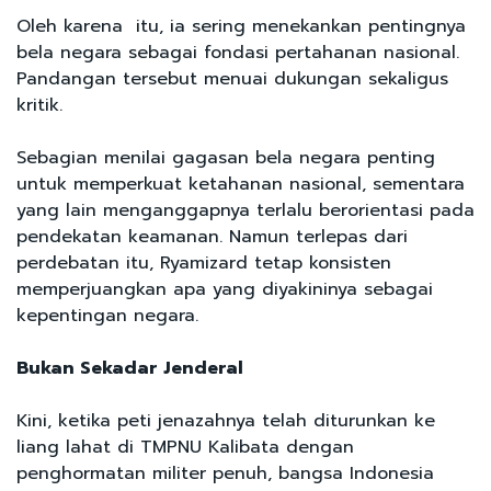
Oleh karena itu, ia sering menekankan pentingnya
bela negara sebagai fondasi pertahanan nasional.
Pandangan tersebut menuai dukungan sekaligus
kritik.
Sebagian menilai gagasan bela negara penting
untuk memperkuat ketahanan nasional, sementara
yang lain menganggapnya terlalu berorientasi pada
pendekatan keamanan. Namun terlepas dari
perdebatan itu, Ryamizard tetap konsisten
memperjuangkan apa yang diyakininya sebagai
kepentingan negara.
Bukan Sekadar Jenderal
Kini, ketika peti jenazahnya telah diturunkan ke
liang lahat di TMPNU Kalibata dengan
penghormatan militer penuh, bangsa Indonesia