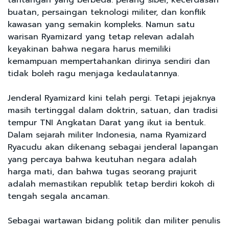
buatan, persaingan teknologi militer, dan konflik
kawasan yang semakin kompleks. Namun satu
warisan Ryamizard yang tetap relevan adalah
keyakinan bahwa negara harus memiliki
kemampuan mempertahankan dirinya sendiri dan
tidak boleh ragu menjaga kedaulatannya.
Jenderal Ryamizard kini telah pergi. Tetapi jejaknya
masih tertinggal dalam doktrin, satuan, dan tradisi
tempur TNI Angkatan Darat yang ikut ia bentuk.
Dalam sejarah militer Indonesia, nama Ryamizard
Ryacudu akan dikenang sebagai jenderal lapangan
yang percaya bahwa keutuhan negara adalah
harga mati, dan bahwa tugas seorang prajurit
adalah memastikan republik tetap berdiri kokoh di
tengah segala ancaman.
Sebagai wartawan bidang politik dan militer penulis