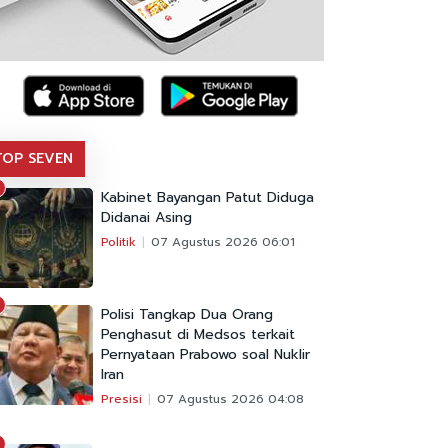
TOP SEVEN
Kabinet Bayangan Patut Diduga
Didanai Asing
Politik
07 Agustus 2026 06:01
Polisi Tangkap Dua Orang
Penghasut di Medsos terkait
Pernyataan Prabowo soal Nuklir
Iran
Presisi
07 Agustus 2026 04:08