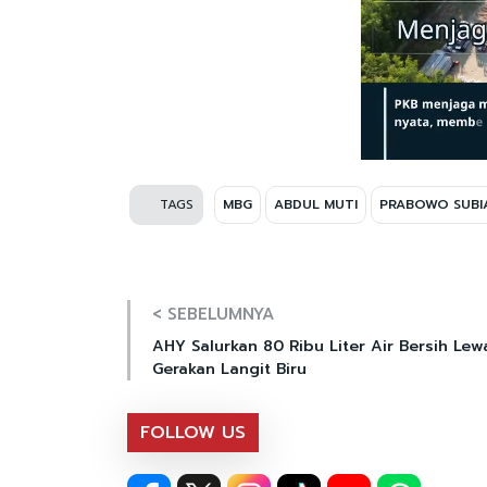
TAGS
MBG
ABDUL MUTI
PRABOWO SUBI
< SEBELUMNYA
AHY Salurkan 80 Ribu Liter Air Bersih Lew
Gerakan Langit Biru
FOLLOW US