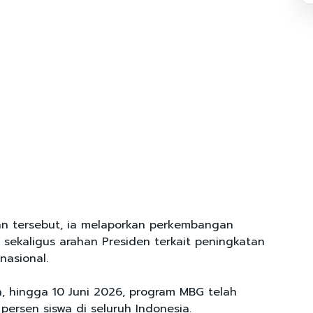
n tersebut, ia melaporkan perkembangan
sekaligus arahan Presiden terkait peningkatan
nasional.
, hingga 10 Juni 2026, program MBG telah
persen siswa di seluruh Indonesia.