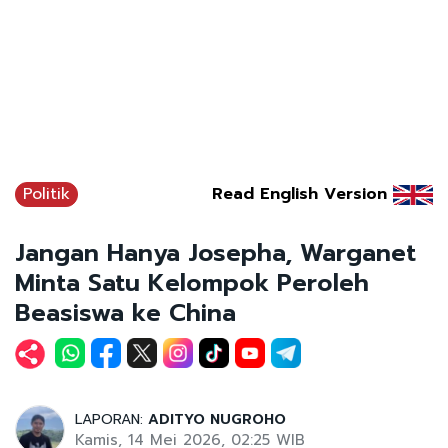
Politik
Read English Version
Jangan Hanya Josepha, Warganet
Minta Satu Kelompok Peroleh
Beasiswa ke China
LAPORAN:
ADITYO NUGROHO
Kamis, 14 Mei 2026, 02:25 WIB