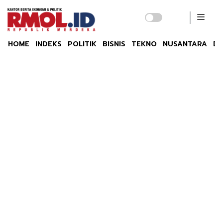
HOME
INDEKS
POLITIK
BISNIS
TEKNO
NUSANTARA
DU