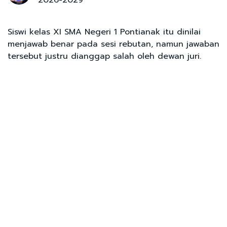
Siswi kelas XI SMA Negeri 1 Pontianak itu dinilai
menjawab benar pada sesi rebutan, namun jawaban
tersebut justru dianggap salah oleh dewan juri.