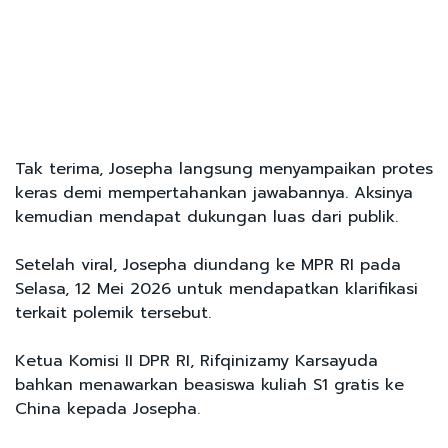
Tak terima, Josepha langsung menyampaikan protes
keras demi mempertahankan jawabannya. Aksinya
kemudian mendapat dukungan luas dari publik.
Setelah viral, Josepha diundang ke MPR RI pada
Selasa, 12 Mei 2026 untuk mendapatkan klarifikasi
terkait polemik tersebut.
Ketua Komisi II DPR RI, Rifqinizamy Karsayuda
bahkan menawarkan beasiswa kuliah S1 gratis ke
China kepada Josepha.