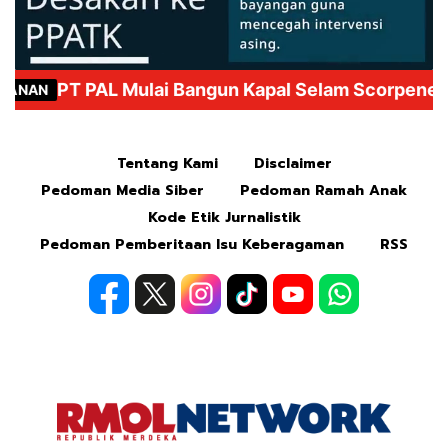
Mute
Tentang Kami
Disclaimer
Pedoman Media Siber
Pedoman Ramah Anak
Kode Etik Jurnalistik
Pedoman Pemberitaan Isu Keberagaman
RSS