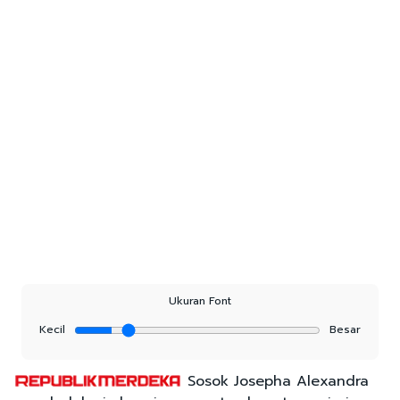
Ukuran Font
Kecil
Besar
Sosok Josepha Alexandra