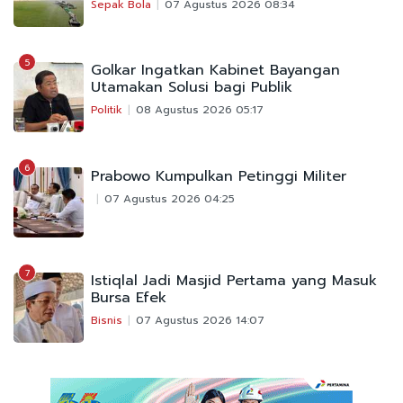
Sepak Bola
07 Agustus 2026 08:34
5
Golkar Ingatkan Kabinet Bayangan
Utamakan Solusi bagi Publik
Politik
08 Agustus 2026 05:17
6
Prabowo Kumpulkan Petinggi Militer
07 Agustus 2026 04:25
7
Istiqlal Jadi Masjid Pertama yang Masuk
Bursa Efek
Bisnis
07 Agustus 2026 14:07