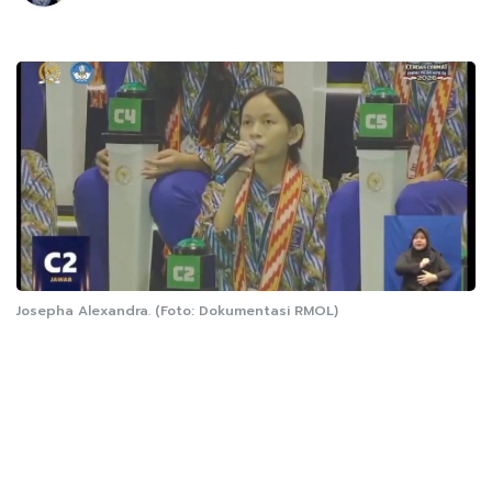
Josepha Alexandra. (Foto: Dokumentasi RMOL)