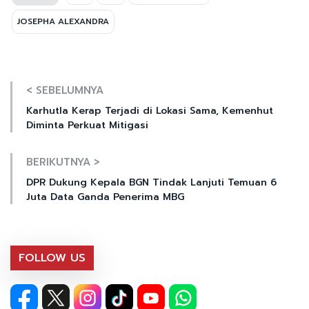
JOSEPHA ALEXANDRA
< SEBELUMNYA
Karhutla Kerap Terjadi di Lokasi Sama, Kemenhut
Diminta Perkuat Mitigasi
BERIKUTNYA >
DPR Dukung Kepala BGN Tindak Lanjuti Temuan 6
Juta Data Ganda Penerima MBG
FOLLOW US