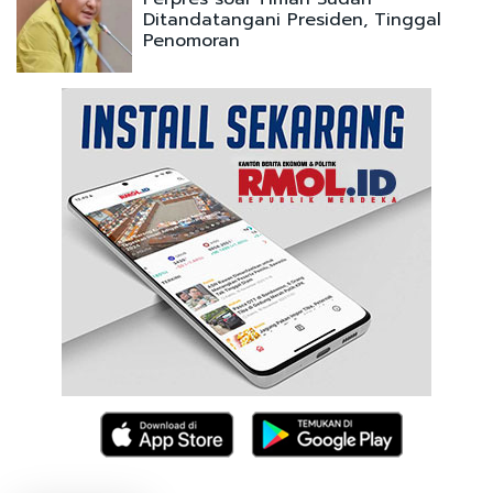
Ditandatangani Presiden, Tinggal
Penomoran