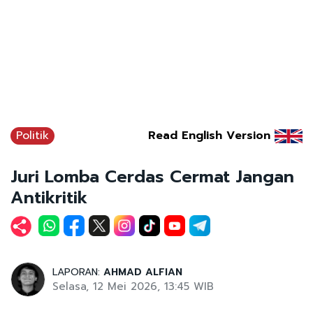
Politik
Read English Version
Juri Lomba Cerdas Cermat Jangan
Antikritik
LAPORAN:
AHMAD ALFIAN
Selasa, 12 Mei 2026, 13:45 WIB