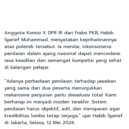
Anggota Komisi X DPR RI dari Fraksi PKB, Habib
Syarief Muhammad, menyatakan keprihatinannya
atas polemik tersebut. Ia menilai, inkonsistensi
penilaian dalam ajang nasional dapat mencederai
rasa keadilan dan semangat kompetisi yang sehat
di kalangan pelajar.
“Adanya perbedaan penilaian terhadap jawaban
yang sama dari dua peserta menunjukkan
mekanisme penjurian perlu dievaluasi total. Kami
berharap ini menjadi insiden terakhir. Sistem
penilaian harus objektif, adil, dan transparan agar
kredibilitas lomba tetap terjaga,” ujar Habib Syarief
di Jakarta, Selasa, 12 Mei 2026.