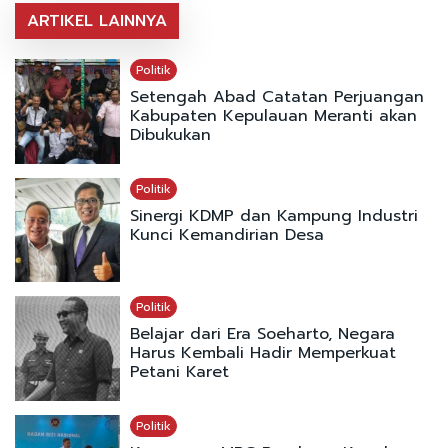
ARTIKEL LAINNYA
Politik
Setengah Abad Catatan Perjuangan
Kabupaten Kepulauan Meranti akan
Dibukukan
Politik
Sinergi KDMP dan Kampung Industri
Kunci Kemandirian Desa
Politik
Belajar dari Era Soeharto, Negara
Harus Kembali Hadir Memperkuat
Petani Karet
Politik