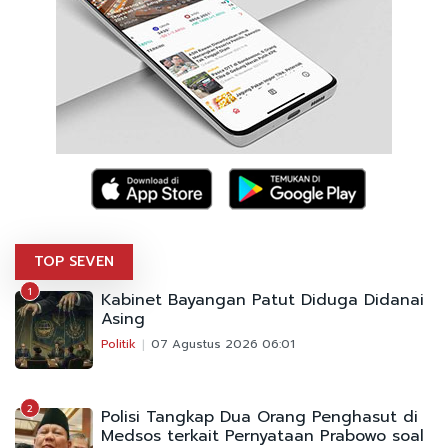
TOP SEVEN
1
Kabinet Bayangan Patut Diduga Didanai
Asing
Politik
07 Agustus 2026 06:01
2
Polisi Tangkap Dua Orang Penghasut di
Medsos terkait Pernyataan Prabowo soal