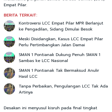
Empat Pilar.
BERITA TERKAIT:
Kontroversi LCC Empat Pilar MPR Berlanjut
ke Pengadilan, Sidang Dimulai Besok
Meski Disidangkan, Kasus LCC Empat Pilar
Perlu Pertimbangkan Jalan Damai
SMAN 1 Pontianak Dukung Penuh SMAN 1
Sambas ke LCC Nasional
SMAN 1 Pontianak Tak Bermaksud Anulir
Hasil LCC
Tanpa Perbaikan, Pengulangan LCC Tak Ada
Artinya
Desakan ini menyusul kisruh pada final tingkat