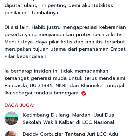
diputar ulang. Ini penting demi akuntabilitas
penilaian,” tambahnya.
Di sisi lain, Habib justru mengapresiasi keberanian
peserta yang menyampaikan protes secara kritis.
Menurutnya, daya pikir kritis dan analitis tersebut
merupakan tujuan utama dari pemahaman Empat
Pilar kebangsaan.
Ia berharap insiden ini tidak memadamkan
semangat generasi muda untuk terus mendalami
Pancasila, UUD 1945, NKRI, dan Bhinneka Tunggal
Ika sebagai fondasi bernegara.
BACA JUGA:
Ketimbang Diulang, Mardani Usul Dua
Sekolah Wakili Kalbar di LCC Nasional
Deddy Corbuzier Tantang Juri LCC Adu