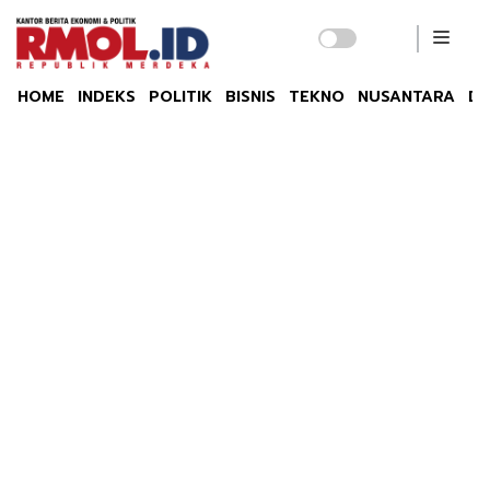
HOME
INDEKS
POLITIK
BISNIS
TEKNO
NUSANTARA
DU