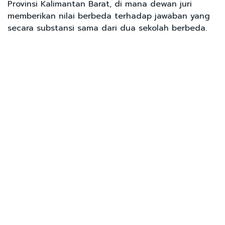
Provinsi Kalimantan Barat, di mana dewan juri
memberikan nilai berbeda terhadap jawaban yang
secara substansi sama dari dua sekolah berbeda.