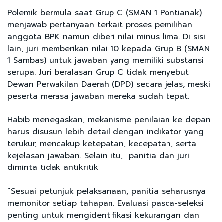
Polemik bermula saat Grup C (SMAN 1 Pontianak)
menjawab pertanyaan terkait proses pemilihan
anggota BPK namun diberi nilai minus lima. Di sisi
lain, juri memberikan nilai 10 kepada Grup B (SMAN
1 Sambas) untuk jawaban yang memiliki substansi
serupa. Juri beralasan Grup C tidak menyebut
Dewan Perwakilan Daerah (DPD) secara jelas, meski
peserta merasa jawaban mereka sudah tepat.
Habib menegaskan, mekanisme penilaian ke depan
harus disusun lebih detail dengan indikator yang
terukur, mencakup ketepatan, kecepatan, serta
kejelasan jawaban. Selain itu, panitia dan juri
diminta tidak antikritik
“Sesuai petunjuk pelaksanaan, panitia seharusnya
memonitor setiap tahapan. Evaluasi pasca-seleksi
penting untuk mengidentifikasi kekurangan dan