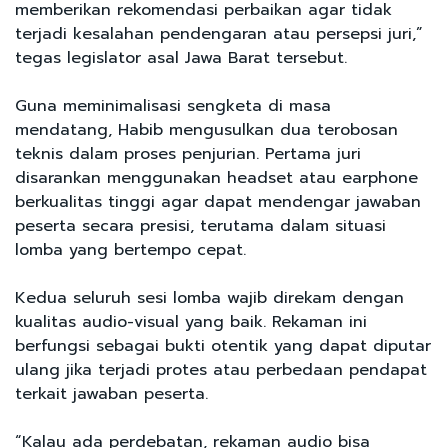
memberikan rekomendasi perbaikan agar tidak
terjadi kesalahan pendengaran atau persepsi juri,”
tegas legislator asal Jawa Barat tersebut.
Guna meminimalisasi sengketa di masa
mendatang, Habib mengusulkan dua terobosan
teknis dalam proses penjurian. Pertama juri
disarankan menggunakan headset atau earphone
berkualitas tinggi agar dapat mendengar jawaban
peserta secara presisi, terutama dalam situasi
lomba yang bertempo cepat.
Kedua seluruh sesi lomba wajib direkam dengan
kualitas audio-visual yang baik. Rekaman ini
berfungsi sebagai bukti otentik yang dapat diputar
ulang jika terjadi protes atau perbedaan pendapat
terkait jawaban peserta.
“Kalau ada perdebatan, rekaman audio bisa