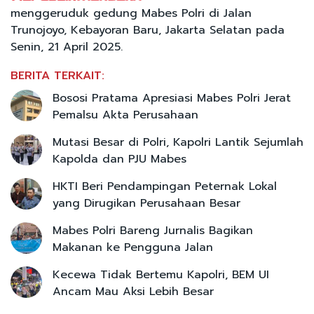
menggeruduk gedung Mabes Polri di Jalan
Trunojoyo, Kebayoran Baru, Jakarta Selatan pada
Senin, 21 April 2025.
BERITA TERKAIT:
Bososi Pratama Apresiasi Mabes Polri Jerat
Pemalsu Akta Perusahaan
Mutasi Besar di Polri, Kapolri Lantik Sejumlah
Kapolda dan PJU Mabes
HKTI Beri Pendampingan Peternak Lokal
yang Dirugikan Perusahaan Besar
Mabes Polri Bareng Jurnalis Bagikan
Makanan ke Pengguna Jalan
Kecewa Tidak Bertemu Kapolri, BEM UI
Ancam Mau Aksi Lebih Besar