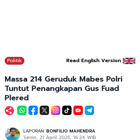
Politik
Read English Version
Massa 214 Geruduk Mabes Polri
Tuntut Penangkapan Gus Fuad
Plered
LAPORAN:
BONFILIO MAHENDRA
Senin, 21 April 2025, 16:24 WIB