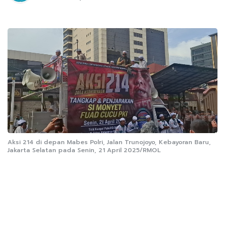
Aksi 214 di depan Mabes Polri, Jalan Trunojoyo, Kebayoran Baru,
Jakarta Selatan pada Senin, 21 April 2025/RMOL