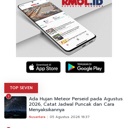
TOP SEVEN
1
Ada Hujan Meteor Perseid pada Agustus
2026, Catat Jadwal Puncak dan Cara
Menyaksikannya
Nusantara
05 Agustus 2026 16:37