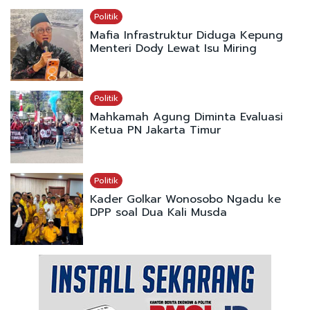
Politik
Mafia Infrastruktur Diduga Kepung
Menteri Dody Lewat Isu Miring
Politik
Mahkamah Agung Diminta Evaluasi
Ketua PN Jakarta Timur
Politik
Kader Golkar Wonosobo Ngadu ke
DPP soal Dua Kali Musda