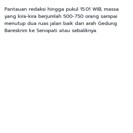
Pantauan redaksi hingga pukul 15.01 WIB, massa
yang kira-kira berjumlah 500-750 orang sampai
menutup dua ruas jalan baik dari arah Gedung
Bareskrim ke Senopati atau sebaliknya.