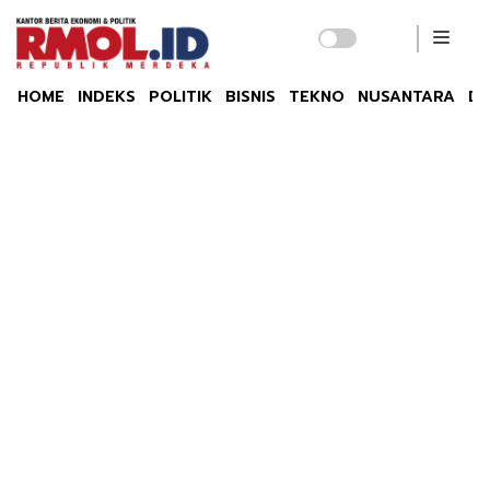
HOME
INDEKS
POLITIK
BISNIS
TEKNO
NUSANTARA
DU