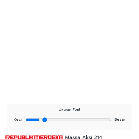
Ukuran Font
Kecil
Besar
Massa Aksi 214