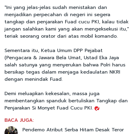
"Ini yang jelas-jelas sudah menistakan dan
menjadikan perpecahan di negeri ini segera
tangkap dan penjarakan Fuad cucu PKI, kalau tidak
jangan salahkan kami yang akan mengeksekusi itu,"
teriak seorang orator dari atas mobil komando.
Sementara itu, Ketua Umum DPP Pejabat
(Pengacara & Jawara Bela Umat, Ustad Eka Jaya
salah satunya yang menyerukan bahwa Polri harus
bersikap tegas dalam menjaga kedaulatan NKRI
dengan menindak Fuad.
Demi meluapkan kekesalan, massa juga
membentangkan spanduk bertuliskan Tangkap dan
Penjarakan Si Monyet Fuad Cucu PKI.
BACA JUGA:
Pendemo Atribut Serba Hitam Desak Teror