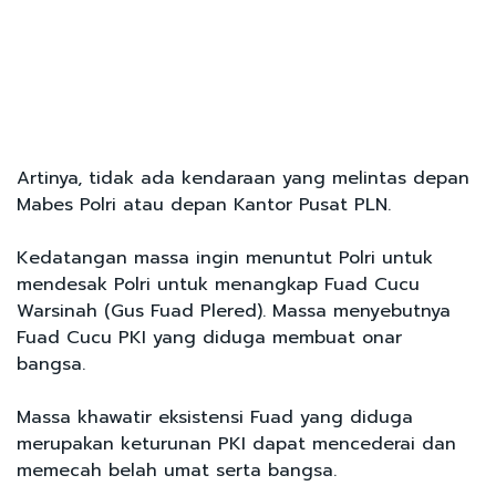
Artinya, tidak ada kendaraan yang melintas depan
Mabes Polri atau depan Kantor Pusat PLN.
Kedatangan massa ingin menuntut Polri untuk
mendesak Polri untuk menangkap Fuad Cucu
Warsinah (Gus Fuad Plered). Massa menyebutnya
Fuad Cucu PKI yang diduga membuat onar
bangsa.
Massa khawatir eksistensi Fuad yang diduga
merupakan keturunan PKI dapat mencederai dan
memecah belah umat serta bangsa.