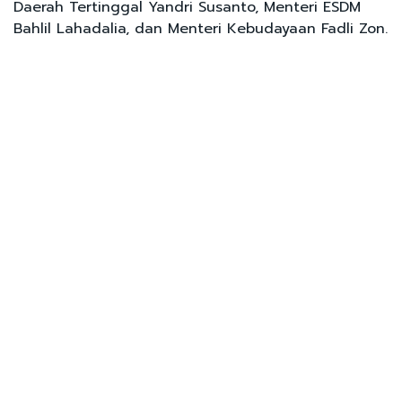
Daerah Tertinggal Yandri Susanto, Menteri ESDM
Bahlil Lahadalia, dan Menteri Kebudayaan Fadli Zon.