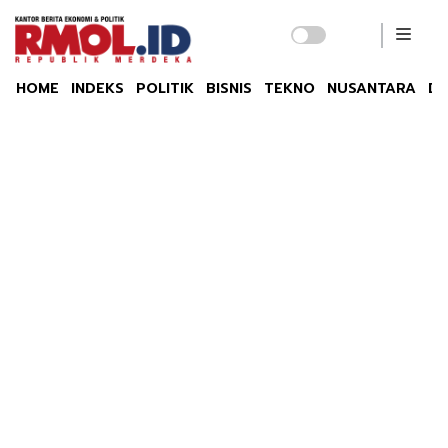
HOME
INDEKS
POLITIK
BISNIS
TEKNO
NUSANTARA
DU