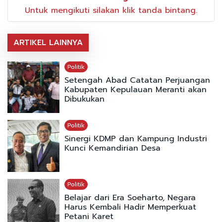
Untuk mengikuti silakan klik tanda bintang.
ARTIKEL LAINNYA
Politik
Setengah Abad Catatan Perjuangan
Kabupaten Kepulauan Meranti akan
Dibukukan
Politik
Sinergi KDMP dan Kampung Industri
Kunci Kemandirian Desa
Politik
Belajar dari Era Soeharto, Negara
Harus Kembali Hadir Memperkuat
Petani Karet