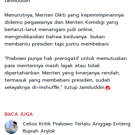
Jamiluddin.
Menurutnya, Menteri Dikti yang kepemimpinannya
didemo pegawainya dan Menteri Komdigi yang
berlarut-larut menangani judi online,
mengindikasikan bahwa keduanya bukan
membantu presiden tapi justru membebani.
"Prabowo punya hak prerogatif untuk memutuskan
para menterinya masih layak atau tidak
dipertahankan. Menteri yang kinerjanya rendah,
termasuk yang membebani presiden, sudah
selayaknya di-
reshuffle
," tutup Jamiluddin.
BACA JUGA:
Celios Kritik Prabowo Terlalu Anggap Enteng
Rupiah Anjlok