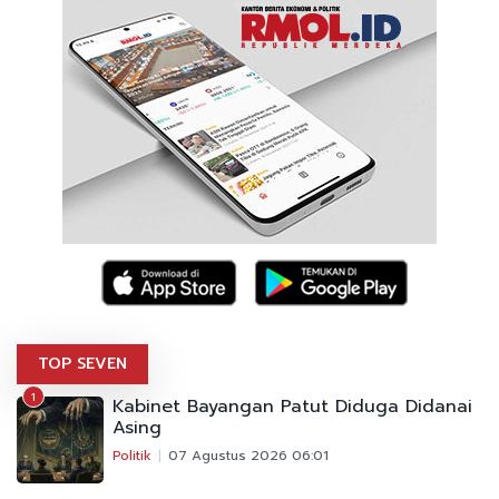
TOP SEVEN
1
Kabinet Bayangan Patut Diduga Didanai
Asing
Politik
07 Agustus 2026 06:01