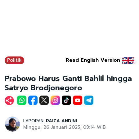
Politik
Read English Version
Prabowo Harus Ganti Bahlil hingga
Satryo Brodjonegoro
LAPORAN:
RAIZA ANDINI
Minggu, 26 Januari 2025, 09:14 WIB