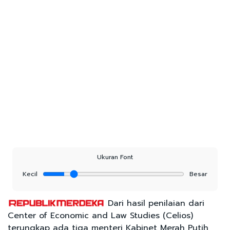
Ukuran Font
Kecil
Besar
Dari hasil penilaian dari
Center of Economic and Law Studies (Celios)
terungkap ada tiga menteri Kabinet Merah Putih