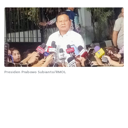
Presiden Prabowo Subianto/RMOL