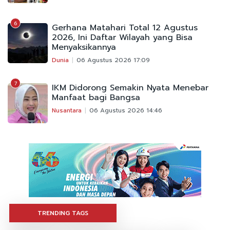
6
Gerhana Matahari Total 12 Agustus
2026, Ini Daftar Wilayah yang Bisa
Menyaksikannya
Dunia
06 Agustus 2026 17:09
7
IKM Didorong Semakin Nyata Menebar
Manfaat bagi Bangsa
Nusantara
06 Agustus 2026 14:46
TRENDING TAGS