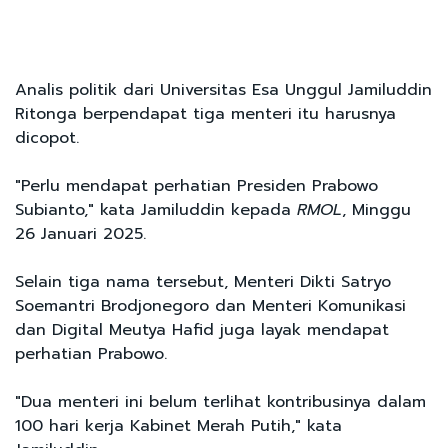
Analis politik dari Universitas Esa Unggul Jamiluddin
Ritonga berpendapat tiga menteri itu harusnya
dicopot.
"Perlu mendapat perhatian Presiden Prabowo
Subianto," kata Jamiluddin kepada
RMOL
, Minggu
26 Januari 2025.
Selain tiga nama tersebut, Menteri Dikti Satryo
Soemantri Brodjonegoro dan Menteri Komunikasi
dan Digital Meutya Hafid juga layak mendapat
perhatian Prabowo.
"Dua menteri ini belum terlihat kontribusinya dalam
100 hari kerja Kabinet Merah Putih," kata