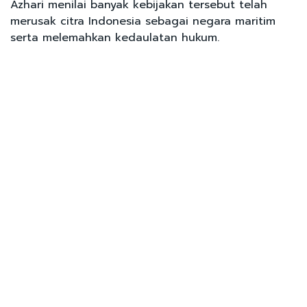
Azhari menilai banyak kebijakan tersebut telah
merusak citra Indonesia sebagai negara maritim
serta melemahkan kedaulatan hukum.