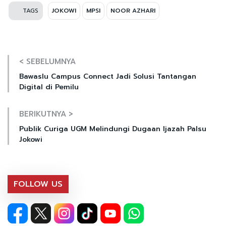
TAGS
JOKOWI
MPSI
NOOR AZHARI
< SEBELUMNYA
Bawaslu Campus Connect Jadi Solusi Tantangan
Digital di Pemilu
BERIKUTNYA >
Publik Curiga UGM Melindungi Dugaan Ijazah Palsu
Jokowi
FOLLOW US