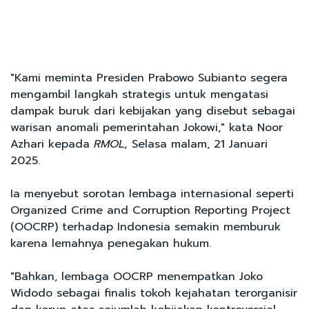
"Kami meminta Presiden Prabowo Subianto segera
mengambil langkah strategis untuk mengatasi
dampak buruk dari kebijakan yang disebut sebagai
warisan anomali pemerintahan Jokowi," kata Noor
Azhari kepada
RMOL,
Selasa malam, 21 Januari
2025.
Ia menyebut sorotan lembaga internasional seperti
Organized Crime and Corruption Reporting Project
(OOCRP) terhadap Indonesia semakin memburuk
karena lemahnya penegakan hukum.
"Bahkan, lembaga OOCRP menempatkan Joko
Widodo sebagai finalis tokoh kejahatan terorganisir