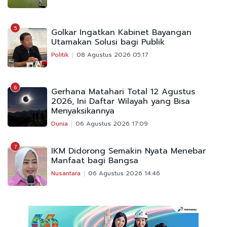
5
Golkar Ingatkan Kabinet Bayangan
Utamakan Solusi bagi Publik
Politik
08 Agustus 2026 05:17
6
Gerhana Matahari Total 12 Agustus
2026, Ini Daftar Wilayah yang Bisa
Menyaksikannya
Dunia
06 Agustus 2026 17:09
7
IKM Didorong Semakin Nyata Menebar
Manfaat bagi Bangsa
Nusantara
06 Agustus 2026 14:46