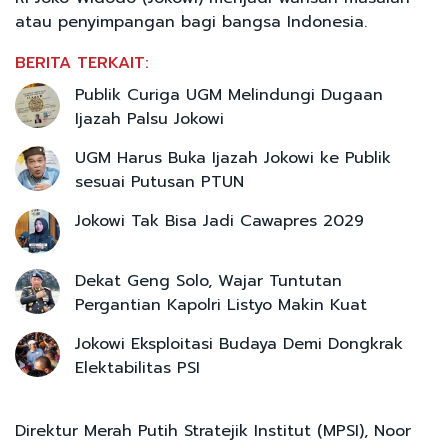
atau penyimpangan bagi bangsa Indonesia.
BERITA TERKAIT:
Publik Curiga UGM Melindungi Dugaan
Ijazah Palsu Jokowi
UGM Harus Buka Ijazah Jokowi ke Publik
sesuai Putusan PTUN
Jokowi Tak Bisa Jadi Cawapres 2029
Dekat Geng Solo, Wajar Tuntutan
Pergantian Kapolri Listyo Makin Kuat
Jokowi Eksploitasi Budaya Demi Dongkrak
Elektabilitas PSI
Direktur Merah Putih Stratejik Institut (MPSI), Noor