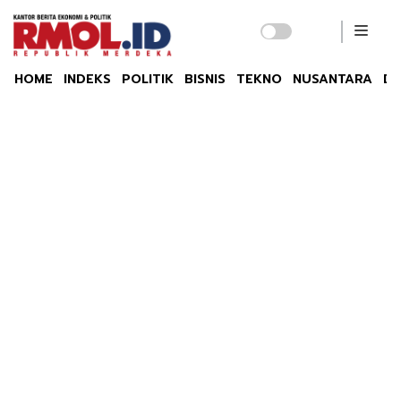
HOME
INDEKS
POLITIK
BISNIS
TEKNO
NUSANTARA
DU