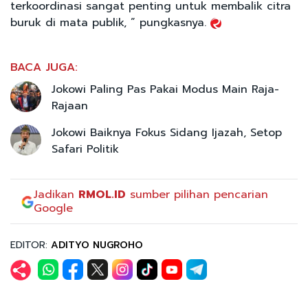
terkoordinasi sangat penting untuk membalik citra
buruk di mata publik, ” pungkasnya.
BACA JUGA:
Jokowi Paling Pas Pakai Modus Main Raja-
Rajaan
Jokowi Baiknya Fokus Sidang Ijazah, Setop
Safari Politik
Jadikan
RMOL.ID
sumber pilihan pencarian
Google
EDITOR:
ADITYO NUGROHO