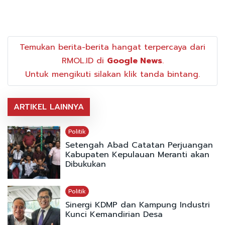
Temukan berita-berita hangat terpercaya dari
RMOL.ID di
Google News
.
Untuk mengikuti silakan klik tanda bintang.
ARTIKEL LAINNYA
Politik
Setengah Abad Catatan Perjuangan
Kabupaten Kepulauan Meranti akan
Dibukukan
Politik
Sinergi KDMP dan Kampung Industri
Kunci Kemandirian Desa