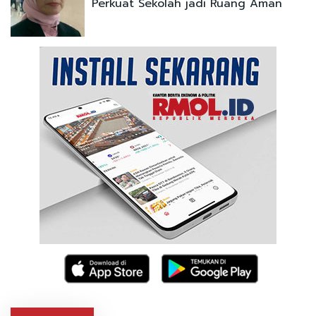
Perkuat Sekolah jadi Ruang Aman