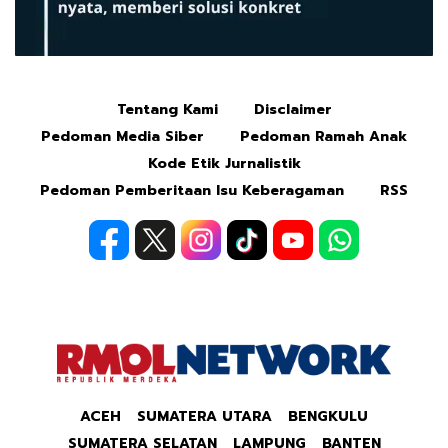
Tentang Kami
Disclaimer
Mute
Pedoman Media Siber
Pedoman Ramah Anak
Kode Etik Jurnalistik
Pedoman Pemberitaan Isu Keberagaman
RSS
ACEH
SUMATERA UTARA
BENGKULU
SUMATERA SELATAN
LAMPUNG
BANTEN