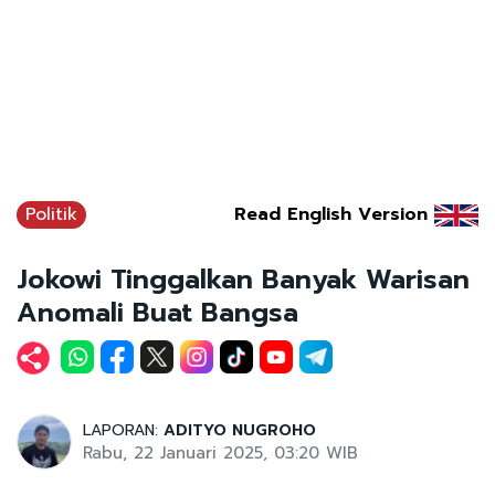
Politik
Read English Version
Jokowi Tinggalkan Banyak Warisan
Anomali Buat Bangsa
LAPORAN:
ADITYO NUGROHO
Rabu, 22 Januari 2025, 03:20 WIB