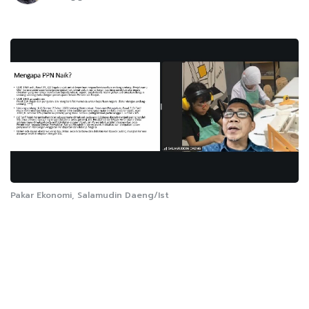
Pakar Ekonomi, Salamudin Daeng/Ist