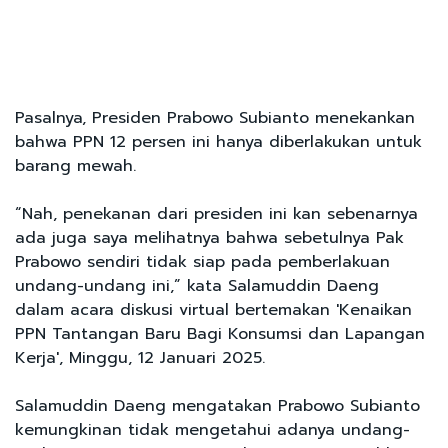
Pasalnya, Presiden Prabowo Subianto menekankan
bahwa PPN 12 persen ini hanya diberlakukan untuk
barang mewah.
“Nah, penekanan dari presiden ini kan sebenarnya
ada juga saya melihatnya bahwa sebetulnya Pak
Prabowo sendiri tidak siap pada pemberlakuan
undang-undang ini,” kata Salamuddin Daeng
dalam acara diskusi virtual bertemakan 'Kenaikan
PPN Tantangan Baru Bagi Konsumsi dan Lapangan
Kerja', Minggu, 12 Januari 2025.
Salamuddin Daeng mengatakan Prabowo Subianto
kemungkinan tidak mengetahui adanya undang-