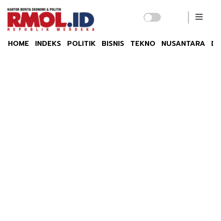
HOME
INDEKS
POLITIK
BISNIS
TEKNO
NUSANTARA
DU