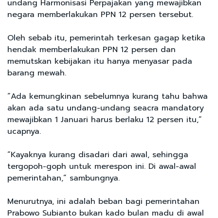
undang Harmonisasi Perpajakan yang mewajibkan
negara memberlakukan PPN 12 persen tersebut.
Oleh sebab itu, pemerintah terkesan gagap ketika
hendak memberlakukan PPN 12 persen dan
memutskan kebijakan itu hanya menyasar pada
barang mewah.
“Ada kemungkinan sebelumnya kurang tahu bahwa
akan ada satu undang-undang seacra mandatory
mewajibkan 1 Januari harus berlaku 12 persen itu,”
ucapnya.
“Kayaknya kurang disadari dari awal, sehingga
tergopoh-goph untuk merespon ini. Di awal-awal
pemerintahan,” sambungnya.
Menurutnya, ini adalah beban bagi pemerintahan
Prabowo Subianto bukan kado bulan madu di awal