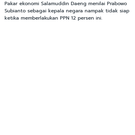
Pakar ekonomi Salamuddin Daeng menilai Prabowo
Subianto sebagai kepala negara nampak tidak siap
ketika memberlakukan PPN 12 persen ini.