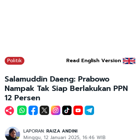
Politik
Read English Version
Salamuddin Daeng: Prabowo
Nampak Tak Siap Berlakukan PPN
12 Persen
LAPORAN:
RAIZA ANDINI
Minggu, 12 Januari 2025, 16:46 WIB