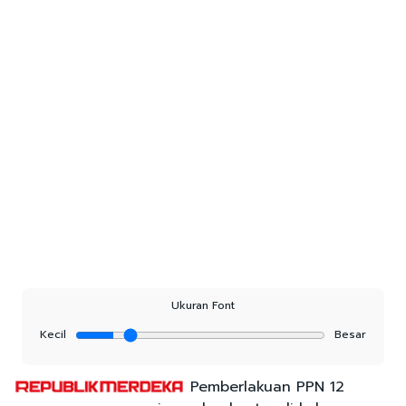
Ukuran Font
Kecil
Besar
Pemberlakuan PPN 12