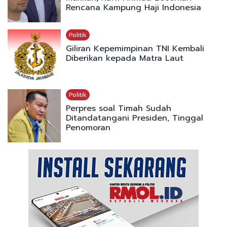
Rencana Kampung Haji Indonesia
Politik
Giliran Kepemimpinan TNI Kembali
Diberikan kepada Matra Laut
Politik
Perpres soal Timah Sudah
Ditandatangani Presiden, Tinggal
Penomoran