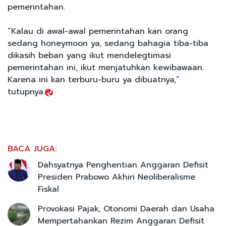
pemerintahan.
“Kalau di awal-awal pemerintahan kan orang
sedang honeymoon ya, sedang bahagia tiba-tiba
dikasih beban yang ikut mendelegtimasi
pemerintahan ini, ikut menjatuhkan kewibawaan.
Karena ini kan terburu-buru ya dibuatnya,”
tutupnya.
BACA JUGA:
Dahsyatnya Penghentian Anggaran Defisit
Presiden Prabowo Akhiri Neoliberalisme
Fiskal
Provokasi Pajak, Otonomi Daerah dan Usaha
Mempertahankan Rezim Anggaran Defisit