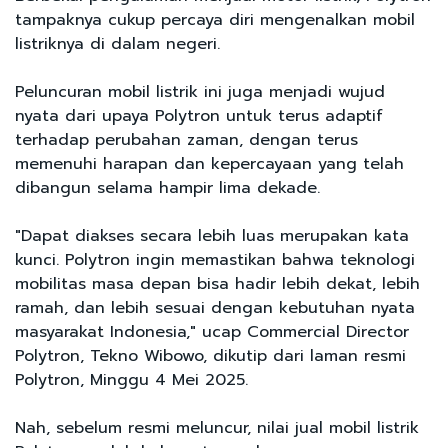
tampaknya cukup percaya diri mengenalkan mobil
listriknya di dalam negeri.
Peluncuran mobil listrik ini juga menjadi wujud
nyata dari upaya Polytron untuk terus adaptif
terhadap perubahan zaman, dengan terus
memenuhi harapan dan kepercayaan yang telah
dibangun selama hampir lima dekade.
"Dapat diakses secara lebih luas merupakan kata
kunci. Polytron ingin memastikan bahwa teknologi
mobilitas masa depan bisa hadir lebih dekat, lebih
ramah, dan lebih sesuai dengan kebutuhan nyata
masyarakat Indonesia," ucap Commercial Director
Polytron, Tekno Wibowo, dikutip dari laman resmi
Polytron, Minggu 4 Mei 2025.
Nah, sebelum resmi meluncur, nilai jual mobil listrik