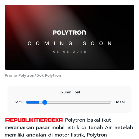
Promo Polytron/Dok Polytron
Ukuran Font
Kecil
Besar
Polytron bakal ikut
meramaikan pasar mobil listrik di Tanah Air. Setelah
memiliki andalan di motor listrik, Polytron