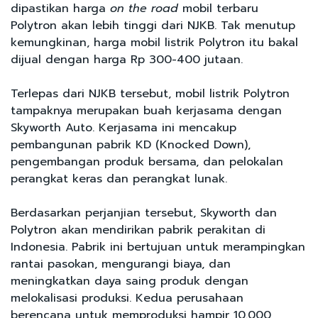
dipastikan harga
on the road
mobil terbaru
Polytron akan lebih tinggi dari NJKB. Tak menutup
kemungkinan, harga mobil listrik Polytron itu bakal
dijual dengan harga Rp 300-400 jutaan.
Terlepas dari NJKB tersebut, mobil listrik Polytron
tampaknya merupakan buah kerjasama dengan
Skyworth Auto. Kerjasama ini mencakup
pembangunan pabrik KD (Knocked Down),
pengembangan produk bersama, dan pelokalan
perangkat keras dan perangkat lunak.
Berdasarkan perjanjian tersebut, Skyworth dan
Polytron akan mendirikan pabrik perakitan di
Indonesia. Pabrik ini bertujuan untuk merampingkan
rantai pasokan, mengurangi biaya, dan
meningkatkan daya saing produk dengan
melokalisasi produksi. Kedua perusahaan
berencana untuk memproduksi hampir 10.000