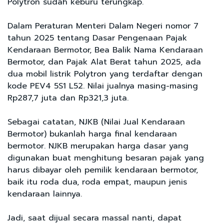
Polytron sudah keburu terungkap.
Dalam Peraturan Menteri Dalam Negeri nomor 7
tahun 2025 tentang Dasar Pengenaan Pajak
Kendaraan Bermotor, Bea Balik Nama Kendaraan
Bermotor, dan Pajak Alat Berat tahun 2025, ada
dua mobil listrik Polytron yang terdaftar dengan
kode PEV4 5S1 L52. Nilai jualnya masing-masing
Rp287,7 juta dan Rp321,3 juta.
Sebagai catatan, NJKB (Nilai Jual Kendaraan
Bermotor) bukanlah harga final kendaraan
bermotor. NJKB merupakan harga dasar yang
digunakan buat menghitung besaran pajak yang
harus dibayar oleh pemilik kendaraan bermotor,
baik itu roda dua, roda empat, maupun jenis
kendaraan lainnya.
Jadi, saat dijual secara massal nanti, dapat