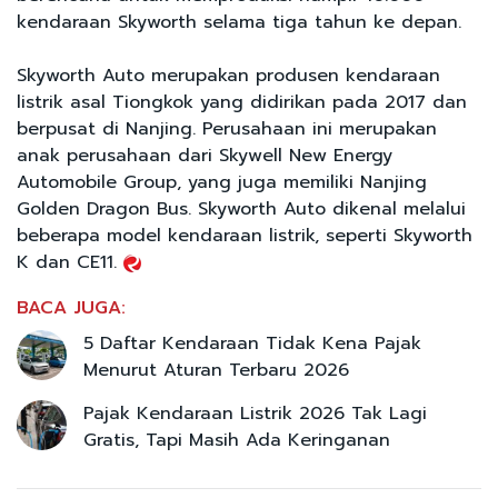
kendaraan Skyworth selama tiga tahun ke depan.
Skyworth Auto merupakan produsen kendaraan
listrik asal Tiongkok yang didirikan pada 2017 dan
berpusat di Nanjing. Perusahaan ini merupakan
anak perusahaan dari Skywell New Energy
Automobile Group, yang juga memiliki Nanjing
Golden Dragon Bus. Skyworth Auto dikenal melalui
beberapa model kendaraan listrik, seperti Skyworth
K dan CE11.
BACA JUGA:
5 Daftar Kendaraan Tidak Kena Pajak
Menurut Aturan Terbaru 2026
Pajak Kendaraan Listrik 2026 Tak Lagi
Gratis, Tapi Masih Ada Keringanan