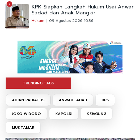
7
KPK Siapkan Langkah Hukum Usai Anwar
Sadad dan Anak Mangkir
Hukum
09 Agustus 2026 10:36
TRENDING TAGS
ADIAN RADIATUS
ANWAR SADAD
BPS
JOKO WIDODO
KAPOLRI
KEJAGUNG
MUKTAMAR