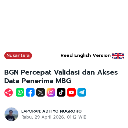
Nusantara
Read English Version
BGN Percepat Validasi dan Akses
Data Penerima MBG
LAPORAN:
ADITYO NUGROHO
Rabu, 29 April 2026, 01:12 WIB