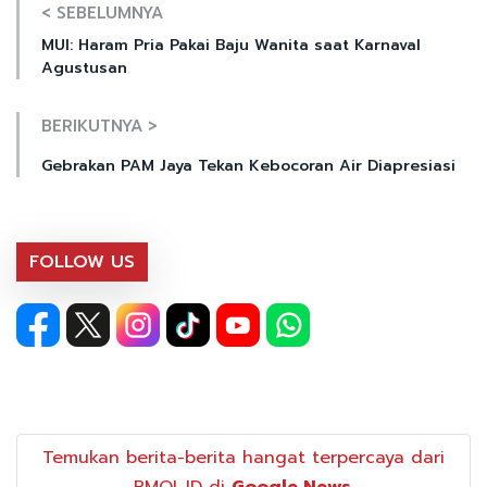
< SEBELUMNYA
MUI: Haram Pria Pakai Baju Wanita saat Karnaval
Agustusan
BERIKUTNYA >
Gebrakan PAM Jaya Tekan Kebocoran Air Diapresiasi
FOLLOW US
Temukan berita-berita hangat terpercaya dari