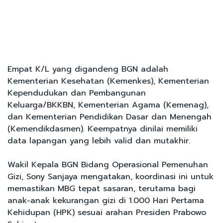
Empat K/L yang digandeng BGN adalah
Kementerian Kesehatan (Kemenkes), Kementerian
Kependudukan dan Pembangunan
Keluarga/BKKBN, Kementerian Agama (Kemenag),
dan Kementerian Pendidikan Dasar dan Menengah
(Kemendikdasmen). Keempatnya dinilai memiliki
data lapangan yang lebih valid dan mutakhir.
Wakil Kepala BGN Bidang Operasional Pemenuhan
Gizi, Sony Sanjaya mengatakan, koordinasi ini untuk
memastikan MBG tepat sasaran, terutama bagi
anak-anak kekurangan gizi di 1.000 Hari Pertama
Kehidupan (HPK) sesuai arahan Presiden Prabowo