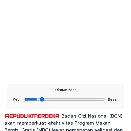
Ukuran Font
Kecil
Besar
Badan Gizi Nasional (BGN)
akan memperkuat efektivitas Program Makan
Bergizi Gratis (MBG) lewat percepatan validasi dan