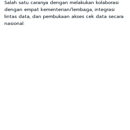
Salah satu caranya dengan melakukan kolaborasi
dengan empat kementerian/lembaga, integrasi
lintas data, dan pembukaan akses cek data secara
nasional.