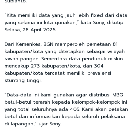
Subianto.
“Kita memiliki data yang jauh lebih fixed dari data
yang selama ini kita gunakan,” kata Sony, dikutip
Selasa, 28 April 2026.
Dari Kemenkes, BGN memperoleh pemetaan 81
kabupaten/kota yang ditetapkan sebagai wilayah
rawan pangan. Sementara data penduduk miskin
mencakup 273 kabupaten/kota, dan 304
kabupaten/kota tercatat memiliki prevalensi
stunting tinggi.
“Data-data ini kami gunakan agar distribusi MBG
betul-betul terarah kepada kelompok-kelompok ini
yang total seluruhnya ada 405. Kami akan petakan
betul dan informasikan kepada seluruh pelaksana
di lapangan,” ujar Sony.