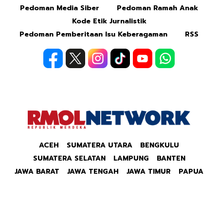
Pedoman Media Siber
Pedoman Ramah Anak
Kode Etik Jurnalistik
Pedoman Pemberitaan Isu Keberagaman
RSS
ACEH
SUMATERA UTARA
BENGKULU
SUMATERA SELATAN
LAMPUNG
BANTEN
JAWA BARAT
JAWA TENGAH
JAWA TIMUR
PAPUA