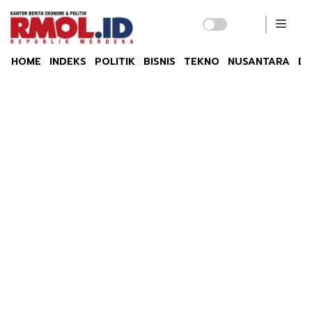
HOME
INDEKS
POLITIK
BISNIS
TEKNO
NUSANTARA
DU