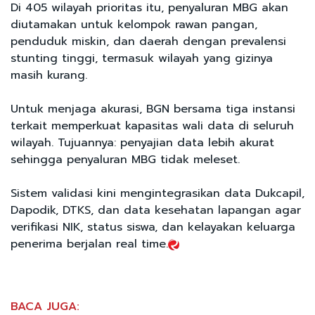
Di 405 wilayah prioritas itu, penyaluran MBG akan
diutamakan untuk kelompok rawan pangan,
penduduk miskin, dan daerah dengan prevalensi
stunting tinggi, termasuk wilayah yang gizinya
masih kurang.
Untuk menjaga akurasi, BGN bersama tiga instansi
terkait memperkuat kapasitas wali data di seluruh
wilayah. Tujuannya: penyajian data lebih akurat
sehingga penyaluran MBG tidak meleset.
Sistem validasi kini mengintegrasikan data Dukcapil,
Dapodik, DTKS, dan data kesehatan lapangan agar
verifikasi NIK, status siswa, dan kelayakan keluarga
penerima berjalan real time.
BACA JUGA: