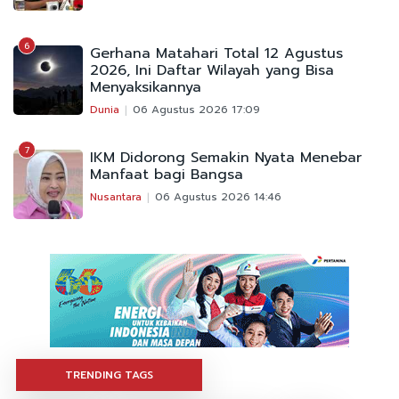
6
Gerhana Matahari Total 12 Agustus
2026, Ini Daftar Wilayah yang Bisa
Menyaksikannya
Dunia
06 Agustus 2026 17:09
7
IKM Didorong Semakin Nyata Menebar
Manfaat bagi Bangsa
Nusantara
06 Agustus 2026 14:46
TRENDING TAGS