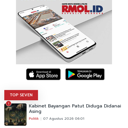
TOP SEVEN
1
Kabinet Bayangan Patut Diduga Didanai
Asing
Politik
07 Agustus 2026 06:01