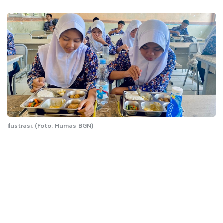
Ilustrasi. (Foto: Humas BGN)