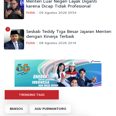
Menteri Luar Negeri Layak Diganti
karena Dicap Tidak Profesional
Politik
09 Agustus 2026 05:54
7
Seskab Teddy Tiga Besar Jajaran Menteri
dengan Kinerja Terbaik
Politik
08 Agustus 2026 20:14
TRENDING TAGS
BANSOS
JUJU PURWANTORO