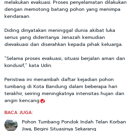
melakukan evakuasi. Proses penyelamatan dilakukan
dengan memotong batang pohon yang menimpa
kendaraan.
Diding dinyatakan meninggal dunia akibat luka
serius yang dideritanya. Jenazah kemudian
dievakuasi dan diserahkan kepada pihak keluarga.
“Selama proses evakuasi, situasi berjalan aman dan
kondusif,” kata Udin.
Peristiwa ini menambah daftar kejadian pohon
tumbang di Kota Bandung dalam beberapa hari
terakhir, seiring meningkatnya intensitas hujan dan
angin kencang.
BACA JUGA:
Pohon Tumbang Pondok Indah Telan Korban
Jiwa, Begini Situasinya Sekarang