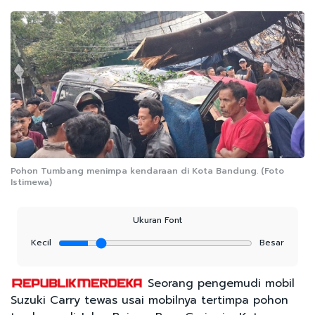
Pohon Tumbang menimpa kendaraan di Kota Bandung. (Foto
Istimewa)
Ukuran Font
Kecil
Besar
Seorang pengemudi mobil
Suzuki Carry tewas usai mobilnya tertimpa pohon