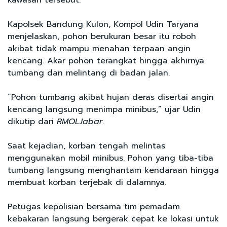
Kapolsek Bandung Kulon, Kompol Udin Taryana
menjelaskan, pohon berukuran besar itu roboh
akibat tidak mampu menahan terpaan angin
kencang. Akar pohon terangkat hingga akhirnya
tumbang dan melintang di badan jalan.
“Pohon tumbang akibat hujan deras disertai angin
kencang langsung menimpa minibus,” ujar Udin
dikutip dari
RMOLJabar
.
Saat kejadian, korban tengah melintas
menggunakan mobil minibus. Pohon yang tiba-tiba
tumbang langsung menghantam kendaraan hingga
membuat korban terjebak di dalamnya.
Petugas kepolisian bersama tim pemadam
kebakaran langsung bergerak cepat ke lokasi untuk