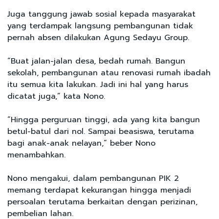
Juga tanggung jawab sosial kepada masyarakat
yang terdampak langsung pembangunan tidak
pernah absen dilakukan Agung Sedayu Group.
“Buat jalan-jalan desa, bedah rumah. Bangun
sekolah, pembangunan atau renovasi rumah ibadah
itu semua kita lakukan. Jadi ini hal yang harus
dicatat juga,” kata Nono.
“Hingga perguruan tinggi, ada yang kita bangun
betul-batul dari nol. Sampai beasiswa, terutama
bagi anak-anak nelayan,” beber Nono
menambahkan.
Nono mengakui, dalam pembangunan PIK 2
memang terdapat kekurangan hingga menjadi
persoalan terutama berkaitan dengan perizinan,
pembelian lahan.