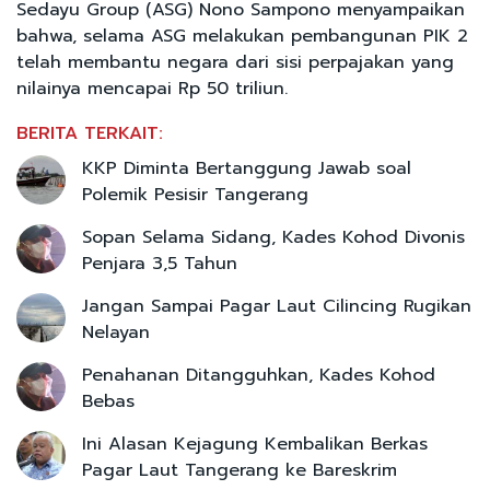
Sedayu Group (ASG) Nono Sampono menyampaikan
bahwa, selama ASG melakukan pembangunan PIK 2
telah membantu negara dari sisi perpajakan yang
nilainya mencapai Rp 50 triliun.
BERITA TERKAIT:
KKP Diminta Bertanggung Jawab soal
Polemik Pesisir Tangerang
Sopan Selama Sidang, Kades Kohod Divonis
Penjara 3,5 Tahun
Jangan Sampai Pagar Laut Cilincing Rugikan
Nelayan
Penahanan Ditangguhkan, Kades Kohod
Bebas
Ini Alasan Kejagung Kembalikan Berkas
Pagar Laut Tangerang ke Bareskrim