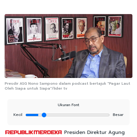
Presdir ASG Nono Sampono dalam podcast bertajuk "Pagar Laut
Oleh Siapa untuk Siapa"/lider tv
Ukuran Font
Kecil
Besar
Presiden Direktur Agung