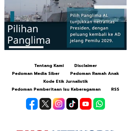
Tentang Kami
Disclaimer
Mute
Pedoman Media Siber
Pedoman Ramah Anak
Kode Etik Jurnalistik
Pedoman Pemberitaan Isu Keberagaman
RSS