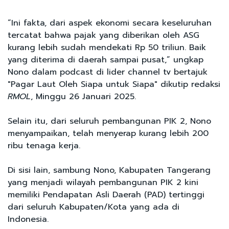
“Ini fakta, dari aspek ekonomi secara keseluruhan
tercatat bahwa pajak yang diberikan oleh ASG
kurang lebih sudah mendekati Rp 50 triliun. Baik
yang diterima di daerah sampai pusat,” ungkap
Nono dalam podcast di lider channel tv bertajuk
"Pagar Laut Oleh Siapa untuk Siapa" dikutip redaksi
RMOL
, Minggu 26 Januari 2025.
Selain itu, dari seluruh pembangunan PIK 2, Nono
menyampaikan, telah menyerap kurang lebih 200
ribu tenaga kerja.
Di sisi lain, sambung Nono, Kabupaten Tangerang
yang menjadi wilayah pembangunan PIK 2 kini
memiliki Pendapatan Asli Daerah (PAD) tertinggi
dari seluruh Kabupaten/Kota yang ada di
Indonesia.