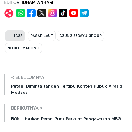
EDITOR:
IDHAM ANHARI
TAGS
PAGAR LAUT
AGUNG SEDAYU GROUP
NONO SMAPONO
< SEBELUMNYA
Petani Diminta Jangan Tertipu Konten Pupuk Viral di
Medsos
BERIKUTNYA >
BGN Libatkan Peran Guru Perkuat Pengawasan MBG