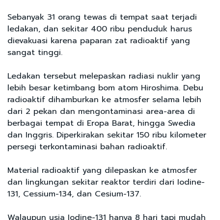
Sebanyak 31 orang tewas di tempat saat terjadi
ledakan, dan sekitar 400 ribu penduduk harus
dievakuasi karena paparan zat radioaktif yang
sangat tinggi.
Ledakan tersebut melepaskan radiasi nuklir yang
lebih besar ketimbang bom atom Hiroshima. Debu
radioaktif dihamburkan ke atmosfer selama lebih
dari 2 pekan dan mengontaminasi area-area di
berbagai tempat di Eropa Barat, hingga Swedia
dan Inggris. Diperkirakan sekitar 150 ribu kilometer
persegi terkontaminasi bahan radioaktif.
Material radioaktif yang dilepaskan ke atmosfer
dan lingkungan sekitar reaktor terdiri dari Iodine-
131, Cessium-134, dan Cesium-137.
Walaupun usia Iodine-131 hanya 8 hari tapi mudah