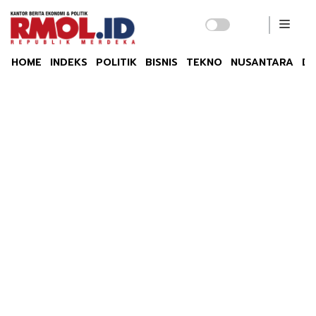
HOME
INDEKS
POLITIK
BISNIS
TEKNO
NUSANTARA
DU