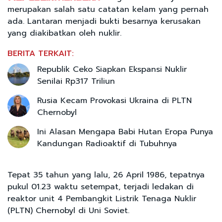
merupakan salah satu catatan kelam yang pernah
ada. Lantaran menjadi bukti besarnya kerusakan
yang diakibatkan oleh nuklir.
BERITA TERKAIT:
Republik Ceko Siapkan Ekspansi Nuklir
Senilai Rp317 Triliun
Rusia Kecam Provokasi Ukraina di PLTN
Chernobyl
Ini Alasan Mengapa Babi Hutan Eropa Punya
Kandungan Radioaktif di Tubuhnya
Tepat 35 tahun yang lalu, 26 April 1986, tepatnya
pukul 01.23 waktu setempat, terjadi ledakan di
reaktor unit 4 Pembangkit Listrik Tenaga Nuklir
(PLTN) Chernobyl di Uni Soviet.