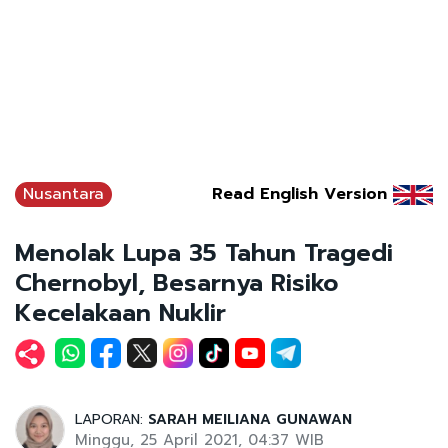
Nusantara
Read English Version
Menolak Lupa 35 Tahun Tragedi
Chernobyl, Besarnya Risiko
Kecelakaan Nuklir
LAPORAN:
SARAH MEILIANA GUNAWAN
Minggu, 25 April 2021, 04:37 WIB