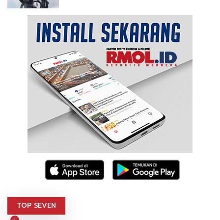
TOP SEVEN