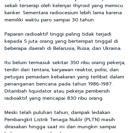
sekali terserap oleh kelenjar thyroid yang memicu
kanker. Sementara radiocesium lebih lama karena
memiliki waktu paro sampai 30 tahun.
Paparan radioaktif tinggi paling tidak terjadi
kepada 5 juta orang yang bertempat tinggal di
beberapa daerah di Belarusia, Rusia, dan Ukraina.
Itu belum termasuk sekitar 350 ribu orang pekerja,
terdiri dari tentara, karyawan reaktor, polisi, dan
petugas pemadam kebakaran yang terlibat dalam
penanganan bencana pada tahun 1986-1987.
Ditambah liquidator atau pekerja pembersih
radioaktif yang mencapai 830 ribu orang.
Meski telah puluhan tahun, dampak ledakan
Pembangkit Listrik Tenaga Nuklir (PLTN) masih
dirasakan hingga saat ini dan mungkin sampai