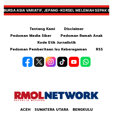
Mute
Tentang Kami
Disclaimer
Pedoman Media Siber
Pedoman Ramah Anak
Kode Etik Jurnalistik
Pedoman Pemberitaan Isu Keberagaman
RSS
ACEH
SUMATERA UTARA
BENGKULU