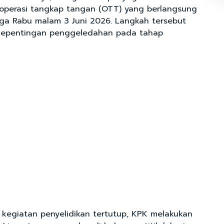
operasi tangkap tangan (OTT) yang berlangsung
gga Rabu malam 3 Juni 2026. Langkah tersebut
 kepentingan penggeledahan pada tahap
 kegiatan penyelidikan tertutup, KPK melakukan