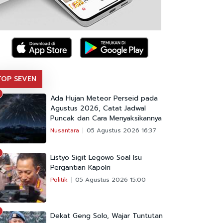
TOP SEVEN
Ada Hujan Meteor Perseid pada
Agustus 2026, Catat Jadwal
Puncak dan Cara Menyaksikannya
Nusantara
05 Agustus 2026 16:37
Listyo Sigit Legowo Soal Isu
Pergantian Kapolri
Politik
05 Agustus 2026 15:00
Dekat Geng Solo, Wajar Tuntutan