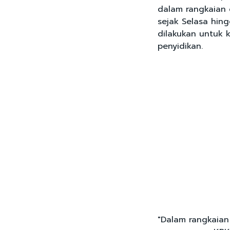
dalam rangkaian 
sejak Selasa hin
dilakukan untuk
penyidikan.
"Dalam rangkaian