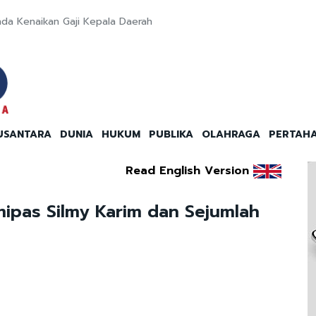
da Kenaikan Gaji Kepala Daerah
USANTARA
DUNIA
HUKUM
PUBLIKA
OLAHRAGA
PERTAH
Read English Version
pas Silmy Karim dan Sejumlah