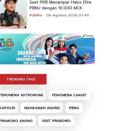
Saat PKB Menampar Halus Elite
PBNU dengan 10.000 MCK
Publika
06 Agustus 2026 07:40
TRENDING TAGS
FENOMENA ASTRONOMI
FENOMENA LANGIT
KAPOLRI
MAHKAMAH AGUNG
PBNU
PRAMONO ANUNG
SIGIT PRABOWO