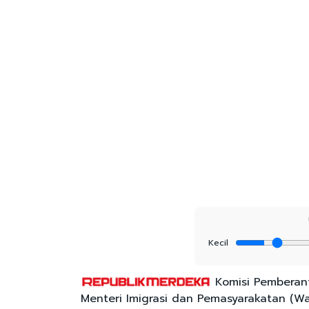
Kecil
Komisi Pemberant
Menteri Imigrasi dan Pemasyarakatan (Wam